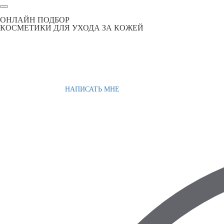
ОНЛАЙН ПОДБОР
КОСМЕТИКИ ДЛЯ УХОДА ЗА КОЖЕЙ
НАПИСАТЬ МНЕ