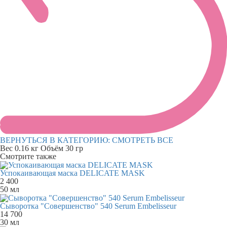
ВЕРНУТЬСЯ В КАТЕГОРИЮ:
СМОТРЕТЬ ВСЕ
Вес
0.16 кг
Объём
30 гр
Смотрите также
Успокаивающая маска DELICATE MASK
2 400
50 мл
Сыворотка "Совершенство" 540 Serum Embelisseur
14 700
30 мл