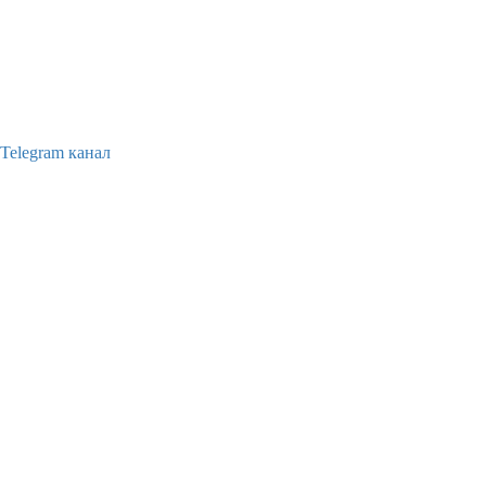
Telegram канал