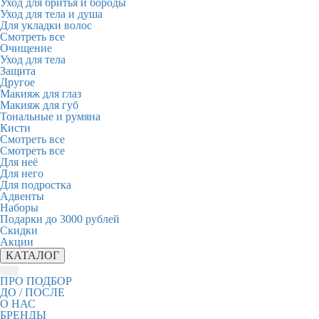
Уход для бритья и бороды
Уход для тела и душа
Для укладки волос
Смотреть все
Очищение
Уход для тела
Защита
Другое
Макияж для глаз
Макияж для губ
Тональные и румяна
Кисти
Смотреть все
Смотреть все
Для неё
Для него
Для подростка
Адвенты
Наборы
Подарки до 3000 рублей
Скидки
Акции
КАТАЛОГ
ПРО ПОДБОР
ДО / ПОСЛЕ
О НАС
БРЕНДЫ