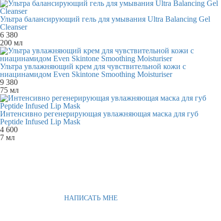
Ультра балансирующий гель для умывания Ultra Balancing Gel
Cleanser
6 380
200 мл
Ультра увлажняющий крем для чувствительной кожи с
ниацинамидом Even Skintone Smoothing Moisturiser
9 380
75 мл
Интенсивно регенерирующая увлажняющая маска для губ
Peptide Infused Lip Mask
4 600
7 мл
НАПИСАТЬ МНЕ