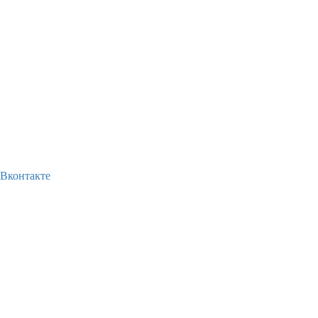
Вконтакте