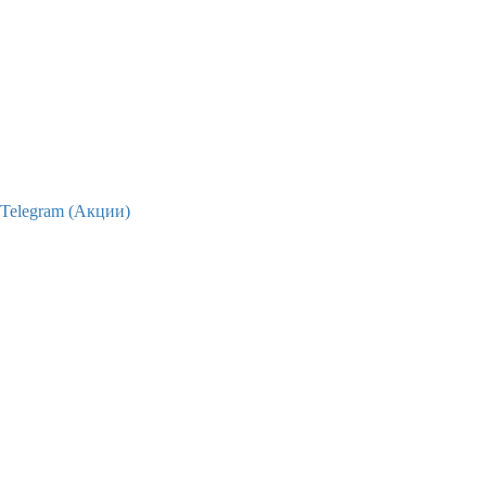
Telegram (Акции)