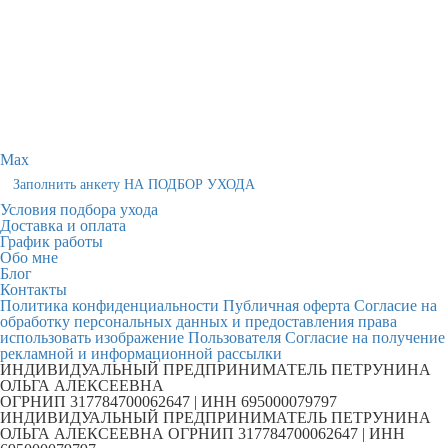
Max
Заполнить анкету НА ПОДБОР УХОДА
Условия подбора ухода
Доставка и оплата
График работы
Обо мне
Блог
Контакты
Политика конфиденциальности
Публичная оферта
Согласие на
обработку персональных данных и предоставления права
использовать изображение Пользователя
Согласие на получение
рекламной и информационной рассылки
ИНДИВИДУАЛЬНЫЙ ПРЕДПРИНИМАТЕЛЬ ПЕТРУНИНА
ОЛЬГА АЛЕКСЕЕВНА
ОГРНИП 317784700062647 | ИНН 695000079797
ИНДИВИДУАЛЬНЫЙ ПРЕДПРИНИМАТЕЛЬ ПЕТРУНИНА
ОЛЬГА АЛЕКСЕЕВНА ОГРНИП 317784700062647 | ИНН