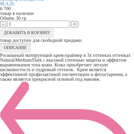
M.A.D.
6 700
товар в наличии
Объём:
30 гр
-
+
ДОБАВИТЬ В КОРЗИНУ
товар доступен для свободной продажи
ОПИСАНИЕ
Роскошный матирующий крем-праймер в 3х оттенках оттенках
Natural/Medium/Dark с высокой степенью защиты и эффектом
выравнивания тона кожи. Кожа приобретает легкую
шелковистость и пудровый оттенок. Крем является
эффективной профилактикой пигментации и фотостарения, а
также является прекрасной основой под макияж.