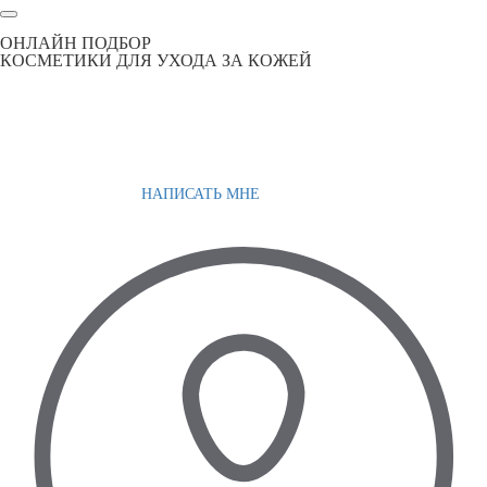
ОНЛАЙН ПОДБОР
КОСМЕТИКИ ДЛЯ УХОДА ЗА КОЖЕЙ
НАПИСАТЬ МНЕ