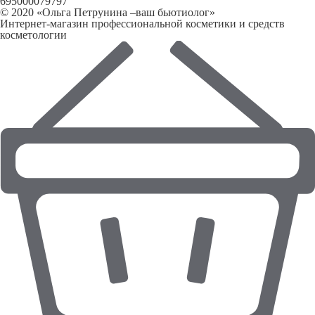
695000079797
© 2020 «Ольга Петрунина –ваш бьютиолог»
Интернет-магазин профессиональной косметики и средств
косметологии