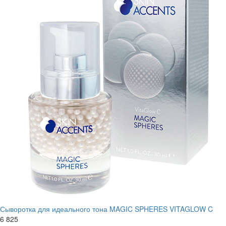
Сыворотка для идеального тона MAGIC SPHERES VITAGLOW C
6 825