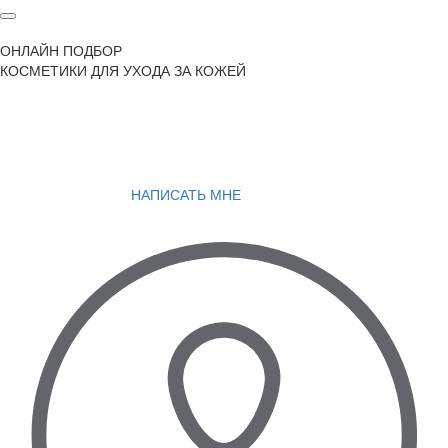
ОНЛАЙН ПОДБОР
КОСМЕТИКИ ДЛЯ УХОДА ЗА КОЖЕЙ
НАПИСАТЬ МНЕ