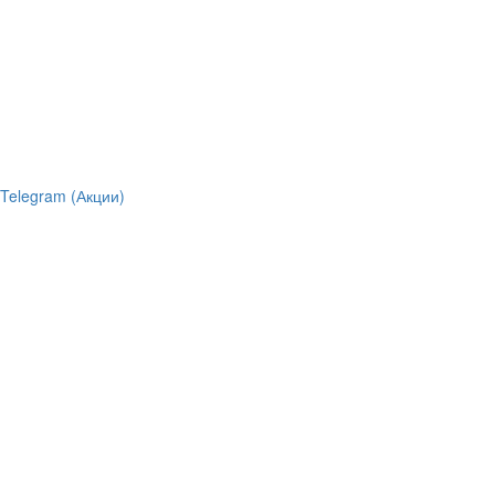
Telegram (Акции)