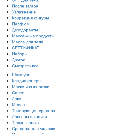
После загара
Увлажнение
Коррекция фигуры
Парфюм
Дезодоранты
Массажные продукты
Масла для тела
СЕРТИФИКАТ
Наборы
Другое
Смотреть все
Шампуни
Кондиционеры
Маски и сыворотки
Спреи
Лаки
Масло
Тонирующие средства
Лосьоны и тоники
Термозащита
Средства для укладки