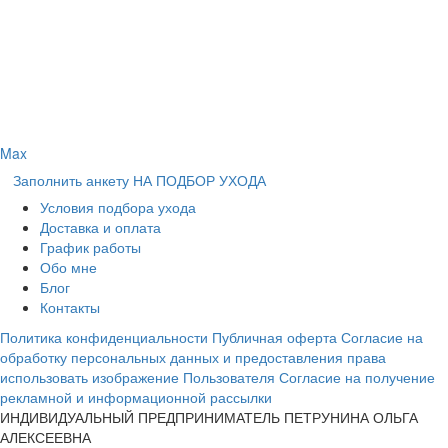
Max
Заполнить анкету НА ПОДБОР УХОДА
Условия подбора ухода
Доставка и оплата
График работы
Обо мне
Блог
Контакты
Политика конфиденциальности
Публичная оферта
Согласие на
обработку персональных данных и предоставления права
использовать изображение Пользователя
Согласие на получение
рекламной и информационной рассылки
ИНДИВИДУАЛЬНЫЙ ПРЕДПРИНИМАТЕЛЬ ПЕТРУНИНА ОЛЬГА
АЛЕКСЕЕВНА