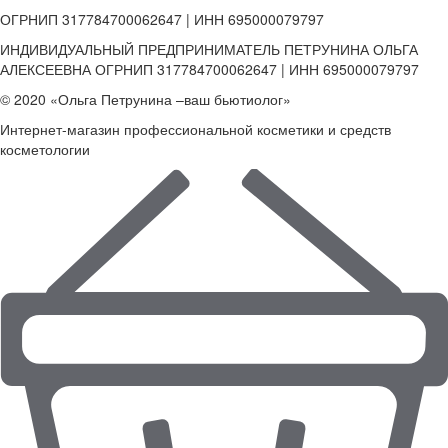
ОГРНИП 317784700062647 | ИНН 695000079797
ИНДИВИДУАЛЬНЫЙ ПРЕДПРИНИМАТЕЛЬ ПЕТРУНИНА ОЛЬГА
АЛЕКСЕЕВНА ОГРНИП 317784700062647 | ИНН 695000079797
© 2020 «Ольга Петрунина –ваш бьютиолог»
Интернет-магазин профессиональной косметики и средств
косметологии