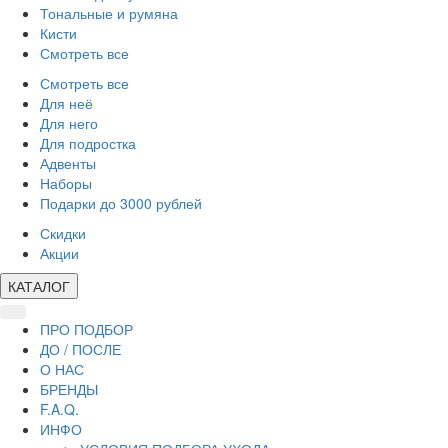
Тональные и румяна
Кисти
Смотреть все
Смотреть все
Для неё
Для него
Для подростка
Адвенты
Наборы
Подарки до 3000 рублей
Скидки
Акции
КАТАЛОГ
ПРО ПОДБОР
ДО / ПОСЛЕ
О НАС
БРЕНДЫ
F.A.Q.
ИНФО