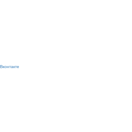
Вконтакте