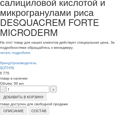
салициловой кислотой и
микрогранулами риса
DESQUACREM FORTE
MICRODERM
На этот товар для наших клиентов действует специальная цена. За
подробностями обращайтесь к менеджеру.
читать подробнее
бренд/производитель
SOTHYS
5 775
товар в наличии
Объём:
50 мл
-
+
ДОБАВИТЬ В КОРЗИНУ
товар доступен для свободной продажи
ОПИСАНИЕ
СОСТАВ