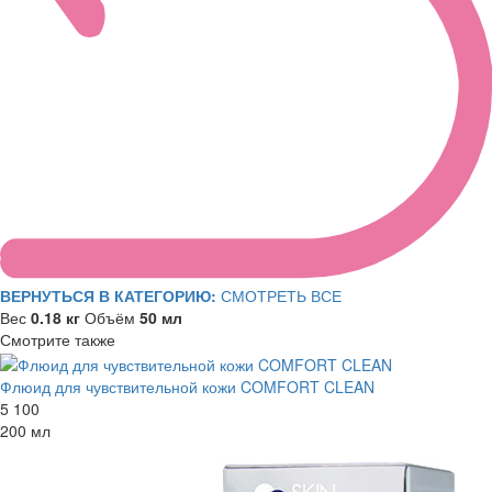
ВЕРНУТЬСЯ В КАТЕГОРИЮ:
СМОТРЕТЬ ВСЕ
Вес
0.18 кг
Объём
50 мл
Смотрите также
Флюид для чувствительной кожи COMFORT CLEAN
5 100
200 мл