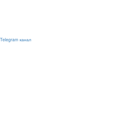
Telegram канал