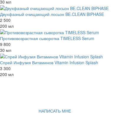
30 мл
Двухфазный очищающий лосьон BE.CLEAN BIPHASE
2 500
200 мл
Противовозрастная сыворотка TIMELESS Serum
9 800
30 мл
Спрей Инфузия Витаминов Vitamin Infusion Splash
3 300
200 мл
НАПИСАТЬ МНЕ