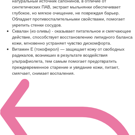
натуральный источник сапонинов, в отличие от
синтетических ПАВ, экстракт мыльнянки обеспечивает
глубокое, но мягкое очищение, не повреждая барьер.
Обладает противоспалительными свойствами, помогает
укрепить стенки сосудов.
Сквалан (из оливы) - оказывает питательное и смягчающее
действие, способствует восстановлению липидного баланса
кожи, мгновенно устраняет чувство дискомфорта.
Витамин Е (токоферол) — защищает кожу от свободных
радикалов, возникших в результате воздействия
ультрафиолета, тем самым помогает предотвратить
преждевременное старение и увядание кожи, питает,
смягчает, снимает воспаления.