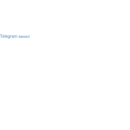
Telegram канал