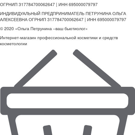
ОГРНИП 317784700062647 | ИНН 695000079797
ИНДИВИДУАЛЬНЫЙ ПРЕДПРИНИМАТЕЛЬ ПЕТРУНИНА ОЛЬГА
АЛЕКСЕЕВНА ОГРНИП 317784700062647 | ИНН 695000079797
© 2020 «Ольга Петрунина –ваш бьютиолог»
Интернет-магазин профессиональной косметики и средств
косметологии