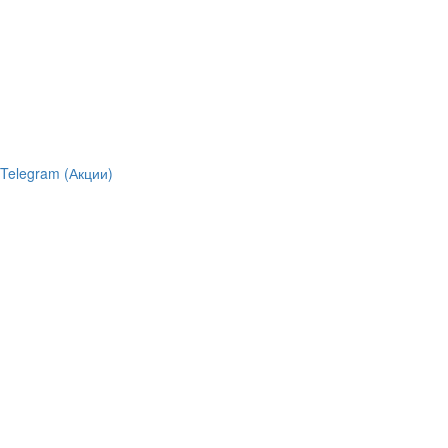
Telegram (Акции)