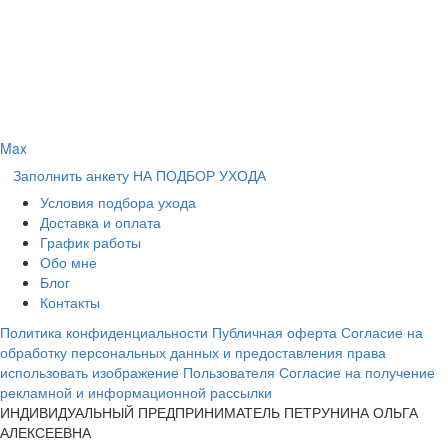
Max
Заполнить анкету НА ПОДБОР УХОДА
Условия подбора ухода
Доставка и оплата
График работы
Обо мне
Блог
Контакты
Политика конфиденциальности
Публичная оферта
Согласие на
обработку персональных данных и предоставления права
использовать изображение Пользователя
Согласие на получение
рекламной и информационной рассылки
ИНДИВИДУАЛЬНЫЙ ПРЕДПРИНИМАТЕЛЬ ПЕТРУНИНА ОЛЬГА
АЛЕКСЕЕВНА