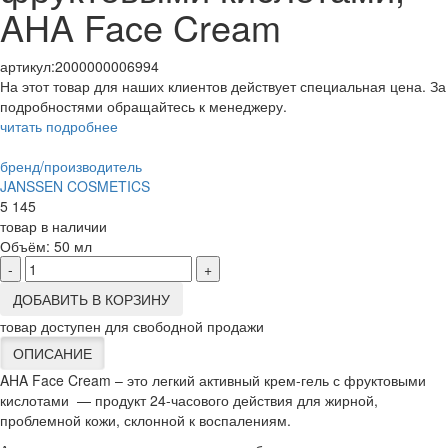
AHA Face Cream
артикул:
2000000006994
На этот товар для наших клиентов действует специальная цена. За
подробностями обращайтесь к менеджеру.
читать подробнее
бренд/производитель
JANSSEN COSMETICS
5 145
товар в наличии
Объём:
50 мл
-
+
ДОБАВИТЬ В КОРЗИНУ
товар доступен для свободной продажи
ОПИСАНИЕ
AHA Face Cream – это легкий активный крем-гель с фруктовыми
кислотами — продукт 24-часового действия для жирной,
проблемной кожи, склонной к воспалениям.