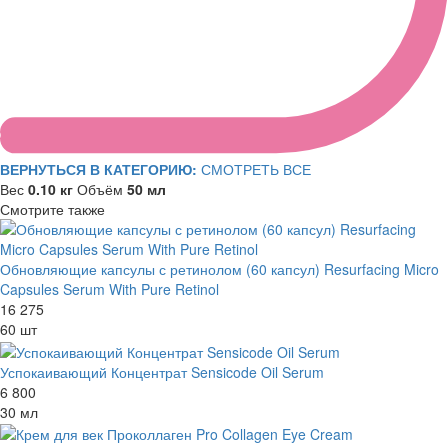
ВЕРНУТЬСЯ В КАТЕГОРИЮ:
СМОТРЕТЬ ВСЕ
Вес
0.10 кг
Объём
50 мл
Смотрите также
Обновляющие капсулы с ретинолом (60 капсул) Resurfacing Micro
Capsules Serum With Pure Retinol
16 275
60 шт
Успокаивающий Концентрат Sensicode Oil Serum
6 800
30 мл