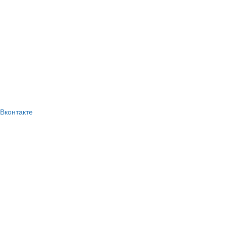
Вконтакте