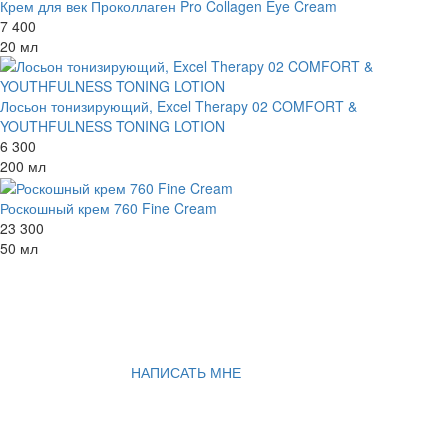
Крем для век Проколлаген Pro Collagen Eye Cream
7 400
20 мл
Лосьон тонизирующий, Excel Therapy 02 COMFORT &
YOUTHFULNESS TONING LOTION
6 300
200 мл
Роскошный крем 760 Fine Cream
23 300
50 мл
НАПИСАТЬ МНЕ