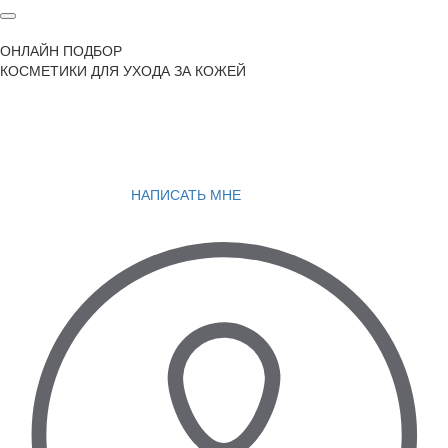
ОНЛАЙН ПОДБОР
КОСМЕТИКИ ДЛЯ УХОДА ЗА КОЖЕЙ
НАПИСАТЬ МНЕ