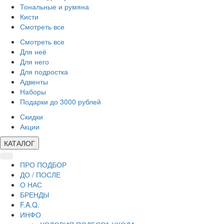
Тональные и румяна
Кисти
Смотреть все
Смотреть все
Для неё
Для него
Для подростка
Адвенты
Наборы
Подарки до 3000 рублей
Скидки
Акции
КАТАЛОГ
ПРО ПОДБОР
ДО / ПОСЛЕ
О НАС
БРЕНДЫ
F.A.Q.
ИНФО