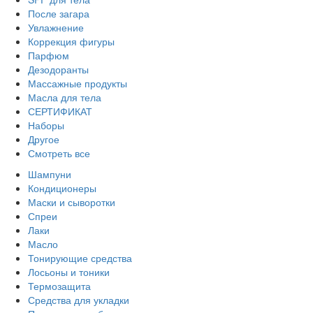
После загара
Увлажнение
Коррекция фигуры
Парфюм
Дезодоранты
Массажные продукты
Масла для тела
СЕРТИФИКАТ
Наборы
Другое
Смотреть все
Шампуни
Кондиционеры
Маски и сыворотки
Спреи
Лаки
Масло
Тонирующие средства
Лосьоны и тоники
Термозащита
Средства для укладки