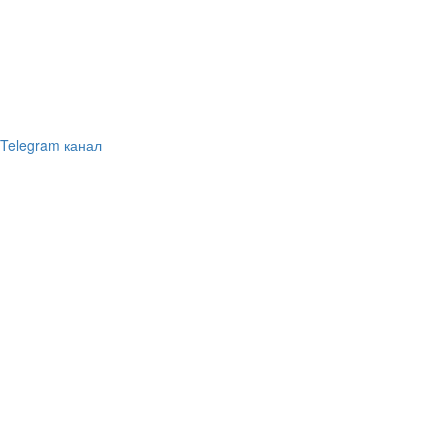
Telegram канал