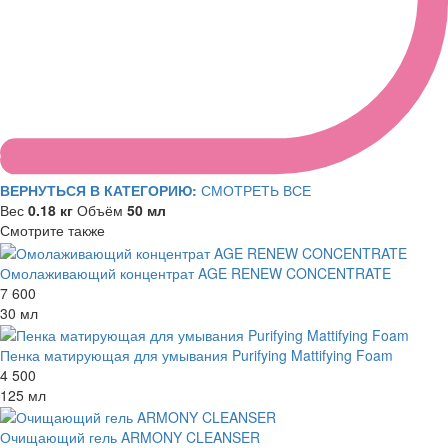
ВЕРНУТЬСЯ В КАТЕГОРИЮ:
СМОТРЕТЬ ВСЕ
Вес
0.18 кг
Объём
50 мл
Смотрите также
Омолаживающий концентрат AGE RENEW CONCENTRATE
7 600
30 мл
Пенка матирующая для умывания Purifying Mattifying Foam
4 500
125 мл
Очищающий гель ARMONY CLEANSER