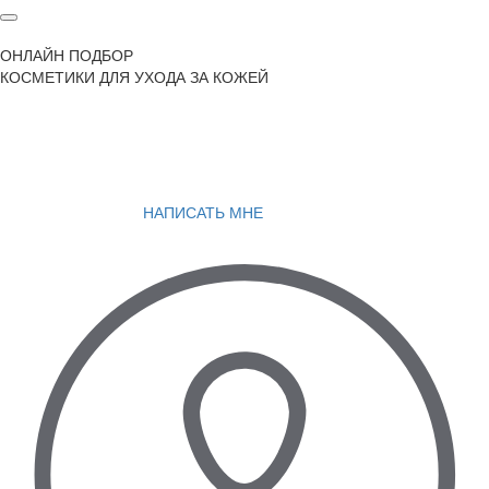
ОНЛАЙН ПОДБОР
КОСМЕТИКИ ДЛЯ УХОДА ЗА КОЖЕЙ
НАПИСАТЬ МНЕ