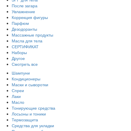
После загара
Увлажнение
Коррекция фигуры
Парфюм
Дезодоранты
Массажные продукты
Масла для тела
СЕРТИФИКАТ
Наборы
Другое
Смотреть все
Шампуни
Кондиционеры
Маски и сыворотки
Спреи
Лаки
Масло
Тонирующие средства
Лосьоны и тоники
Термозащита
Средства для укладки