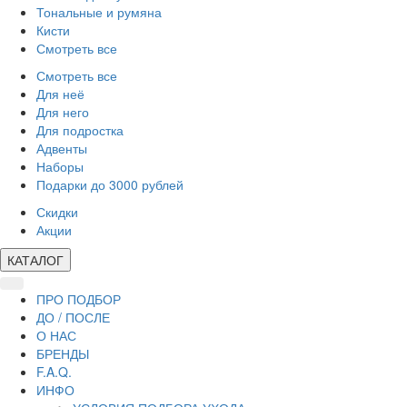
Тональные и румяна
Кисти
Смотреть все
Смотреть все
Для неё
Для него
Для подростка
Адвенты
Наборы
Подарки до 3000 рублей
Скидки
Акции
КАТАЛОГ
ПРО ПОДБОР
ДО / ПОСЛЕ
О НАС
БРЕНДЫ
F.A.Q.
ИНФО