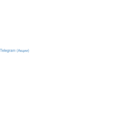
Telegram (Акции)