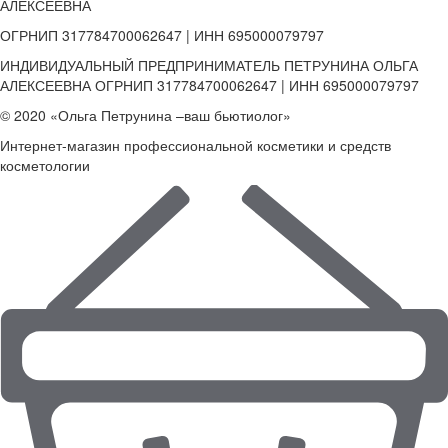
АЛЕКСЕЕВНА
ОГРНИП 317784700062647 | ИНН 695000079797
ИНДИВИДУАЛЬНЫЙ ПРЕДПРИНИМАТЕЛЬ ПЕТРУНИНА ОЛЬГА
АЛЕКСЕЕВНА ОГРНИП 317784700062647 | ИНН 695000079797
© 2020 «Ольга Петрунина –ваш бьютиолог»
Интернет-магазин профессиональной косметики и средств
косметологии