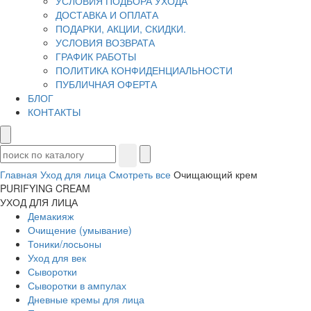
УСЛОВИЯ ПОДБОРА УХОДА
ДОСТАВКА И ОПЛАТА
ПОДАРКИ, АКЦИИ, СКИДКИ.
УСЛОВИЯ ВОЗВРАТА
ГРАФИК РАБОТЫ
ПОЛИТИКА КОНФИДЕНЦИАЛЬНОСТИ
ПУБЛИЧНАЯ ОФЕРТА
БЛОГ
КОНТАКТЫ
Главная
Уход для лица
Смотреть все
Очищающий крем
PURIFYING CREAM
УХОД ДЛЯ ЛИЦА
Демакияж
Очищение (умывание)
Тоники/лосьоны
Уход для век
Сыворотки
Сыворотки в ампулах
Дневные кремы для лица