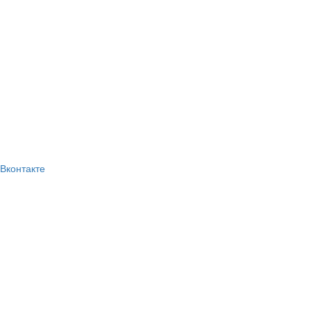
Вконтакте