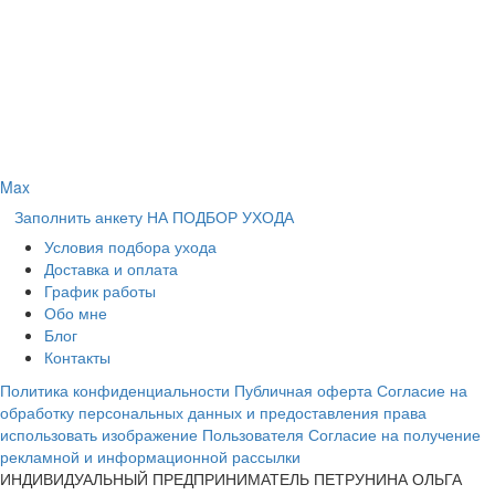
Max
Заполнить анкету НА ПОДБОР УХОДА
Условия подбора ухода
Доставка и оплата
График работы
Обо мне
Блог
Контакты
Политика конфиденциальности
Публичная оферта
Согласие на
обработку персональных данных и предоставления права
использовать изображение Пользователя
Согласие на получение
рекламной и информационной рассылки
ИНДИВИДУАЛЬНЫЙ ПРЕДПРИНИМАТЕЛЬ ПЕТРУНИНА ОЛЬГА