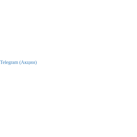
Telegram (Акции)