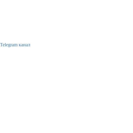
Telegram канал