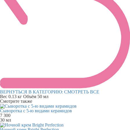
ВЕРНУТЬСЯ В КАТЕГОРИЮ:
СМОТРЕТЬ ВСЕ
Вес
0.13 кг
Объём
50 мл
Смотрите также
Сыворотка с 5-ю видами керамидов
7 300
30 мл
Ночной крем Bright Perfection