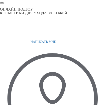
ОНЛАЙН ПОДБОР
КОСМЕТИКИ ДЛЯ УХОДА ЗА КОЖЕЙ
НАПИСАТЬ МНЕ