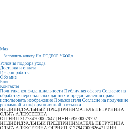
Max
Заполнить анкету НА ПОДБОР УХОДА
Условия подбора ухода
Доставка и оплата
График работы
Обо мне
Блог
Контакты
Политика конфиденциальности
Публичная оферта
Согласие на
обработку персональных данных и предоставления права
использовать изображение Пользователя
Согласие на получение
рекламной и информационной рассылки
ИНДИВИДУАЛЬНЫЙ ПРЕДПРИНИМАТЕЛЬ ПЕТРУНИНА
ОЛЬГА АЛЕКСЕЕВНА
ОГРНИП 317784700062647 | ИНН 695000079797
ИНДИВИДУАЛЬНЫЙ ПРЕДПРИНИМАТЕЛЬ ПЕТРУНИНА
ОЛЬГА АЛЕКСЕЕВНА ОГРНИП 317784700062647 | ИНН