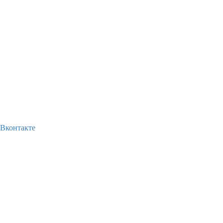
Вконтакте