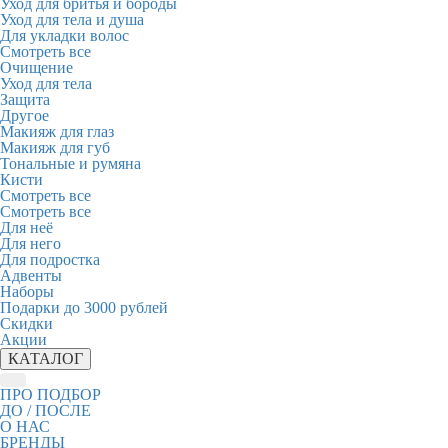
Уход для бритья и бороды
Уход для тела и душа
Для укладки волос
Смотреть все
Очищение
Уход для тела
Защита
Другое
Макияж для глаз
Макияж для губ
Тональные и румяна
Кисти
Смотреть все
Смотреть все
Для неё
Для него
Для подростка
Адвенты
Наборы
Подарки до 3000 рублей
Скидки
Акции
КАТАЛОГ
ПРО ПОДБОР
ДО / ПОСЛЕ
О НАС
БРЕНДЫ