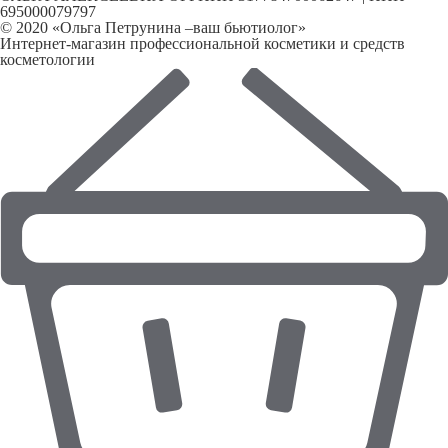
695000079797
© 2020 «Ольга Петрунина –ваш бьютиолог»
Интернет-магазин профессиональной косметики и средств
косметологии