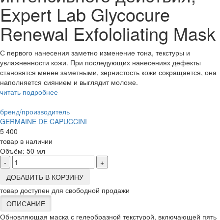
Expert Lab Glycocure
Renewal Exfololiating Mask
С первого нанесения заметно изменение тона, текстуры и
увлажненности кожи. При последующих нанесениях дефекты
становятся менее заметными, зернистость кожи сокращается, она
наполняется сиянием и выглядит моложе.
читать подробнее
бренд/производитель
GERMAINE DE CAPUCCINI
5 400
товар в наличии
Объём:
50 мл
-
+
ДОБАВИТЬ В КОРЗИНУ
товар доступен для свободной продажи
ОПИСАНИЕ
Обновляющая маска с гелеобразной текстурой, включающей пять