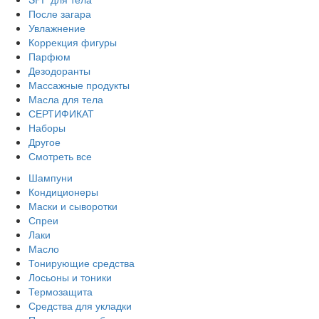
После загара
Увлажнение
Коррекция фигуры
Парфюм
Дезодоранты
Массажные продукты
Масла для тела
СЕРТИФИКАТ
Наборы
Другое
Смотреть все
Шампуни
Кондиционеры
Маски и сыворотки
Спреи
Лаки
Масло
Тонирующие средства
Лосьоны и тоники
Термозащита
Средства для укладки