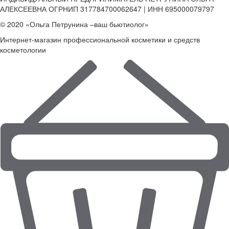
АЛЕКСЕЕВНА ОГРНИП 317784700062647 | ИНН 695000079797
© 2020 «Ольга Петрунина –ваш бьютиолог»
Интернет-магазин профессиональной косметики и средств
косметологии