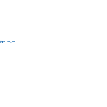
Вконтакте