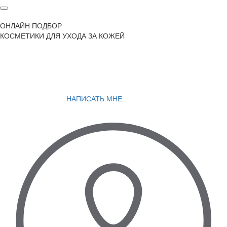
ОНЛАЙН ПОДБОР
КОСМЕТИКИ ДЛЯ УХОДА ЗА КОЖЕЙ
НАПИСАТЬ МНЕ