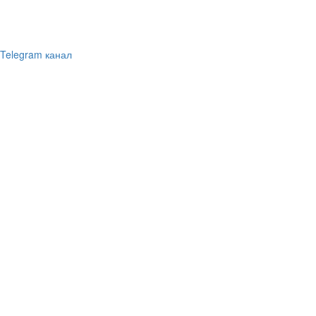
Telegram канал