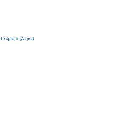
Telegram (Акции)