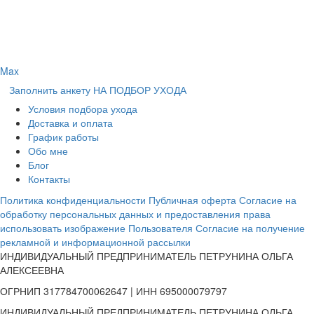
Max
Заполнить анкету НА ПОДБОР УХОДА
Условия подбора ухода
Доставка и оплата
График работы
Обо мне
Блог
Контакты
Политика конфиденциальности
Публичная оферта
Согласие на
обработку персональных данных и предоставления права
использовать изображение Пользователя
Согласие на получение
рекламной и информационной рассылки
ИНДИВИДУАЛЬНЫЙ ПРЕДПРИНИМАТЕЛЬ ПЕТРУНИНА ОЛЬГА
АЛЕКСЕЕВНА
ОГРНИП 317784700062647 | ИНН 695000079797
ИНДИВИДУАЛЬНЫЙ ПРЕДПРИНИМАТЕЛЬ ПЕТРУНИНА ОЛЬГА