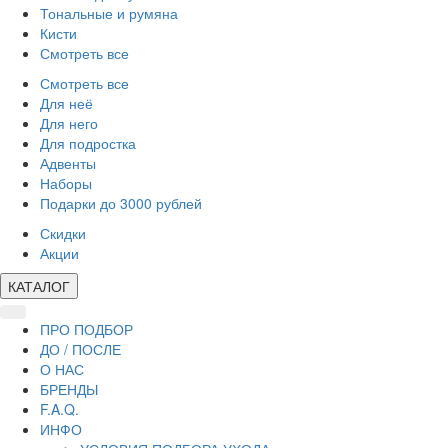
Тональные и румяна
Кисти
Смотреть все
Смотреть все
Для неё
Для него
Для подростка
Адвенты
Наборы
Подарки до 3000 рублей
Скидки
Акции
КАТАЛОГ
ПРО ПОДБОР
ДО / ПОСЛЕ
О НАС
БРЕНДЫ
F.A.Q.
ИНФО