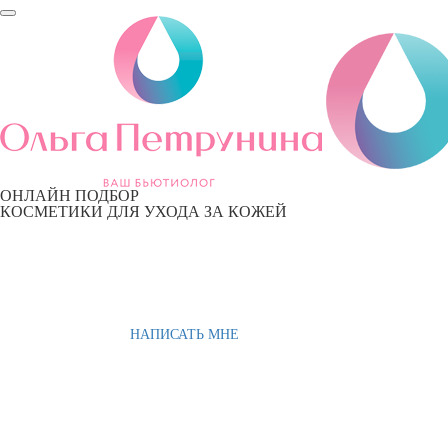
ОНЛАЙН ПОДБОР
КОСМЕТИКИ ДЛЯ УХОДА ЗА КОЖЕЙ
НАПИСАТЬ МНЕ