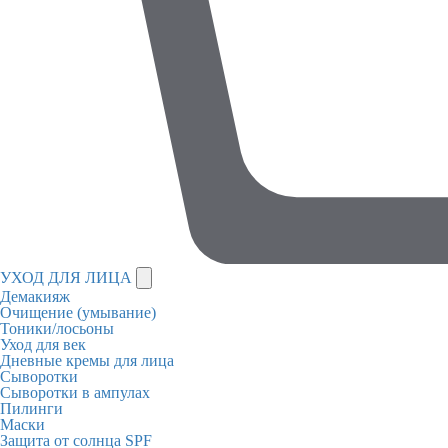
УХОД ДЛЯ ЛИЦА
Демакияж
Очищение (умывание)
Тоники/лосьоны
Уход для век
Дневные кремы для лица
Сыворотки
Сыворотки в ампулах
Пилинги
Маски
Защита от солнца SPF