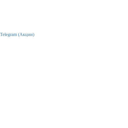
Telegram (Акции)