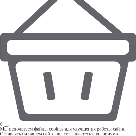
0
Мы используем файлы cookies для улучшения работы сайта.
Оставаясь на нашем сайте, вы соглашаетесь с условиями