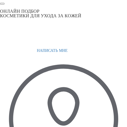
ОНЛАЙН ПОДБОР
КОСМЕТИКИ ДЛЯ УХОДА ЗА КОЖЕЙ
НАПИСАТЬ МНЕ