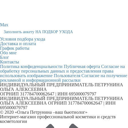
Max
Заполнить анкету НА ПОДБОР УХОДА
Условия подбора ухода
Доставка и оплата
График работы
Обо мне
Блог
Контакты
Политика конфиденциальности
Публичная оферта
Согласие на
обработку персональных данных и предоставления права
использовать изображение Пользователя
Согласие на получение
рекламной и информационной рассылки
ИНДИВИДУАЛЬНЫЙ ПРЕДПРИНИМАТЕЛЬ ПЕТРУНИНА
ОЛЬГА АЛЕКСЕЕВНА
ОГРНИП 317784700062647 | ИНН 695000079797
ИНДИВИДУАЛЬНЫЙ ПРЕДПРИНИМАТЕЛЬ ПЕТРУНИНА
ОЛЬГА АЛЕКСЕЕВНА ОГРНИП 317784700062647 | ИНН
695000079797
© 2020 «Ольга Петрунина –ваш бьютиолог»
Интернет-магазин профессиональной косметики и средств
косметологии