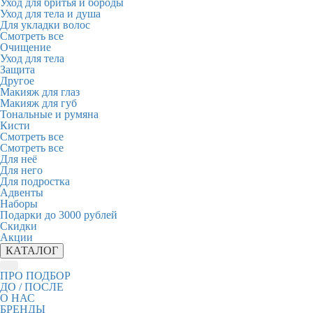
Уход для бритья и бороды
Уход для тела и душа
Для укладки волос
Смотреть все
Очищение
Уход для тела
Защита
Другое
Макияж для глаз
Макияж для губ
Тональные и румяна
Кисти
Смотреть все
Смотреть все
Для неё
Для него
Для подростка
Адвенты
Наборы
Подарки до 3000 рублей
Скидки
Акции
КАТАЛОГ
ПРО ПОДБОР
ДО / ПОСЛЕ
О НАС
БРЕНДЫ