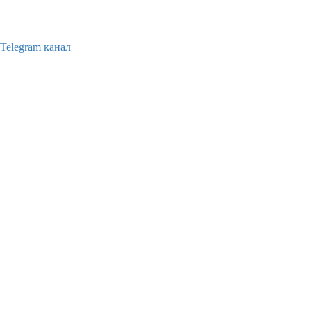
Telegram канал