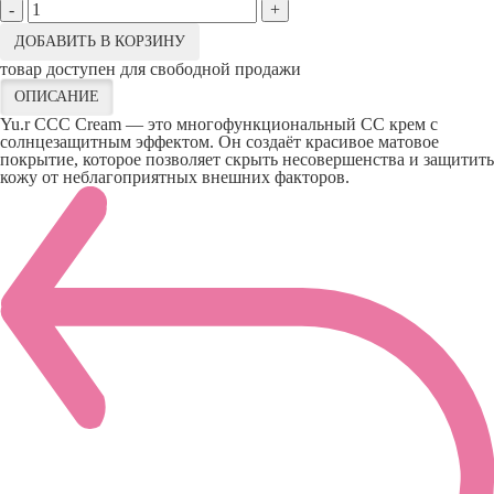
-
+
ДОБАВИТЬ В КОРЗИНУ
товар доступен для свободной продажи
ОПИСАНИЕ
Yu.r CCC Cream — это многофункциональный СС крем с
солнцезащитным эффектом. Он создаёт красивое матовое
покрытие, которое позволяет скрыть несовершенства и защитить
кожу от неблагоприятных внешних факторов.