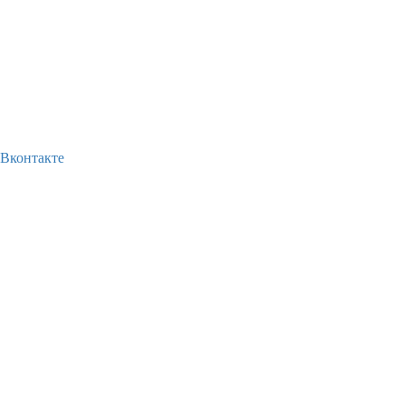
Вконтакте