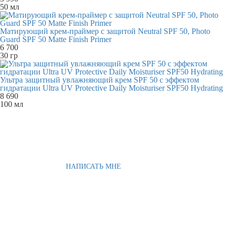
50 мл
Матирующий крем-праймер с защитой Neutral SPF 50, Photo
Guard SPF 50 Matte Finish Primer
6 700
30 гр
Ультра защитный увлажняющий крем SPF 50 с эффектом
гидратации Ultra UV Protective Daily Moisturiser SPF50 Hydrating
8 690
100 мл
НАПИСАТЬ МНЕ