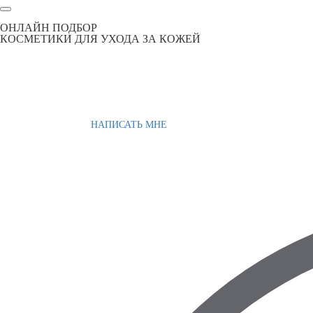
ОНЛАЙН ПОДБОР
КОСМЕТИКИ ДЛЯ УХОДА ЗА КОЖЕЙ
НАПИСАТЬ МНЕ