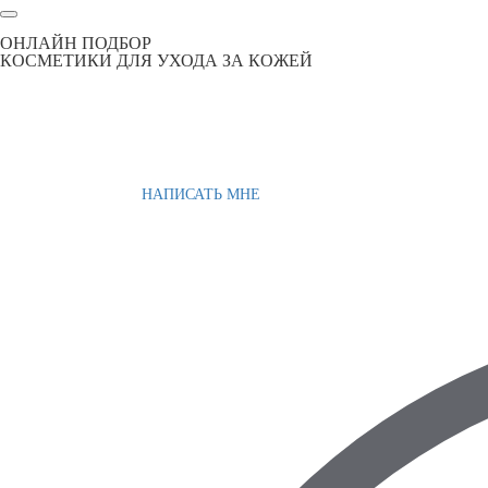
ОНЛАЙН ПОДБОР
КОСМЕТИКИ ДЛЯ УХОДА ЗА КОЖЕЙ
НАПИСАТЬ МНЕ