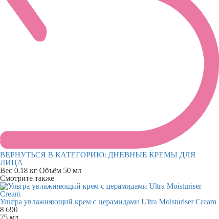
ВЕРНУТЬСЯ В КАТЕГОРИЮ:
ДНЕВНЫЕ КРЕМЫ ДЛЯ
ЛИЦА
Вес
0.18 кг
Объём
50 мл
Смотрите также
Ультра увлажняющий крем с церамидами Ultra Moisturiser Cream
8 690
75 мл