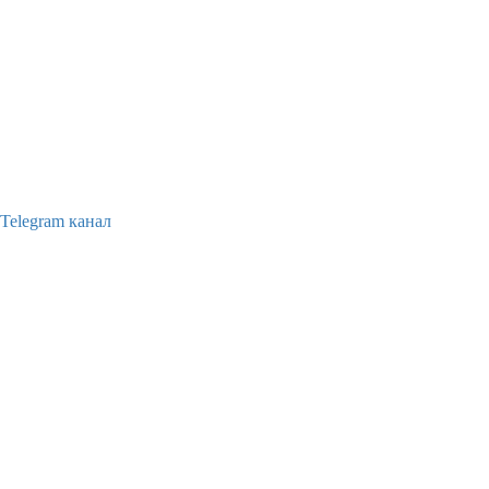
Telegram канал