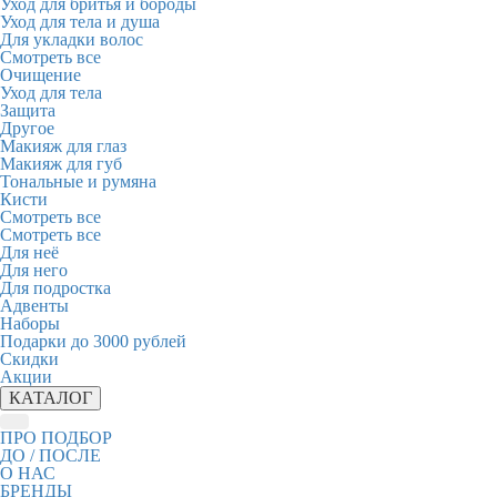
Уход для бритья и бороды
Уход для тела и душа
Для укладки волос
Смотреть все
Очищение
Уход для тела
Защита
Другое
Макияж для глаз
Макияж для губ
Тональные и румяна
Кисти
Смотреть все
Смотреть все
Для неё
Для него
Для подростка
Адвенты
Наборы
Подарки до 3000 рублей
Скидки
Акции
КАТАЛОГ
ПРО ПОДБОР
ДО / ПОСЛЕ
О НАС
БРЕНДЫ