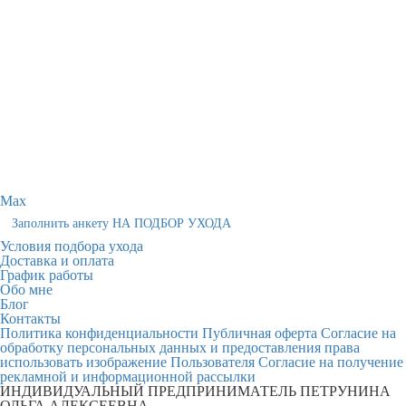
Max
Заполнить анкету НА ПОДБОР УХОДА
Условия подбора ухода
Доставка и оплата
График работы
Обо мне
Блог
Контакты
Политика конфиденциальности
Публичная оферта
Согласие на
обработку персональных данных и предоставления права
использовать изображение Пользователя
Согласие на получение
рекламной и информационной рассылки
ИНДИВИДУАЛЬНЫЙ ПРЕДПРИНИМАТЕЛЬ ПЕТРУНИНА
ОЛЬГА АЛЕКСЕЕВНА