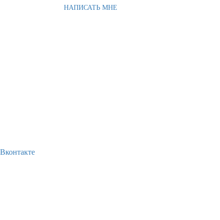
НАПИСАТЬ МНЕ
Вконтакте