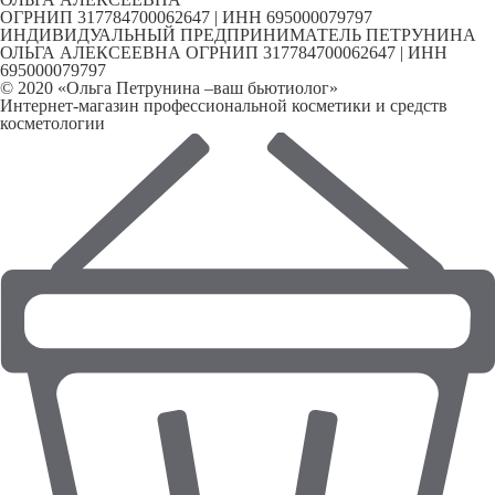
ОГРНИП 317784700062647 | ИНН 695000079797
ИНДИВИДУАЛЬНЫЙ ПРЕДПРИНИМАТЕЛЬ ПЕТРУНИНА
ОЛЬГА АЛЕКСЕЕВНА ОГРНИП 317784700062647 | ИНН
695000079797
© 2020 «Ольга Петрунина –ваш бьютиолог»
Интернет-магазин профессиональной косметики и средств
косметологии