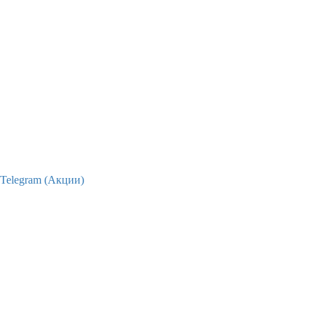
Telegram (Акции)