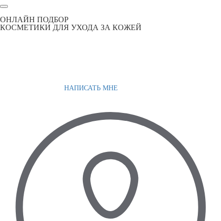
ОНЛАЙН ПОДБОР
КОСМЕТИКИ ДЛЯ УХОДА ЗА КОЖЕЙ
НАПИСАТЬ МНЕ