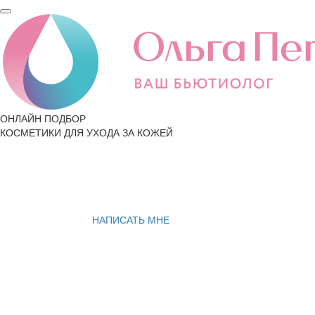
ОНЛАЙН ПОДБОР
КОСМЕТИКИ ДЛЯ УХОДА ЗА КОЖЕЙ
НАПИСАТЬ МНЕ