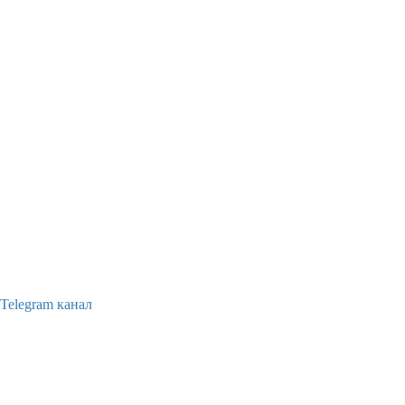
Telegram канал