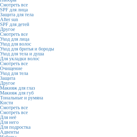
Смотреть все
SPF для лица
Защита для тела
After sun
SPF для детей
Другое
Смотреть все
Уход для лица
Уход для волос
Уход для бритья и бороды
Уход для тела и душа
Для укладки волос
Смотреть все
Очищение
Уход для тела
Защита
Другое
Макияж для глаз
Макияж для губ
Тональные и румяна
Кисти
Смотреть все
Смотреть все
Для неё
Для него
Для подростка
Адвенты
Наборы