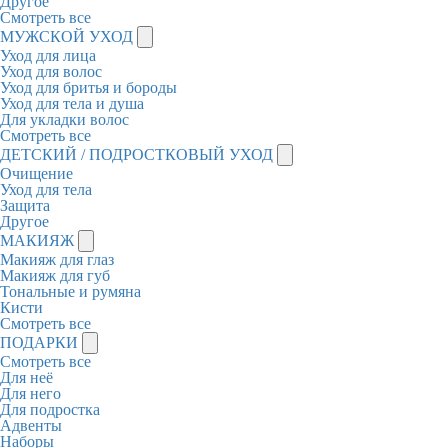
Другое
Смотреть все
МУЖСКОЙ УХОД
Уход для лица
Уход для волос
Уход для бритья и бороды
Уход для тела и душа
Для укладки волос
Смотреть все
ДЕТСКИЙ / ПОДРОСТКОВЫЙ УХОД
Очищение
Уход для тела
Защита
Другое
МАКИЯЖ
Макияж для глаз
Макияж для губ
Тональные и румяна
Кисти
Смотреть все
ПОДАРКИ
Смотреть все
Для неё
Для него
Для подростка
Адвенты
Наборы