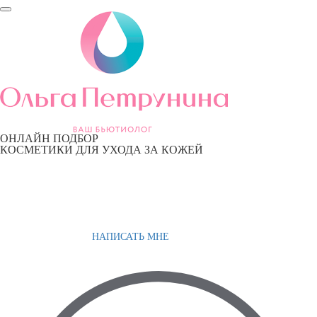
ОНЛАЙН ПОДБОР
КОСМЕТИКИ ДЛЯ УХОДА ЗА КОЖЕЙ
НАПИСАТЬ МНЕ