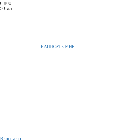
6 800
50 мл
НАПИСАТЬ МНЕ
Вконтакте