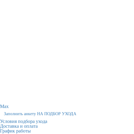
Max
Заполнить анкету НА ПОДБОР УХОДА
Условия подбора ухода
Доставка и оплата
График работы