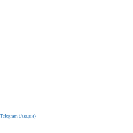
Telegram (Акции)