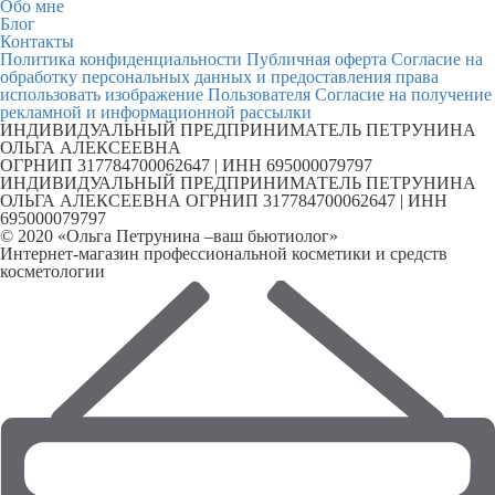
Обо мне
Блог
Контакты
Политика конфиденциальности
Публичная оферта
Согласие на
обработку персональных данных и предоставления права
использовать изображение Пользователя
Согласие на получение
рекламной и информационной рассылки
ИНДИВИДУАЛЬНЫЙ ПРЕДПРИНИМАТЕЛЬ ПЕТРУНИНА
ОЛЬГА АЛЕКСЕЕВНА
ОГРНИП 317784700062647 | ИНН 695000079797
ИНДИВИДУАЛЬНЫЙ ПРЕДПРИНИМАТЕЛЬ ПЕТРУНИНА
ОЛЬГА АЛЕКСЕЕВНА ОГРНИП 317784700062647 | ИНН
695000079797
© 2020 «Ольга Петрунина –ваш бьютиолог»
Интернет-магазин профессиональной косметики и средств
косметологии