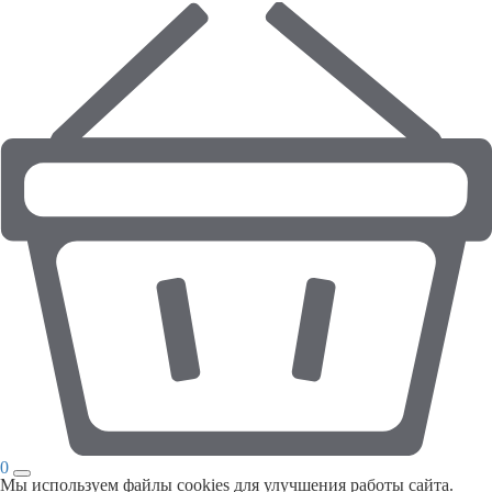
0
Мы используем файлы cookies для улучшения работы сайта.