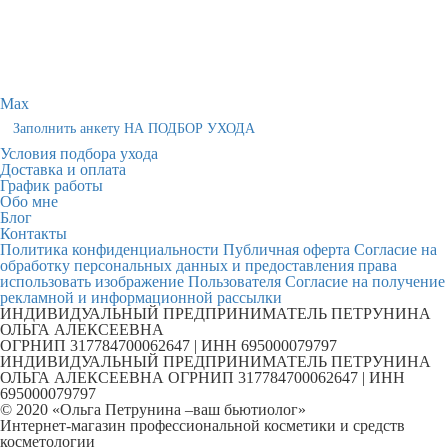
Max
Заполнить анкету НА ПОДБОР УХОДА
Условия подбора ухода
Доставка и оплата
График работы
Обо мне
Блог
Контакты
Политика конфиденциальности
Публичная оферта
Согласие на
обработку персональных данных и предоставления права
использовать изображение Пользователя
Согласие на получение
рекламной и информационной рассылки
ИНДИВИДУАЛЬНЫЙ ПРЕДПРИНИМАТЕЛЬ ПЕТРУНИНА
ОЛЬГА АЛЕКСЕЕВНА
ОГРНИП 317784700062647 | ИНН 695000079797
ИНДИВИДУАЛЬНЫЙ ПРЕДПРИНИМАТЕЛЬ ПЕТРУНИНА
ОЛЬГА АЛЕКСЕЕВНА ОГРНИП 317784700062647 | ИНН
695000079797
© 2020 «Ольга Петрунина –ваш бьютиолог»
Интернет-магазин профессиональной косметики и средств
косметологии