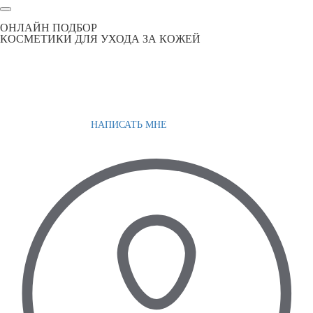
ОНЛАЙН ПОДБОР
КОСМЕТИКИ ДЛЯ УХОДА ЗА КОЖЕЙ
НАПИСАТЬ МНЕ