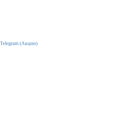
Telegram (Акции)