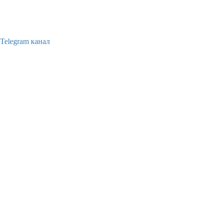
Telegram канал