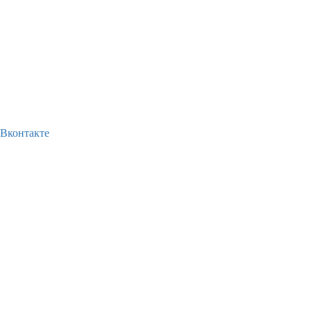
Вконтакте