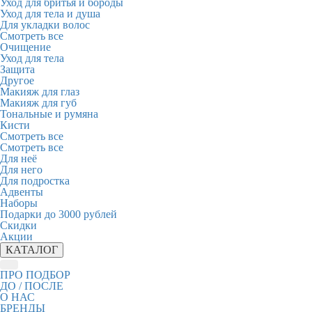
Уход для бритья и бороды
Уход для тела и душа
Для укладки волос
Смотреть все
Очищение
Уход для тела
Защита
Другое
Макияж для глаз
Макияж для губ
Тональные и румяна
Кисти
Смотреть все
Смотреть все
Для неё
Для него
Для подростка
Адвенты
Наборы
Подарки до 3000 рублей
Скидки
Акции
КАТАЛОГ
ПРО ПОДБОР
ДО / ПОСЛЕ
О НАС
БРЕНДЫ