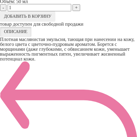
Объём:
50 мл
-
+
ДОБАВИТЬ В КОРЗИНУ
товар доступен для свободной продажи
ОПИСАНИЕ
Плотная маслянистая эмульсия, тающая при нанесении на кожу,
белого цвета с цветочно-пудровым ароматом. Борется с
морщинами (даже глубокими, с обвисанием кожи, уменьшает
выраженность пигментных пятен, увеличивает жизненный
потенциал кожи.