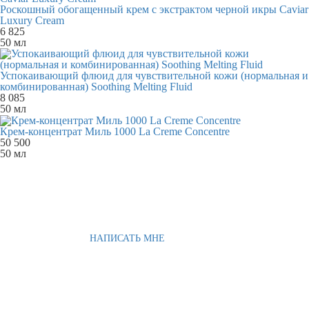
Роскошный обогащенный крем с экстрактом черной икры Caviar
Luxury Cream
6 825
50 мл
Успокаивающий флюид для чувствительной кожи (нормальная и
комбинированная) Soothing Melting Fluid
8 085
50 мл
Крем-концентрат Миль 1000 La Creme Concentre
50 500
50 мл
НАПИСАТЬ МНЕ