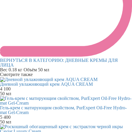
ВЕРНУТЬСЯ В КАТЕГОРИЮ:
ДНЕВНЫЕ КРЕМЫ ДЛЯ
ЛИЦА
Вес
0.18 кг
Объём
50 мл
Смотрите также
Дневной увлажняющий крем AQUA CREAM
4 100
50 мл
Гель-крем с матирующим свойством, PurExpert Oil-Free Hydro-
mat Gel-Cream
5 400
50 мл