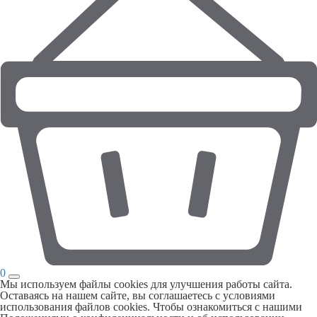
0
Мы используем файлы cookies для улучшения работы сайта.
Оставаясь на нашем сайте, вы соглашаетесь с условиями
использования файлов cookies. Чтобы ознакомиться с нашими