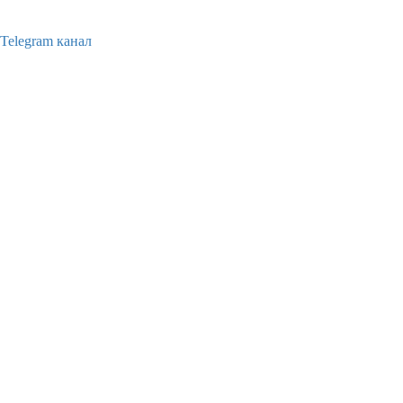
Telegram канал