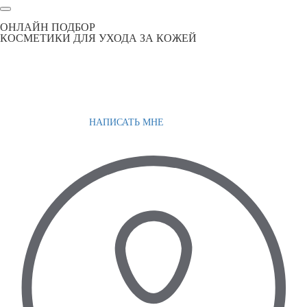
ОНЛАЙН ПОДБОР
КОСМЕТИКИ ДЛЯ УХОДА ЗА КОЖЕЙ
НАПИСАТЬ МНЕ