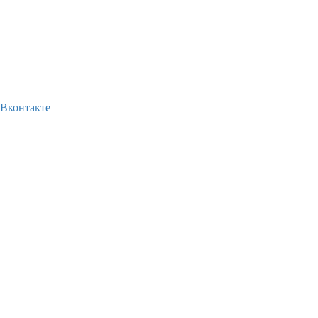
Вконтакте