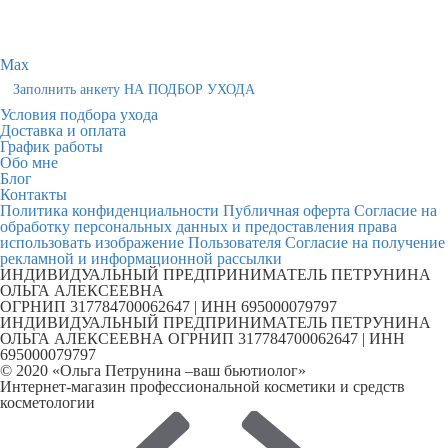
Max
Заполнить анкету НА ПОДБОР УХОДА
Условия подбора ухода
Доставка и оплата
График работы
Обо мне
Блог
Контакты
Политика конфиденциальности
Публичная оферта
Согласие на
обработку персональных данных и предоставления права
использовать изображение Пользователя
Согласие на получение
рекламной и информационной рассылки
ИНДИВИДУАЛЬНЫЙ ПРЕДПРИНИМАТЕЛЬ ПЕТРУНИНА
ОЛЬГА АЛЕКСЕЕВНА
ОГРНИП 317784700062647 | ИНН 695000079797
ИНДИВИДУАЛЬНЫЙ ПРЕДПРИНИМАТЕЛЬ ПЕТРУНИНА
ОЛЬГА АЛЕКСЕЕВНА ОГРНИП 317784700062647 | ИНН
695000079797
© 2020 «Ольга Петрунина –ваш бьютиолог»
Интернет-магазин профессиональной косметики и средств
косметологии