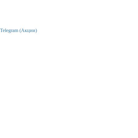
Telegram (Акции)