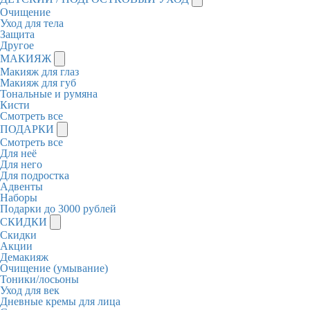
Очищение
Уход для тела
Защита
Другое
МАКИЯЖ
Макияж для глаз
Макияж для губ
Тональные и румяна
Кисти
Смотреть все
ПОДАРКИ
Смотреть все
Для неё
Для него
Для подростка
Адвенты
Наборы
Подарки до 3000 рублей
СКИДКИ
Скидки
Акции
Демакияж
Очищение (умывание)
Тоники/лосьоны
Уход для век
Дневные кремы для лица