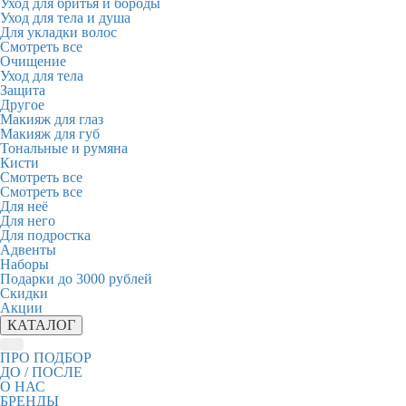
Уход для бритья и бороды
Уход для тела и душа
Для укладки волос
Смотреть все
Очищение
Уход для тела
Защита
Другое
Макияж для глаз
Макияж для губ
Тональные и румяна
Кисти
Смотреть все
Смотреть все
Для неё
Для него
Для подростка
Адвенты
Наборы
Подарки до 3000 рублей
Скидки
Акции
КАТАЛОГ
ПРО ПОДБОР
ДО / ПОСЛЕ
О НАС
БРЕНДЫ