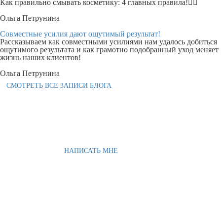
Как правильно смывать косметику: 4 главных правила!👇🏻
Ольга Петрунина
Совместные усилия дают ощутимый результат!
Рассказываем как совместными усилиями нам удалось добиться
ощутимого результата и как грамотно подобранный уход меняет
жизнь наших клиентов!
Ольга Петрунина
СМОТРЕТЬ ВСЕ ЗАПИСИ БЛОГА
НАПИСАТЬ МНЕ