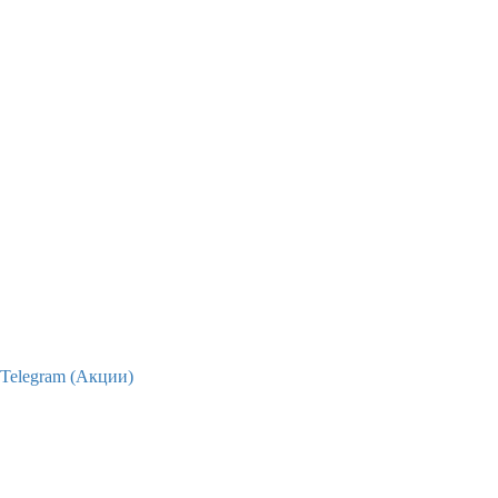
Telegram (Акции)