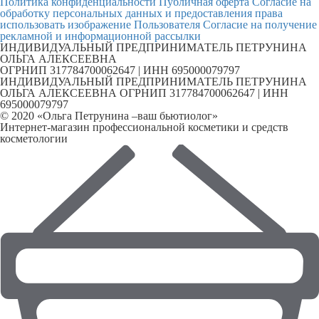
Политика конфиденциальности
Публичная оферта
Согласие на
обработку персональных данных и предоставления права
использовать изображение Пользователя
Согласие на получение
рекламной и информационной рассылки
ИНДИВИДУАЛЬНЫЙ ПРЕДПРИНИМАТЕЛЬ ПЕТРУНИНА
ОЛЬГА АЛЕКСЕЕВНА
ОГРНИП 317784700062647 | ИНН 695000079797
ИНДИВИДУАЛЬНЫЙ ПРЕДПРИНИМАТЕЛЬ ПЕТРУНИНА
ОЛЬГА АЛЕКСЕЕВНА ОГРНИП 317784700062647 | ИНН
695000079797
© 2020 «Ольга Петрунина –ваш бьютиолог»
Интернет-магазин профессиональной косметики и средств
косметологии