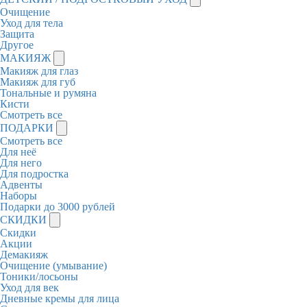
Очищение
Уход для тела
Защита
Другое
МАКИЯЖ
Макияж для глаз
Макияж для губ
Тональные и румяна
Кисти
Смотреть все
ПОДАРКИ
Смотреть все
Для неё
Для него
Для подростка
Адвенты
Наборы
Подарки до 3000 рублей
СКИДКИ
Скидки
Акции
Демакияж
Очищение (умывание)
Тоники/лосьоны
Уход для век
Дневные кремы для лица