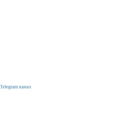
Telegram канал