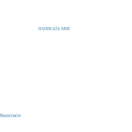
НАПИСАТЬ МНЕ
Вконтакте