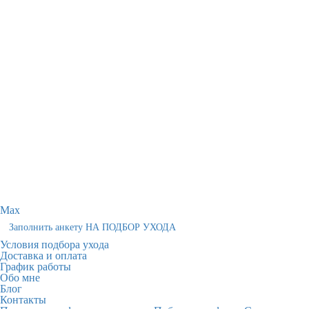
Max
Заполнить анкету НА ПОДБОР УХОДА
Условия подбора ухода
Доставка и оплата
График работы
Обо мне
Блог
Контакты