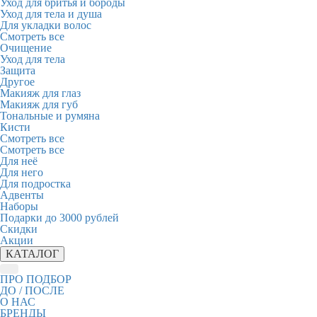
Уход для бритья и бороды
Уход для тела и душа
Для укладки волос
Смотреть все
Очищение
Уход для тела
Защита
Другое
Макияж для глаз
Макияж для губ
Тональные и румяна
Кисти
Смотреть все
Смотреть все
Для неё
Для него
Для подростка
Адвенты
Наборы
Подарки до 3000 рублей
Скидки
Акции
КАТАЛОГ
ПРО ПОДБОР
ДО / ПОСЛЕ
О НАС
БРЕНДЫ