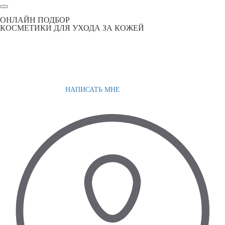
ОНЛАЙН ПОДБОР
КОСМЕТИКИ ДЛЯ УХОДА ЗА КОЖЕЙ
НАПИСАТЬ МНЕ