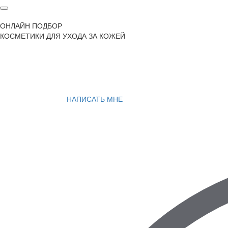
ОНЛАЙН ПОДБОР
КОСМЕТИКИ ДЛЯ УХОДА ЗА КОЖЕЙ
НАПИСАТЬ МНЕ