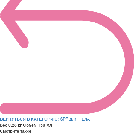
ВЕРНУТЬСЯ В КАТЕГОРИЮ:
SPF ДЛЯ ТЕЛА
Вес
0.28 кг
Объём
150 мл
Смотрите также