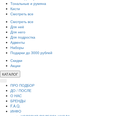
Тональные и румяна
Кисти
Смотреть все
Смотреть все
Для неё
Для него
Для подростка
Адвенты
Наборы
Подарки до 3000 рублей
Скидки
Акции
КАТАЛОГ
ПРО ПОДБОР
ДО / ПОСЛЕ
О НАС
БРЕНДЫ
F.A.Q.
ИНФО