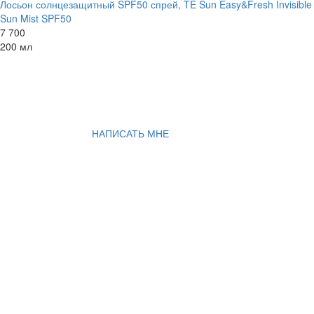
Лосьон солнцезащитный SPF50 спрей, TE Sun Easy&Fresh Invisible
Sun Mist SPF50
7 700
200 мл
НАПИСАТЬ МНЕ