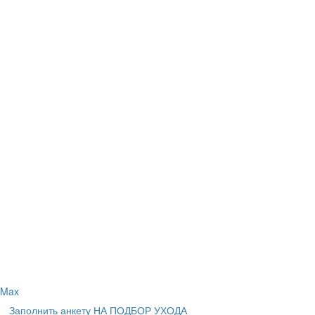
Max
Заполнить анкету НА ПОДБОР УХОДА