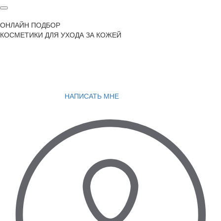
ОНЛАЙН ПОДБОР
КОСМЕТИКИ ДЛЯ УХОДА ЗА КОЖЕЙ
НАПИСАТЬ МНЕ