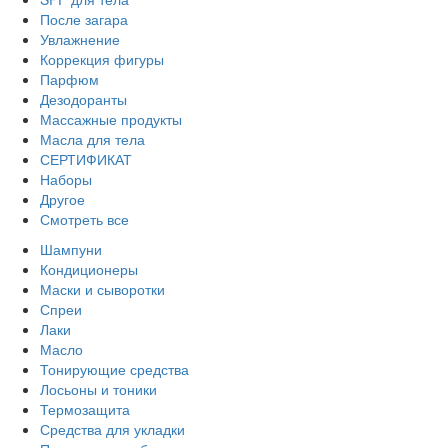
После загара
Увлажнение
Коррекция фигуры
Парфюм
Дезодоранты
Массажные продукты
Масла для тела
СЕРТИФИКАТ
Наборы
Другое
Смотреть все
Шампуни
Кондиционеры
Маски и сыворотки
Спреи
Лаки
Масло
Тонирующие средства
Лосьоны и тоники
Термозащита
Средства для укладки