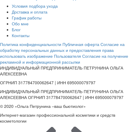
Условия подбора ухода
Доставка и оплата
График работы
Обо мне
Блог
Контакты
Политика конфиденциальности
Публичная оферта
Согласие на
обработку персональных данных и предоставления права
использовать изображение Пользователя
Согласие на получение
рекламной и информационной рассылки
ИНДИВИДУАЛЬНЫЙ ПРЕДПРИНИМАТЕЛЬ ПЕТРУНИНА ОЛЬГА
АЛЕКСЕЕВНА
ОГРНИП 317784700062647 | ИНН 695000079797
ИНДИВИДУАЛЬНЫЙ ПРЕДПРИНИМАТЕЛЬ ПЕТРУНИНА ОЛЬГА
АЛЕКСЕЕВНА ОГРНИП 317784700062647 | ИНН 695000079797
© 2020 «Ольга Петрунина –ваш бьютиолог»
Интернет-магазин профессиональной косметики и средств
косметологии