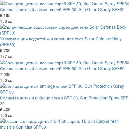
Солнцезащитный лосьон-спрей SPF 30, Sun Guard Spray SPF30
6 195
150 мл
Увлажняющий водостойкий спрей для тела Solar Defense Body
(SPF30)
5 700
177 мл
Солнцезащитный лосьон-спрей SPF 50, Sun Guard Spray SPF50
7 035
150 мл
Солнцезащитный anti-age спрей SPF 30, Sun Protection Spray SPF
30
6 405
150 мл