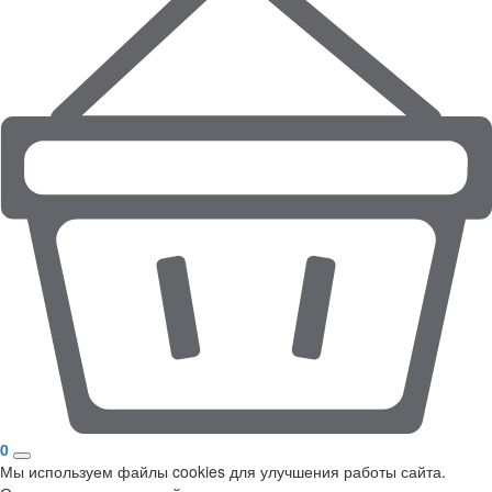
0
Мы используем файлы cookies для улучшения работы сайта.