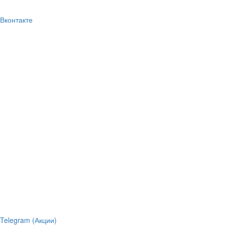
Вконтакте
Telegram (Акции)