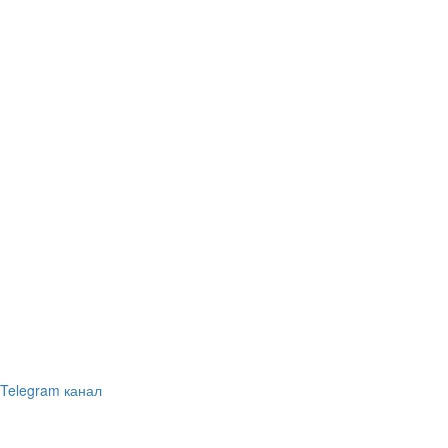
Telegram канал