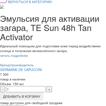
ВЕРНУТЬСЯ В КАТЕГОРИЮ
Эмульсия для активации
загара, TE Sun 48h Tan
Activator
Идеальный помощник для подготовки кожи перед воздействием
солнца и получения великолепного загара.
читать подробнее
бренд/производитель
GERMAINE DE CAPUCCINI
7 300
товар в наличии
Объём:
150 мл
-
+
ДОБАВИТЬ В КОРЗИНУ
товар доступен для свободной продажи