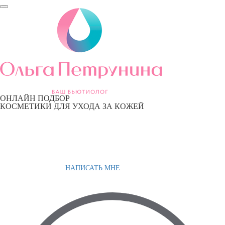
ОНЛАЙН ПОДБОР
КОСМЕТИКИ ДЛЯ УХОДА ЗА КОЖЕЙ
НАПИСАТЬ МНЕ