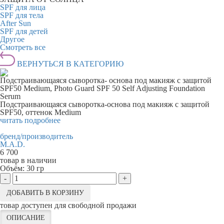
SPF для лица
SPF для тела
After Sun
SPF для детей
Другое
Смотреть все
ВЕРНУТЬСЯ В КАТЕГОРИЮ
Подстраивающаяся сыворотка- основа под макияж с защитой
SPF50 Medium, Photo Guard SPF 50 Self Adjusting Foundation
Serum
Подстраивающаяся сыворотка-основа под макияж с защитой
SPF50, оттенок Medium
читать подробнее
бренд/производитель
M.A.D.
6 700
товар в наличии
Объём:
30 гр
-
+
ДОБАВИТЬ В КОРЗИНУ
товар доступен для свободной продажи
ОПИСАНИЕ