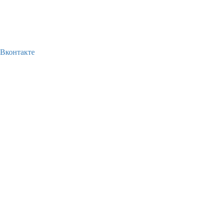
Вконтакте