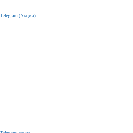
Telegram (Акции)
Telegram канал