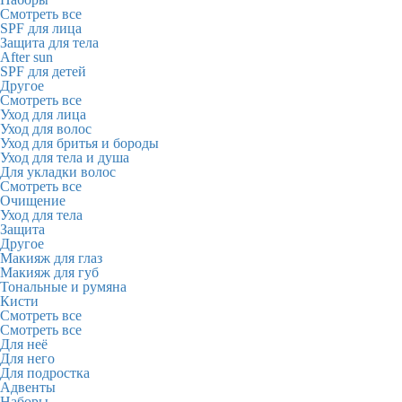
Смотреть все
SPF для лица
Защита для тела
After sun
SPF для детей
Другое
Смотреть все
Уход для лица
Уход для волос
Уход для бритья и бороды
Уход для тела и душа
Для укладки волос
Смотреть все
Очищение
Уход для тела
Защита
Другое
Макияж для глаз
Макияж для губ
Тональные и румяна
Кисти
Смотреть все
Смотреть все
Для неё
Для него
Для подростка
Адвенты
Наборы