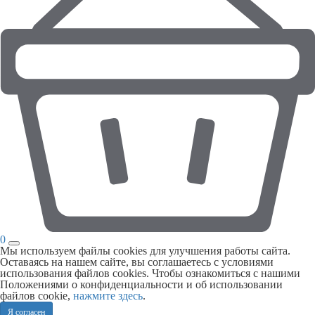
0
Мы используем файлы cookies для улучшения работы сайта.
Оставаясь на нашем сайте, вы соглашаетесь с условиями
использования файлов cookies. Чтобы ознакомиться с нашими
Положениями о конфиденциальности и об использовании
файлов cookie,
нажмите здесь
.
Я согласен