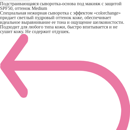
Подстраивающаяся сыворотка-основа под макияж с защитой
SPF50, оттенок Medium
Специальная нежирная сыворотка с эффектом «colorchange»
придает светлый пудровый оттенок коже, обеспечивает
идеальное выравнивание ее тона и ощущение шелковистости.
Подходит для любого типа кожи, быстро впитывается и не
сушит кожу. Не содержит отдушек.