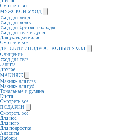
Другое
Смотреть все
МУЖСКОЙ УХОД
Уход для лица
Уход для волос
Уход для бритья и бороды
Уход для тела и душа
Для укладки волос
Смотреть все
ДЕТСКИЙ / ПОДРОСТКОВЫЙ УХОД
Очищение
Уход для тела
Защита
Другое
МАКИЯЖ
Макияж для глаз
Макияж для губ
Тональные и румяна
Кисти
Смотреть все
ПОДАРКИ
Смотреть все
Для неё
Для него
Для подростка
Адвенты
Наборы