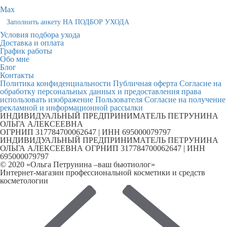
Max
Заполнить анкету НА ПОДБОР УХОДА
Условия подбора ухода
Доставка и оплата
График работы
Обо мне
Блог
Контакты
Политика конфиденциальности
Публичная оферта
Согласие на
обработку персональных данных и предоставления права
использовать изображение Пользователя
Согласие на получение
рекламной и информационной рассылки
ИНДИВИДУАЛЬНЫЙ ПРЕДПРИНИМАТЕЛЬ ПЕТРУНИНА
ОЛЬГА АЛЕКСЕЕВНА
ОГРНИП 317784700062647 | ИНН 695000079797
ИНДИВИДУАЛЬНЫЙ ПРЕДПРИНИМАТЕЛЬ ПЕТРУНИНА
ОЛЬГА АЛЕКСЕЕВНА ОГРНИП 317784700062647 | ИНН
695000079797
© 2020 «Ольга Петрунина –ваш бьютиолог»
Интернет-магазин профессиональной косметики и средств
косметологии