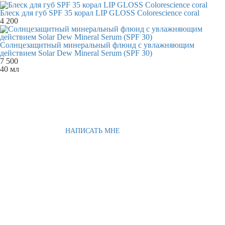
Блеск для губ SPF 35 корал LIP GLOSS Colorescience coral
4 200
Солнцезащитный минеральный флюид с увлажняющим
действием Solar Dew Mineral Serum (SPF 30)
7 500
40 мл
НАПИСАТЬ МНЕ