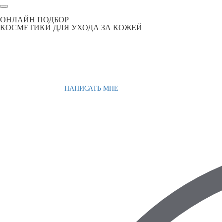
ОНЛАЙН ПОДБОР
КОСМЕТИКИ ДЛЯ УХОДА ЗА КОЖЕЙ
НАПИСАТЬ МНЕ