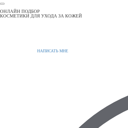
ОНЛАЙН ПОДБОР
КОСМЕТИКИ ДЛЯ УХОДА ЗА КОЖЕЙ
НАПИСАТЬ МНЕ