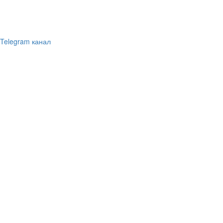
Telegram канал