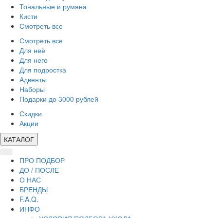
Тональные и румяна
Кисти
Смотреть все
Смотреть все
Для неё
Для него
Для подростка
Адвенты
Наборы
Подарки до 3000 рублей
Скидки
Акции
КАТАЛОГ
ПРО ПОДБОР
ДО / ПОСЛЕ
О НАС
БРЕНДЫ
F.A.Q.
ИНФО