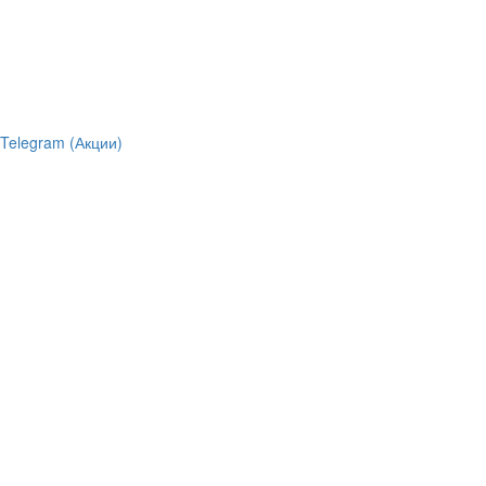
Telegram (Акции)