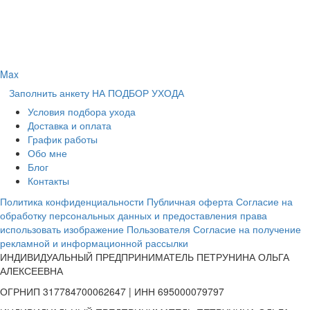
Max
Заполнить анкету НА ПОДБОР УХОДА
Условия подбора ухода
Доставка и оплата
График работы
Обо мне
Блог
Контакты
Политика конфиденциальности
Публичная оферта
Согласие на
обработку персональных данных и предоставления права
использовать изображение Пользователя
Согласие на получение
рекламной и информационной рассылки
ИНДИВИДУАЛЬНЫЙ ПРЕДПРИНИМАТЕЛЬ ПЕТРУНИНА ОЛЬГА
АЛЕКСЕЕВНА
ОГРНИП 317784700062647 | ИНН 695000079797