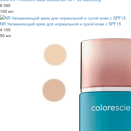
8 590
100 мл
NR Увлажняющий крем для нормальной и сухой кожи с SPF15
4 100
50 мл