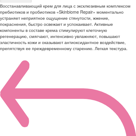
Восстанавливающий крем для лица с эксклюзивным комплексом
пребиотиков и пробиотиков «Skinbiome Repair» моментально
устраняет неприятное ощущение стянутости, жжение,
покраснения, быстро освежает и успокаивает. Активные
компоненты в составе крема стимулируют клеточную
регенерацию, смягчают, интенсивно увлажняют, повышают
эластичность кожи и оказывают антиоксидантное воздействие,
препятствуя ее преждевременному старению. Легкая текстура.