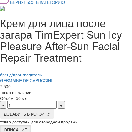
ВЕРНУТЬСЯ В КАТЕГОРИЮ
Крем для лица после
загара TimExpert Sun Icy
Pleasure After-Sun Facial
Repair Treatment
бренд/производитель
GERMAINE DE CAPUCCINI
7 500
товар в наличии
Объём:
50 мл
-
+
ДОБАВИТЬ В КОРЗИНУ
товар доступен для свободной продажи
ОПИСАНИЕ