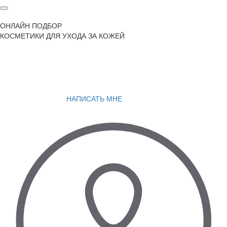
ОНЛАЙН ПОДБОР
КОСМЕТИКИ ДЛЯ УХОДА ЗА КОЖЕЙ
НАПИСАТЬ МНЕ