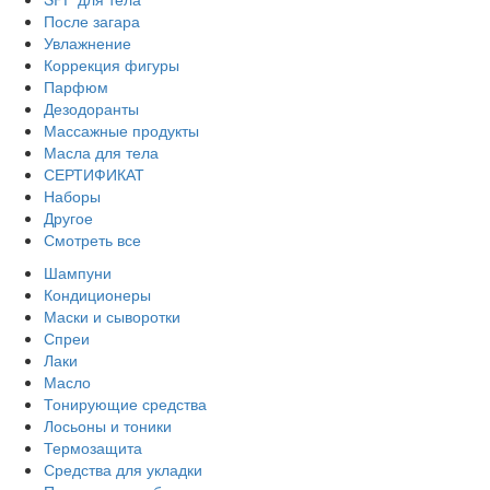
После загара
Увлажнение
Коррекция фигуры
Парфюм
Дезодоранты
Массажные продукты
Масла для тела
СЕРТИФИКАТ
Наборы
Другое
Смотреть все
Шампуни
Кондиционеры
Маски и сыворотки
Спреи
Лаки
Масло
Тонирующие средства
Лосьоны и тоники
Термозащита
Средства для укладки