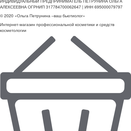
ИНДИВИДУАЛЬНЫЙ ПРЕДПРИНИМАТЕЛЬ ПЕТРУНИНА ОЛЬГА
АЛЕКСЕЕВНА ОГРНИП 317784700062647 | ИНН 695000079797
© 2020 «Ольга Петрунина –ваш бьютиолог»
Интернет-магазин профессиональной косметики и средств
косметологии