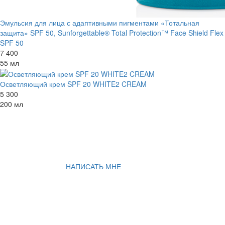
Эмульсия для лица с адаптивными пигментами «Тотальная
защита» SPF 50, Sunforgettable® Total Protection™ Face Shield Flex
SPF 50
7 400
55 мл
Осветляющий крем SPF 20 WHITE2 CREAM
5 300
200 мл
НАПИСАТЬ МНЕ