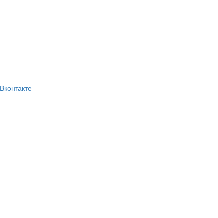
Вконтакте