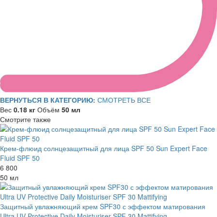
ВЕРНУТЬСЯ В КАТЕГОРИЮ:
СМОТРЕТЬ ВСЕ
Вес
0.18 кг
Объём
50 мл
Смотрите также
Крем-флюид солнцезащитный для лица SPF 50 Sun Expert Face
Fluid SPF 50
6 800
50 мл
Защитный увлажняющий крем SPF30 с эффектом матирования
Ultra UV Protective Daily Moisturiser SPF 30 Mattifying