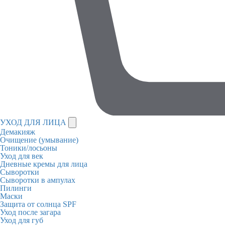
УХОД ДЛЯ ЛИЦА
Демакияж
Очищение (умывание)
Тоники/лосьоны
Уход для век
Дневные кремы для лица
Сыворотки
Сыворотки в ампулах
Пилинги
Маски
Защита от солнца SPF
Уход после загара
Уход для губ