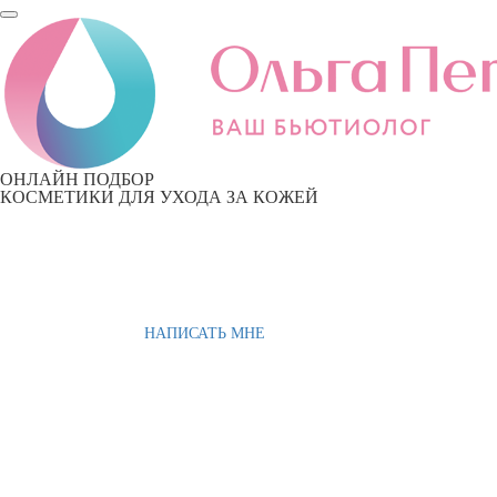
ОНЛАЙН ПОДБОР
КОСМЕТИКИ ДЛЯ УХОДА ЗА КОЖЕЙ
НАПИСАТЬ МНЕ