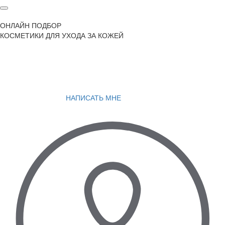
ОНЛАЙН ПОДБОР
КОСМЕТИКИ ДЛЯ УХОДА ЗА КОЖЕЙ
НАПИСАТЬ МНЕ