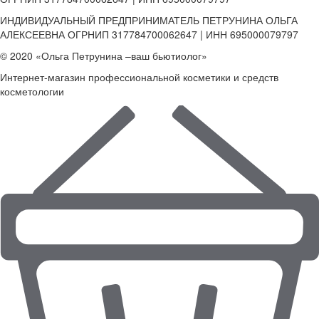
ИНДИВИДУАЛЬНЫЙ ПРЕДПРИНИМАТЕЛЬ ПЕТРУНИНА ОЛЬГА
АЛЕКСЕЕВНА ОГРНИП 317784700062647 | ИНН 695000079797
© 2020 «Ольга Петрунина –ваш бьютиолог»
Интернет-магазин профессиональной косметики и средств
косметологии