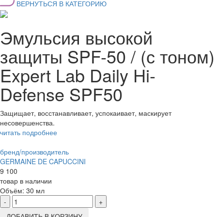
ВЕРНУТЬСЯ В КАТЕГОРИЮ
Эмульсия высокой
защиты SPF-50 / (с тоном)
Expert Lab Daily Hi-
Defense SPF50
Защищает, восстанавливает, успокаивает, маскирует
несовершенства.
читать подробнее
бренд/производитель
GERMAINE DE CAPUCCINI
9 100
товар в наличии
Объём:
30 мл
-
+
ДОБАВИТЬ В КОРЗИНУ