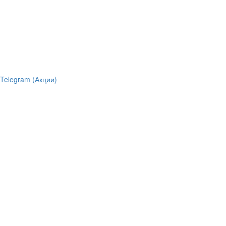
Telegram (Акции)