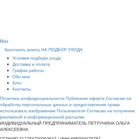
Max
Заполнить анкету НА ПОДБОР УХОДА
Условия подбора ухода
Доставка и оплата
График работы
Обо мне
Блог
Контакты
Политика конфиденциальности
Публичная оферта
Согласие на
обработку персональных данных и предоставления права
использовать изображение Пользователя
Согласие на получение
рекламной и информационной рассылки
ИНДИВИДУАЛЬНЫЙ ПРЕДПРИНИМАТЕЛЬ ПЕТРУНИНА ОЛЬГА
АЛЕКСЕЕВНА
ОГРНИП 317784700062647 | ИНН 695000079797