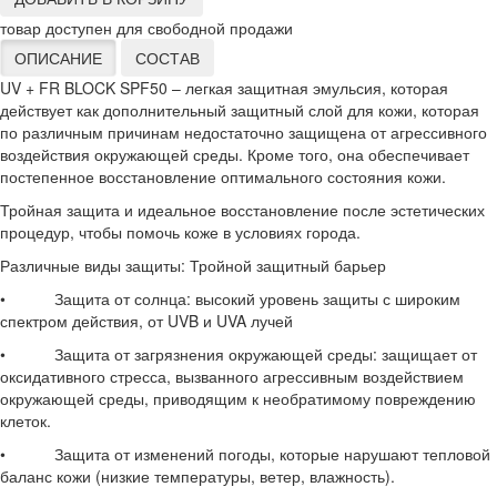
товар доступен для свободной продажи
ОПИСАНИЕ
СОСТАВ
UV + FR BLOCK SPF50 – легкая защитная эмульсия, которая
действует как дополнительный защитный слой для кожи, которая
по различным причинам недостаточно защищена от агрессивного
воздействия окружающей среды. Кроме того, она обеспечивает
постепенное восстановление оптимального состояния кожи.
Тройная защита и идеальное восстановление после эстетических
процедур, чтобы помочь коже в условиях города.
Различные виды защиты: Тройной защитный барьер
• Защита от солнца: высокий уровень защиты с широким
спектром действия, от UVB и UVA лучей
• Защита от загрязнения окружающей среды: защищает от
оксидативного стресса, вызванного агрессивным воздействием
окружающей среды, приводящим к необратимому повреждению
клеток.
• Защита от изменений погоды, которые нарушают тепловой
баланс кожи (низкие температуры, ветер, влажность).