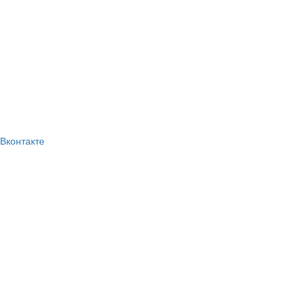
Вконтакте