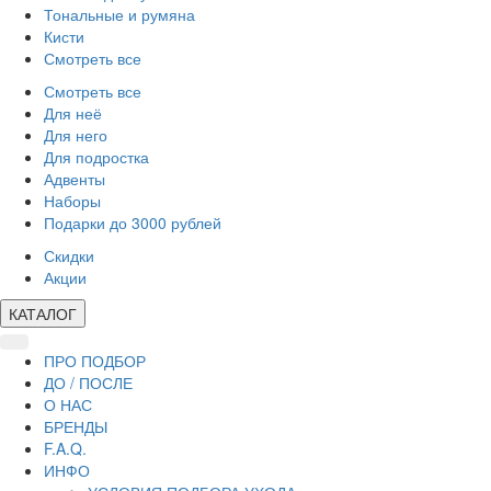
Тональные и румяна
Кисти
Смотреть все
Смотреть все
Для неё
Для него
Для подростка
Адвенты
Наборы
Подарки до 3000 рублей
Скидки
Акции
КАТАЛОГ
ПРО ПОДБОР
ДО / ПОСЛЕ
О НАС
БРЕНДЫ
F.A.Q.
ИНФО