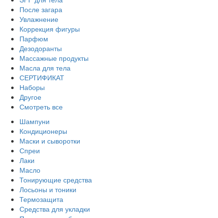
После загара
Увлажнение
Коррекция фигуры
Парфюм
Дезодоранты
Массажные продукты
Масла для тела
СЕРТИФИКАТ
Наборы
Другое
Смотреть все
Шампуни
Кондиционеры
Маски и сыворотки
Спреи
Лаки
Масло
Тонирующие средства
Лосьоны и тоники
Термозащита
Средства для укладки