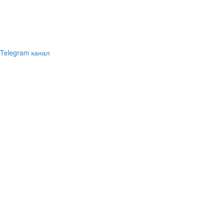
Telegram канал