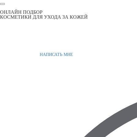
ОНЛАЙН ПОДБОР
КОСМЕТИКИ ДЛЯ УХОДА ЗА КОЖЕЙ
НАПИСАТЬ МНЕ