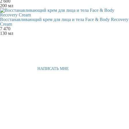
2 600
200 мл
Восстанавливающий крем для лица и тела Face & Body Recovery
Cream
7 470
130 мл
НАПИСАТЬ МНЕ