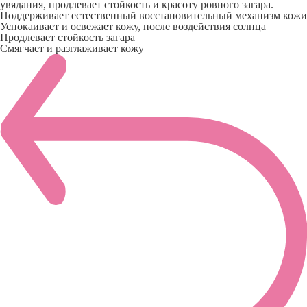
увядания, продлевает стойкость и красоту ровного загара.
Поддерживает естественный восстановительный механизм кожи
Успокаивает и освежает кожу, после воздействия солнца
Продлевает стойкость загара
Смягчает и разглаживает кожу