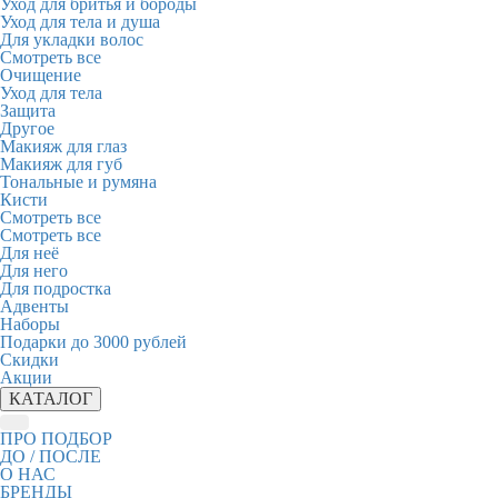
Уход для бритья и бороды
Уход для тела и душа
Для укладки волос
Смотреть все
Очищение
Уход для тела
Защита
Другое
Макияж для глаз
Макияж для губ
Тональные и румяна
Кисти
Смотреть все
Смотреть все
Для неё
Для него
Для подростка
Адвенты
Наборы
Подарки до 3000 рублей
Скидки
Акции
КАТАЛОГ
ПРО ПОДБОР
ДО / ПОСЛЕ
О НАС
БРЕНДЫ