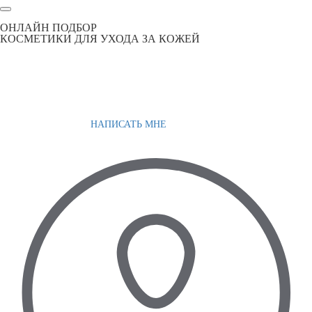
ОНЛАЙН ПОДБОР
КОСМЕТИКИ ДЛЯ УХОДА ЗА КОЖЕЙ
НАПИСАТЬ МНЕ