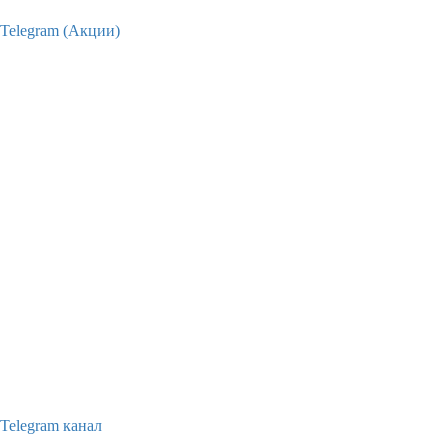
Telegram (Акции)
Telegram канал