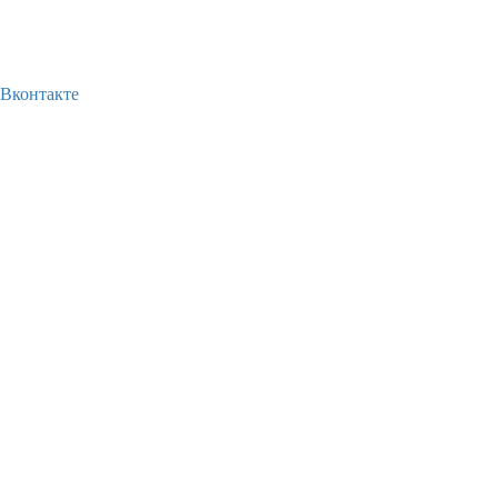
Вконтакте