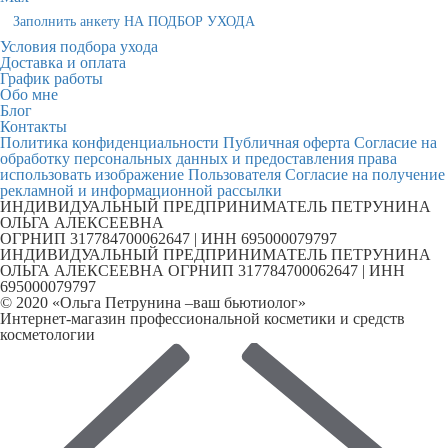
Заполнить анкету НА ПОДБОР УХОДА
Условия подбора ухода
Доставка и оплата
График работы
Обо мне
Блог
Контакты
Политика конфиденциальности
Публичная оферта
Согласие на
обработку персональных данных и предоставления права
использовать изображение Пользователя
Согласие на получение
рекламной и информационной рассылки
ИНДИВИДУАЛЬНЫЙ ПРЕДПРИНИМАТЕЛЬ ПЕТРУНИНА
ОЛЬГА АЛЕКСЕЕВНА
ОГРНИП 317784700062647 | ИНН 695000079797
ИНДИВИДУАЛЬНЫЙ ПРЕДПРИНИМАТЕЛЬ ПЕТРУНИНА
ОЛЬГА АЛЕКСЕЕВНА ОГРНИП 317784700062647 | ИНН
695000079797
© 2020 «Ольга Петрунина –ваш бьютиолог»
Интернет-магазин профессиональной косметики и средств
косметологии