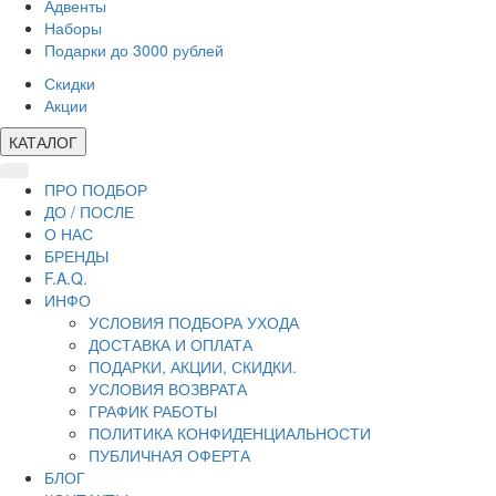
Адвенты
Наборы
Подарки до 3000 рублей
Скидки
Акции
КАТАЛОГ
ПРО ПОДБОР
ДО / ПОСЛЕ
О НАС
БРЕНДЫ
F.A.Q.
ИНФО
УСЛОВИЯ ПОДБОРА УХОДА
ДОСТАВКА И ОПЛАТА
ПОДАРКИ, АКЦИИ, СКИДКИ.
УСЛОВИЯ ВОЗВРАТА
ГРАФИК РАБОТЫ
ПОЛИТИКА КОНФИДЕНЦИАЛЬНОСТИ
ПУБЛИЧНАЯ ОФЕРТА
БЛОГ