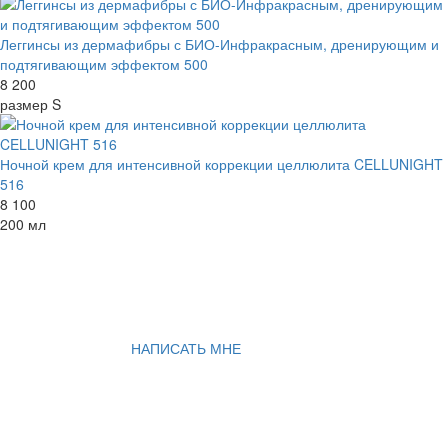
Леггинсы из дермафибры с БИО-Инфракрасным, дренирующим и
подтягивающим эффектом 500
8 200
размер S
Ночной крем для интенсивной коррекции целлюлита CELLUNIGHT
516
8 100
200 мл
НАПИСАТЬ МНЕ