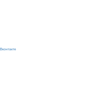
Вконтакте