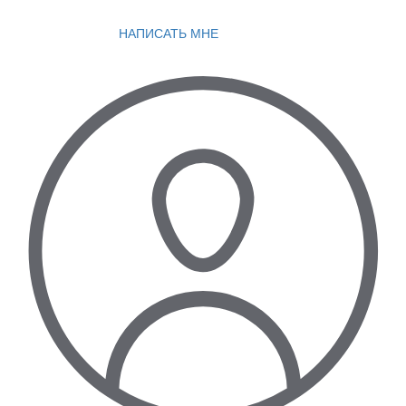
НАПИСАТЬ МНЕ