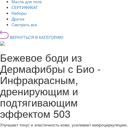
Масла для тела
СЕРТИФИКАТ
Наборы
Другое
Смотреть все
ВЕРНУТЬСЯ В КАТЕГОРИЮ
Бежевое боди из
Дермафибры с Био -
Инфракрасным,
дренирующим и
подтягивающим
эффектом 503
Улучшает тонус и эластичность кожи, усиливает микроциркуляцию,