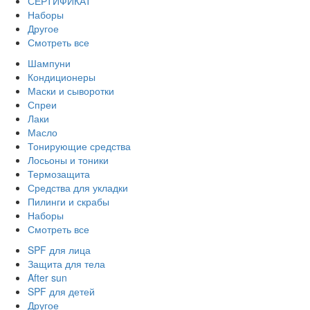
СЕРТИФИКАТ
Наборы
Другое
Смотреть все
Шампуни
Кондиционеры
Маски и сыворотки
Спреи
Лаки
Масло
Тонирующие средства
Лосьоны и тоники
Термозащита
Средства для укладки
Пилинги и скрабы
Наборы
Смотреть все
SPF для лица
Защита для тела
After sun
SPF для детей
Другое