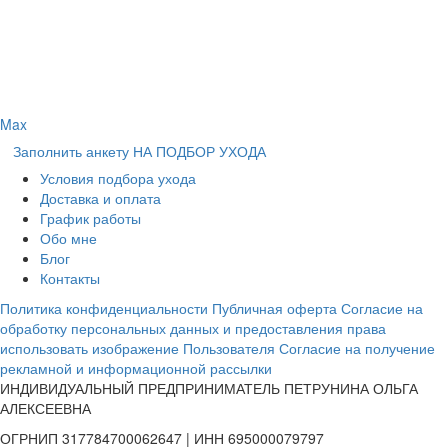
Max
Заполнить анкету НА ПОДБОР УХОДА
Условия подбора ухода
Доставка и оплата
График работы
Обо мне
Блог
Контакты
Политика конфиденциальности
Публичная оферта
Согласие на
обработку персональных данных и предоставления права
использовать изображение Пользователя
Согласие на получение
рекламной и информационной рассылки
ИНДИВИДУАЛЬНЫЙ ПРЕДПРИНИМАТЕЛЬ ПЕТРУНИНА ОЛЬГА
АЛЕКСЕЕВНА
ОГРНИП 317784700062647 | ИНН 695000079797