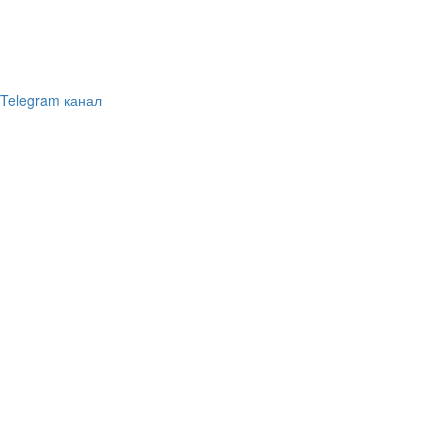
Telegram канал