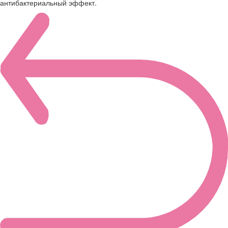
антибактериальный эффект.