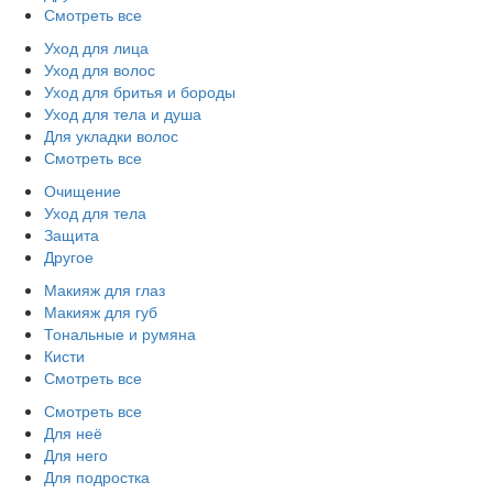
Смотреть все
Уход для лица
Уход для волос
Уход для бритья и бороды
Уход для тела и душа
Для укладки волос
Смотреть все
Очищение
Уход для тела
Защита
Другое
Макияж для глаз
Макияж для губ
Тональные и румяна
Кисти
Смотреть все
Смотреть все
Для неё
Для него
Для подростка