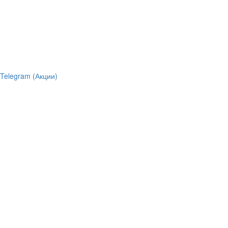
Telegram (Акции)