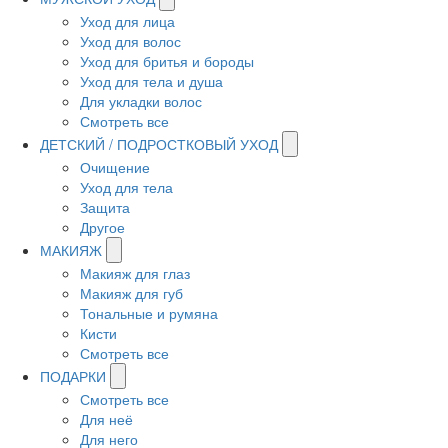
Уход для лица
Уход для волос
Уход для бритья и бороды
Уход для тела и душа
Для укладки волос
Смотреть все
ДЕТСКИЙ / ПОДРОСТКОВЫЙ УХОД
Очищение
Уход для тела
Защита
Другое
МАКИЯЖ
Макияж для глаз
Макияж для губ
Тональные и румяна
Кисти
Смотреть все
ПОДАРКИ
Смотреть все
Для неё
Для него