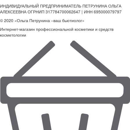
ИНДИВИДУАЛЬНЫЙ ПРЕДПРИНИМАТЕЛЬ ПЕТРУНИНА ОЛЬГА
АЛЕКСЕЕВНА ОГРНИП 317784700062647 | ИНН 695000079797
© 2020 «Ольга Петрунина –ваш бьютиолог»
Интернет-магазин профессиональной косметики и средств
косметологии