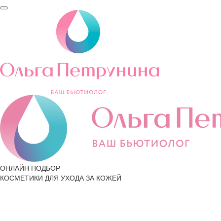
ОНЛАЙН ПОДБОР
КОСМЕТИКИ ДЛЯ УХОДА ЗА КОЖЕЙ