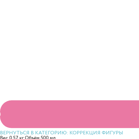
ВЕРНУТЬСЯ В КАТЕГОРИЮ:
КОРРЕКЦИЯ ФИГУРЫ
Вес
0.57 кг
Объём
500 мл