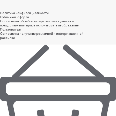
Политика конфиденциальности
Публичная оферта
Согласие на обработку персональных данных и
предоставления права использовать изображение
Пользователя
Согласие на получение рекламной и информационной
рассылки