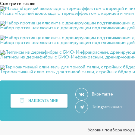
Смотрите также
Маска «Горячий шоколад» с термоэффектом с корицей и чили
Набор против целлюлита с дренирующим подтягивающим де
Набор против целлюлита с дренирующим подтягивающим де
Леггинсы из дермафибры с БИО-Инфракрасным, дренирующим
Термоактивный слим-гель для тонкой талии, стройных бёдер и
Вконтакте
НАПИСАТЬ МНЕ
Telegram канал
Условия подбора ухода