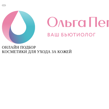
ОНЛАЙН ПОДБОР
КОСМЕТИКИ ДЛЯ УХОДА ЗА КОЖЕЙ