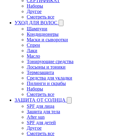
СЕРТИФИКАТ
Наборы
Другое
Смотреть все
УХОД ДЛЯ ВОЛОС
Шампуни
Кондиционеры
Маски и сыворотки
Спреи
Лаки
Масло
Тонирующие средства
Лосьоны и тоники
Термозащита
Средства для укладки
Пилинги и скрабы
Наборы
Смотреть все
ЗАЩИТА ОТ СОЛНЦА
SPF для лица
Защита для тела
After sun
SPF для детей
Другое
Смотреть все