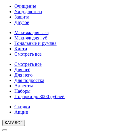
Очищение
Уход для тела
Защита
Другое
Макияж для глаз
Макияж для губ
Тональные и румяна
Кисти
Смотреть все
Смотреть все
Для неё
Для него
Для подростка
Адвенты
Наборы
Подарки до 3000 рублей
Скидки
Акции
КАТАЛОГ