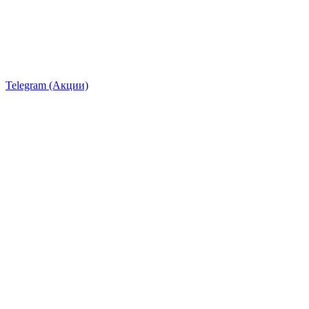
Telegram (Акции)