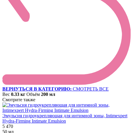
ВЕРНУТЬСЯ В КАТЕГОРИЮ:
СМОТРЕТЬ ВСЕ
Вес
0.33 кг
Объём
200 мл
Смотрите также
Эмульсия гидроукрепляющая для интимной зоны, Intimexpert
Hydra-Firming Intimate Emulsion
5 470
50 мл