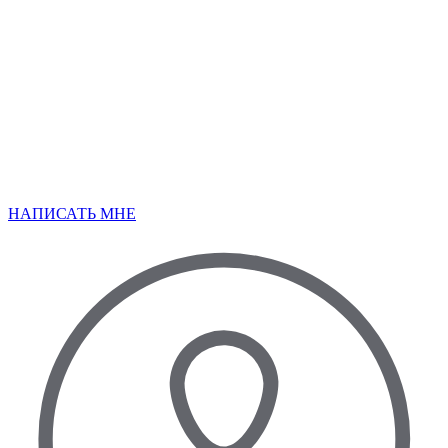
НАПИСАТЬ МНЕ