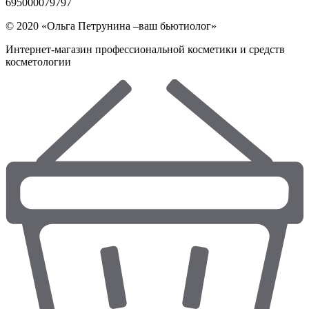
695000079797
© 2020 «Ольга Петрунина –ваш бьютиолог»
Интернет-магазин профессиональной косметики и средств
косметологии