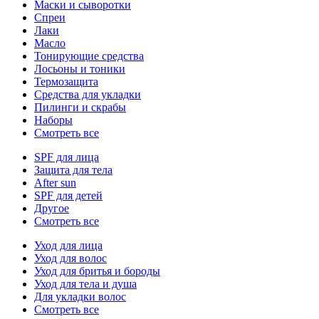
Маски и сыворотки
Спреи
Лаки
Масло
Тонирующие средства
Лосьоны и тоники
Термозащита
Средства для укладки
Пилинги и скрабы
Наборы
Смотреть все
SPF для лица
Защита для тела
After sun
SPF для детей
Другое
Смотреть все
Уход для лица
Уход для волос
Уход для бритья и бороды
Уход для тела и душа
Для укладки волос
Смотреть все