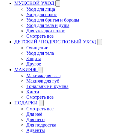
МУЖСКОЙ УХОД
Уход для лица
Уход для волос
Уход для бритья и бороды
Уход для тела и душа
Для укладки волос
Смотреть все
ДЕТСКИЙ / ПОДРОСТКОВЫЙ УХОД
Очищение
Уход для тела
Защита
Другое
МАКИЯЖ
Макияж для глаз
Макияж для губ
Тональные и румяна
Кисти
Смотреть все
ПОДАРКИ
Смотреть все
Для неё
Для него
Для подростка
Адвенты