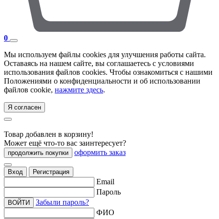
0
Мы используем файлы cookies для улучшения работы сайта.
Оставаясь на нашем сайте, вы соглашаетесь с условиями
использования файлов cookies. Чтобы ознакомиться с нашими
Положениями о конфиденциальности и об использовании
файлов cookie,
нажмите здесь
.
Я согласен
Товар добавлен в корзину!
Может ещё что-то вас заинтересует?
оформить заказ
продолжить покупки
Вход
Регистрация
Email
Пароль
Забыли пароль?
ВОЙТИ
ФИО