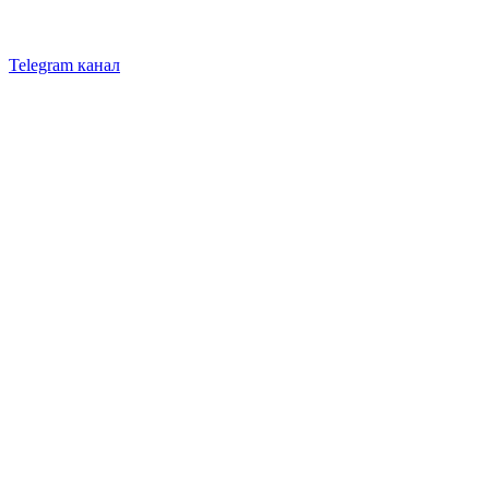
Telegram канал