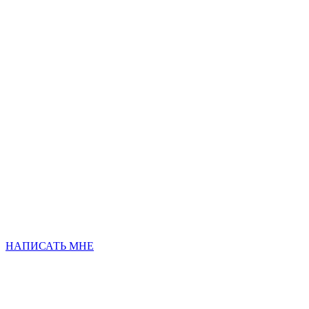
НАПИСАТЬ МНЕ