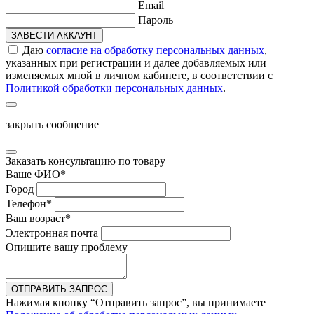
Email
Пароль
ЗАВЕСТИ АККАУНТ
Даю
согласие на обработку персональных данных
,
указанных при регистрации и далее добавляемых или
изменяемых мной в личном кабинете, в соответствии с
Политикой обработки персональных данных
.
закрыть сообщение
Заказать консультацию по товару
Ваше ФИО
*
Город
Телефон
*
Ваш возраст
*
Электронная почта
Опишите вашу проблему
ОТПРАВИТЬ ЗАПРОС
Нажимая кнопку “Отправить запрос”, вы принимаете