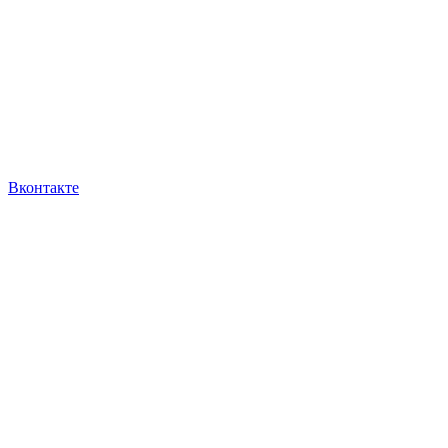
Вконтакте