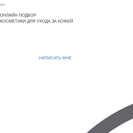
ОНЛАЙН ПОДБОР
КОСМЕТИКИ ДЛЯ УХОДА ЗА КОЖЕЙ
НАПИСАТЬ МНЕ