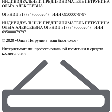
ИНДИВИДУАЛЬНЫЙ ПРЕДПРИНИМАТЕЛЬ ПЕТРУНИНА
ОЛЬГА АЛЕКСЕЕВНА
ОГРНИП 317784700062647 | ИНН 695000079797
ИНДИВИДУАЛЬНЫЙ ПРЕДПРИНИМАТЕЛЬ ПЕТРУНИНА
ОЛЬГА АЛЕКСЕЕВНА ОГРНИП 317784700062647 | ИНН
695000079797
© 2020 «Ольга Петрунина –ваш бьютиолог»
Интернет-магазин профессиональной косметики и средств
косметологии