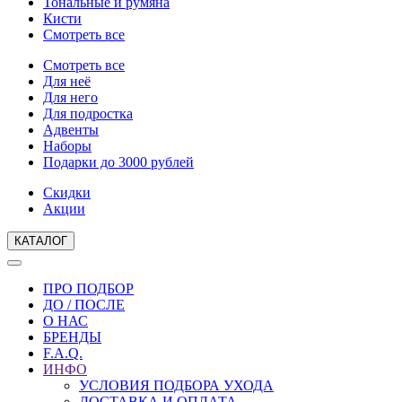
Тональные и румяна
Кисти
Смотреть все
Смотреть все
Для неё
Для него
Для подростка
Адвенты
Наборы
Подарки до 3000 рублей
Скидки
Акции
КАТАЛОГ
ПРО ПОДБОР
ДО / ПОСЛЕ
О НАС
БРЕНДЫ
F.A.Q.
ИНФО
УСЛОВИЯ ПОДБОРА УХОДА
ДОСТАВКА И ОПЛАТА