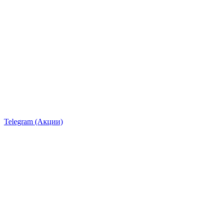
Telegram (Акции)