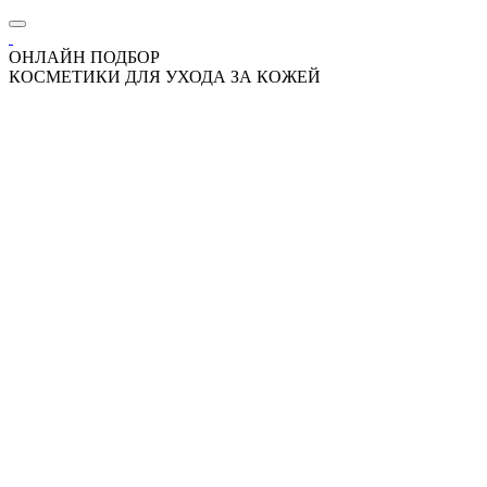
ОНЛАЙН ПОДБОР
КОСМЕТИКИ ДЛЯ УХОДА ЗА КОЖЕЙ