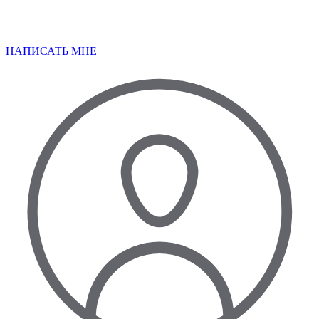
НАПИСАТЬ МНЕ