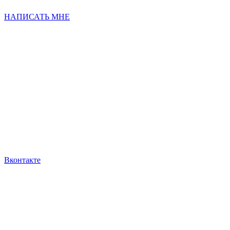
НАПИСАТЬ МНЕ
Вконтакте