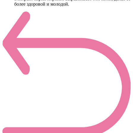
более здоровой и молодой.