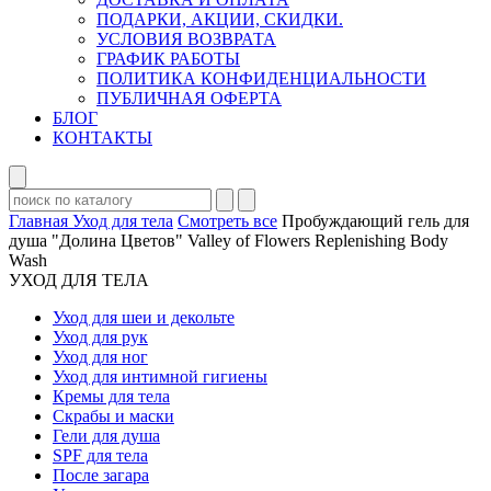
ПОДАРКИ, АКЦИИ, СКИДКИ.
УСЛОВИЯ ВОЗВРАТА
ГРАФИК РАБОТЫ
ПОЛИТИКА КОНФИДЕНЦИАЛЬНОСТИ
ПУБЛИЧНАЯ ОФЕРТА
БЛОГ
КОНТАКТЫ
Главная
Уход для тела
Смотреть все
Пробуждающий гель для
душа "Долина Цветов" Valley of Flowers Replenishing Body
Wash
УХОД ДЛЯ ТЕЛА
Уход для шеи и декольте
Уход для рук
Уход для ног
Уход для интимной гигиены
Кремы для тела
Скрабы и маски
Гели для душа
SPF для тела
После загара