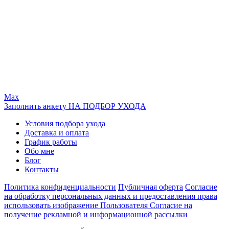
Max
Заполнить анкету НА ПОДБОР УХОДА
Условия подбора ухода
Доставка и оплата
График работы
Обо мне
Блог
Контакты
Политика конфиденциальности
Публичная оферта
Согласие
на обработку персональных данных и предоставления права
использовать изображение Пользователя
Согласие на
получение рекламной и информационной рассылки