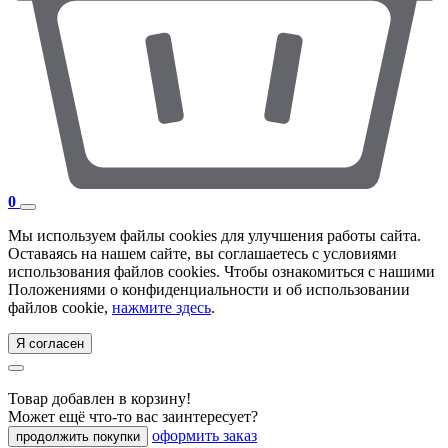
0
Мы используем файлы cookies для улучшения работы сайта.
Оставаясь на нашем сайте, вы соглашаетесь с условиями
использования файлов cookies. Чтобы ознакомиться с нашими
Положениями о конфиденциальности и об использовании
файлов cookie,
нажмите здесь
.
Я согласен
Товар добавлен в корзину!
Может ещё что-то вас заинтересует?
оформить заказ
продолжить покупки