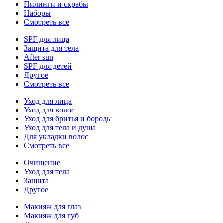
Пилинги и скрабы
Наборы
Смотреть все
SPF для лица
Защита для тела
After sun
SPF для детей
Другое
Смотреть все
Уход для лица
Уход для волос
Уход для бритья и бороды
Уход для тела и душа
Для укладки волос
Смотреть все
Очищение
Уход для тела
Защита
Другое
Макияж для глаз
Макияж для губ