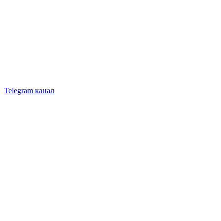
Telegram канал