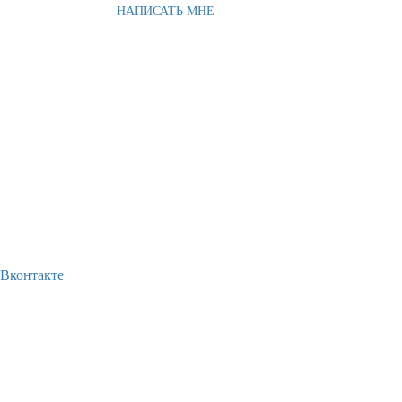
НАПИСАТЬ МНЕ
Вконтакте