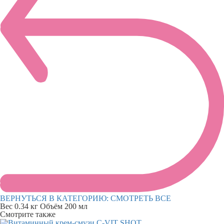
ВЕРНУТЬСЯ В КАТЕГОРИЮ:
СМОТРЕТЬ ВСЕ
Вес
0.34 кг
Объём
200 мл
Смотрите также