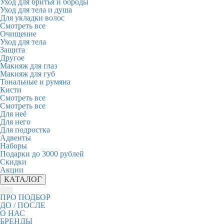
Уход для бритья и бороды
Уход для тела и душа
Для укладки волос
Смотреть все
Очищение
Уход для тела
Защита
Другое
Макияж для глаз
Макияж для губ
Тональные и румяна
Кисти
Смотреть все
Смотреть все
Для неё
Для него
Для подростка
Адвенты
Наборы
Подарки до 3000 рублей
Скидки
Акции
КАТАЛОГ
ПРО ПОДБОР
ДО / ПОСЛЕ
О НАС
БРЕНДЫ