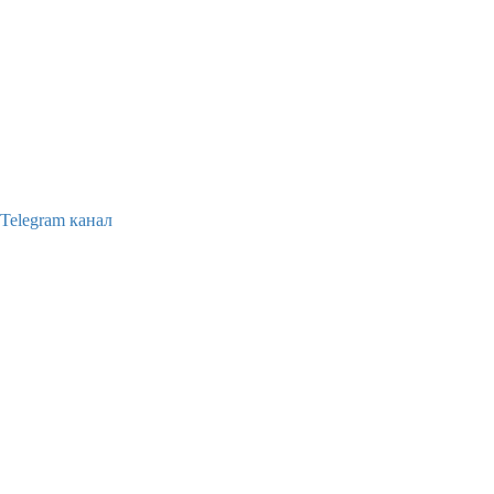
Telegram канал