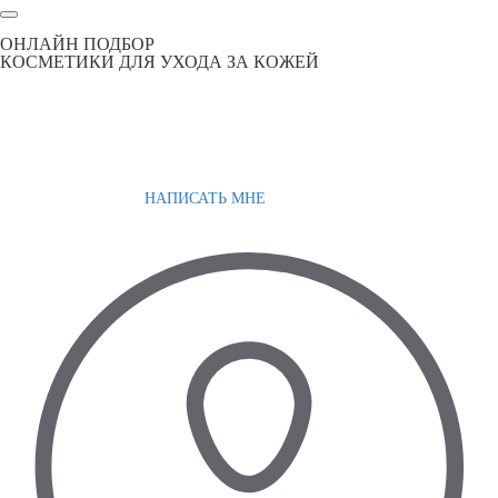
ОНЛАЙН ПОДБОР
КОСМЕТИКИ ДЛЯ УХОДА ЗА КОЖЕЙ
НАПИСАТЬ МНЕ