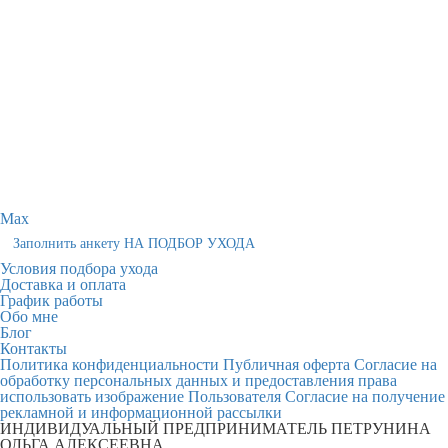
Max
Заполнить анкету НА ПОДБОР УХОДА
Условия подбора ухода
Доставка и оплата
График работы
Обо мне
Блог
Контакты
Политика конфиденциальности
Публичная оферта
Согласие на
обработку персональных данных и предоставления права
использовать изображение Пользователя
Согласие на получение
рекламной и информационной рассылки
ИНДИВИДУАЛЬНЫЙ ПРЕДПРИНИМАТЕЛЬ ПЕТРУНИНА
ОЛЬГА АЛЕКСЕЕВНА