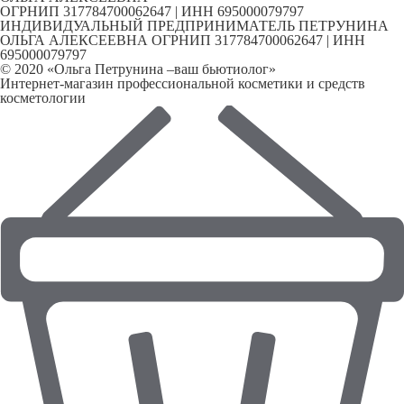
ОГРНИП 317784700062647 | ИНН 695000079797
ИНДИВИДУАЛЬНЫЙ ПРЕДПРИНИМАТЕЛЬ ПЕТРУНИНА
ОЛЬГА АЛЕКСЕЕВНА ОГРНИП 317784700062647 | ИНН
695000079797
© 2020 «Ольга Петрунина –ваш бьютиолог»
Интернет-магазин профессиональной косметики и средств
косметологии