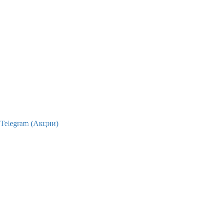
Telegram (Акции)