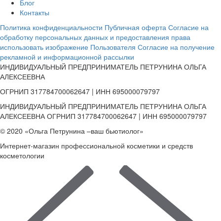
Блог
Контакты
Политика конфиденциальности
Публичная оферта
Согласие на
обработку персональных данных и предоставления права
использовать изображение Пользователя
Согласие на получение
рекламной и информационной рассылки
ИНДИВИДУАЛЬНЫЙ ПРЕДПРИНИМАТЕЛЬ ПЕТРУНИНА ОЛЬГА
АЛЕКСЕЕВНА
ОГРНИП 317784700062647 | ИНН 695000079797
ИНДИВИДУАЛЬНЫЙ ПРЕДПРИНИМАТЕЛЬ ПЕТРУНИНА ОЛЬГА
АЛЕКСЕЕВНА ОГРНИП 317784700062647 | ИНН 695000079797
© 2020 «Ольга Петрунина –ваш бьютиолог»
Интернет-магазин профессиональной косметики и средств
косметологии