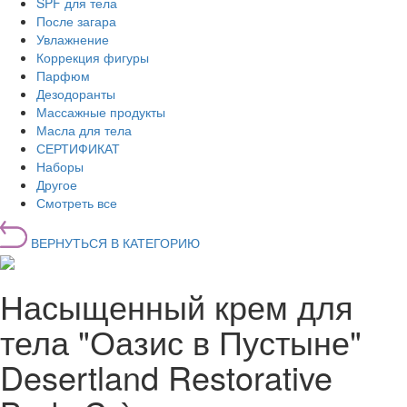
SPF для тела
После загара
Увлажнение
Коррекция фигуры
Парфюм
Дезодоранты
Массажные продукты
Масла для тела
СЕРТИФИКАТ
Наборы
Другое
Смотреть все
ВЕРНУТЬСЯ В КАТЕГОРИЮ
Насыщенный крем для
тела "Оазис в Пустыне"
Desertland Restorative