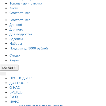
Тональные и румяна
Кисти
Смотреть все
Смотреть все
Для неё
Для него
Для подростка
Адвенты
Наборы
Подарки до 3000 рублей
Скидки
Акции
КАТАЛОГ
ПРО ПОДБОР
ДО / ПОСЛЕ
О НАС
БРЕНДЫ
F.A.Q.
ИНФО