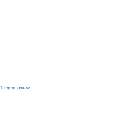
Telegram канал