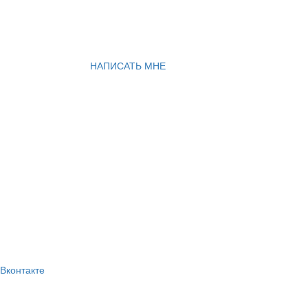
НАПИСАТЬ МНЕ
Вконтакте