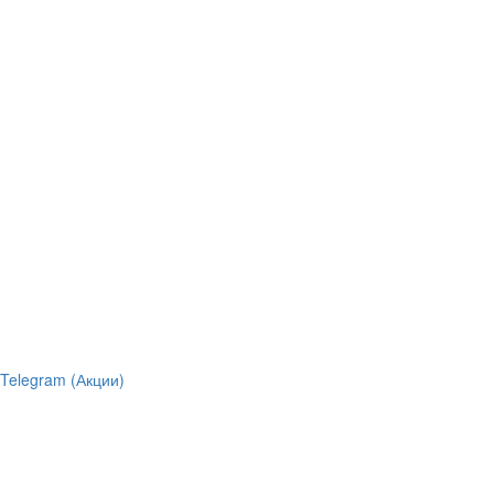
Telegram (Акции)