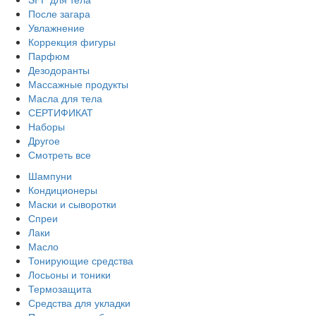
После загара
Увлажнение
Коррекция фигуры
Парфюм
Дезодоранты
Массажные продукты
Масла для тела
СЕРТИФИКАТ
Наборы
Другое
Смотреть все
Шампуни
Кондиционеры
Маски и сыворотки
Спреи
Лаки
Масло
Тонирующие средства
Лосьоны и тоники
Термозащита
Средства для укладки