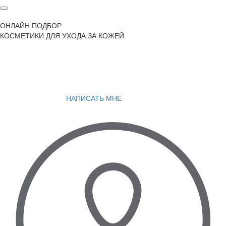
ОНЛАЙН ПОДБОР
КОСМЕТИКИ ДЛЯ УХОДА ЗА КОЖЕЙ
НАПИСАТЬ МНЕ