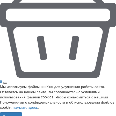
0
Мы используем файлы cookies для улучшения работы сайта.
Оставаясь на нашем сайте, вы соглашаетесь с условиями
использования файлов cookies. Чтобы ознакомиться с нашими
Положениями о конфиденциальности и об использовании файлов
cookie,
нажмите здесь
.