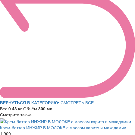
ВЕРНУТЬСЯ В КАТЕГОРИЮ:
СМОТРЕТЬ ВСЕ
Вес
0.43 кг
Объём
300 мл
Смотрите также
Крем-баттер ИНЖИР В МОЛОКЕ с маслом каритэ и макадамии
1 900