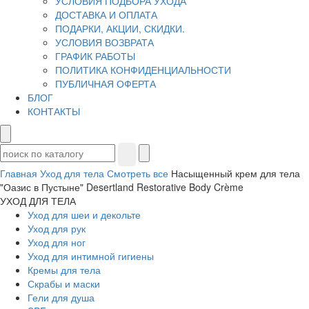
УСЛОВИЯ ПОДБОРА УХОДА
ДОСТАВКА И ОПЛАТА
ПОДАРКИ, АКЦИИ, СКИДКИ.
УСЛОВИЯ ВОЗВРАТА
ГРАФИК РАБОТЫ
ПОЛИТИКА КОНФИДЕНЦИАЛЬНОСТИ
ПУБЛИЧНАЯ ОФЕРТА
БЛОГ
КОНТАКТЫ
Главная
Уход для тела
Смотреть все
Насыщенный крем для тела
"Оазис в Пустыне" Desertland Restorative Body Crème
УХОД ДЛЯ ТЕЛА
Уход для шеи и декольте
Уход для рук
Уход для ног
Уход для интимной гигиены
Кремы для тела
Скрабы и маски
Гели для душа