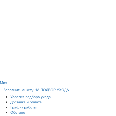
Max
Заполнить анкету НА ПОДБОР УХОДА
Условия подбора ухода
Доставка и оплата
График работы
Обо мне