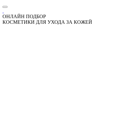
ОНЛАЙН ПОДБОР
КОСМЕТИКИ ДЛЯ УХОДА ЗА КОЖЕЙ