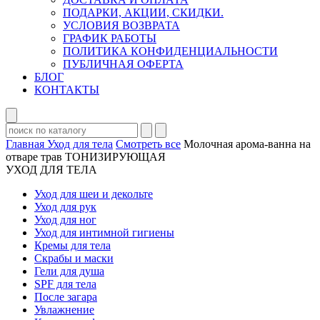
ПОДАРКИ, АКЦИИ, СКИДКИ.
УСЛОВИЯ ВОЗВРАТА
ГРАФИК РАБОТЫ
ПОЛИТИКА КОНФИДЕНЦИАЛЬНОСТИ
ПУБЛИЧНАЯ ОФЕРТА
БЛОГ
КОНТАКТЫ
Главная
Уход для тела
Смотреть все
Молочная арома-ванна на
отваре трав ТОНИЗИРУЮЩАЯ
УХОД ДЛЯ ТЕЛА
Уход для шеи и декольте
Уход для рук
Уход для ног
Уход для интимной гигиены
Кремы для тела
Скрабы и маски
Гели для душа
SPF для тела
После загара
Увлажнение