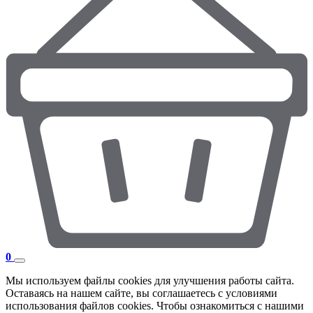
0
Мы используем файлы cookies для улучшения работы сайта.
Оставаясь на нашем сайте, вы соглашаетесь с условиями
использования файлов cookies. Чтобы ознакомиться с нашими