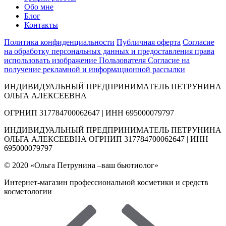
Обо мне
Блог
Контакты
Политика конфиденциальности
Публичная оферта
Согласие
на обработку персональных данных и предоставления права
использовать изображение Пользователя
Согласие на
получение рекламной и информационной рассылки
ИНДИВИДУАЛЬНЫЙ ПРЕДПРИНИМАТЕЛЬ ПЕТРУНИНА
ОЛЬГА АЛЕКСЕЕВНА
ОГРНИП 317784700062647 | ИНН 695000079797
ИНДИВИДУАЛЬНЫЙ ПРЕДПРИНИМАТЕЛЬ ПЕТРУНИНА
ОЛЬГА АЛЕКСЕЕВНА ОГРНИП 317784700062647 | ИНН
695000079797
© 2020 «Ольга Петрунина –ваш бьютиолог»
Интернет-магазин профессиональной косметики и средств
косметологии