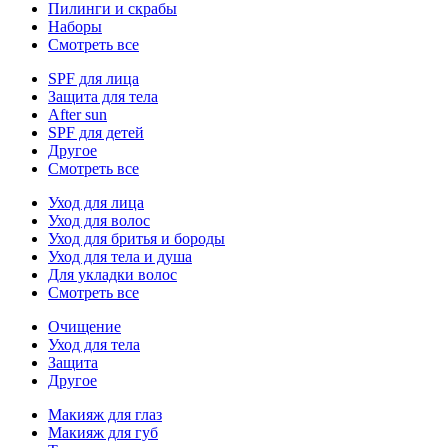
Пилинги и скрабы
Наборы
Смотреть все
SPF для лица
Защита для тела
After sun
SPF для детей
Другое
Смотреть все
Уход для лица
Уход для волос
Уход для бритья и бороды
Уход для тела и душа
Для укладки волос
Смотреть все
Очищение
Уход для тела
Защита
Другое
Макияж для глаз
Макияж для губ