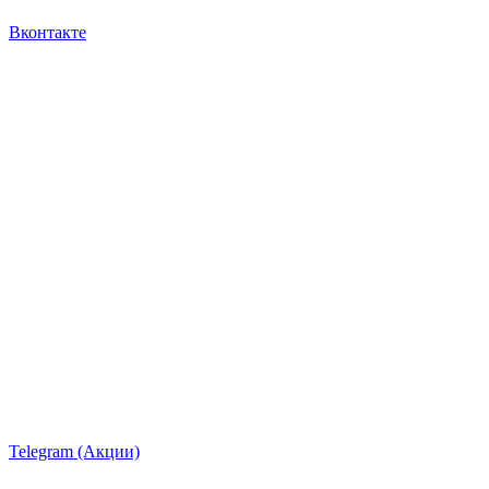
Вконтакте
Telegram (Акции)