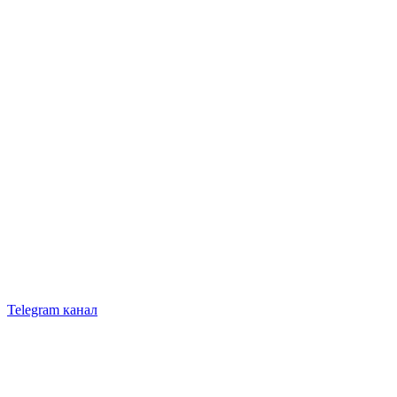
Telegram канал