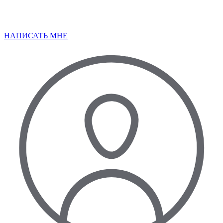
НАПИСАТЬ МНЕ