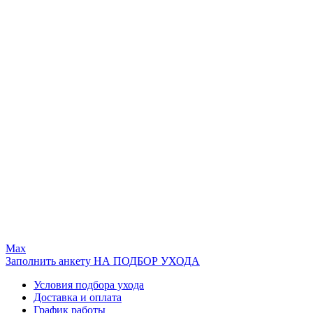
Max
Заполнить анкету НА ПОДБОР УХОДА
Условия подбора ухода
Доставка и оплата
График работы