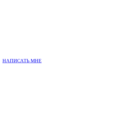
НАПИСАТЬ МНЕ