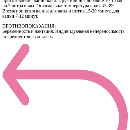
приготовления ванночки для рук или ног добавьте 10-15 мл
на 3 литра воды. Оптимальная температура воды 37-39С.
Время принятия ванны для ваты и питты 15-20 минут, для
капхи 7-12 минут.
ПРОТИВОПОКАЗАНИЯ:
Беременность и лактация. Индивидуальная непереносимость
ингредиентов в составах.