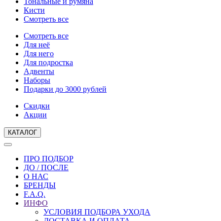
Тональные и румяна
Кисти
Смотреть все
Смотреть все
Для неё
Для него
Для подростка
Адвенты
Наборы
Подарки до 3000 рублей
Скидки
Акции
КАТАЛОГ
ПРО ПОДБОР
ДО / ПОСЛЕ
О НАС
БРЕНДЫ
F.A.Q.
ИНФО
УСЛОВИЯ ПОДБОРА УХОДА
ДОСТАВКА И ОПЛАТА