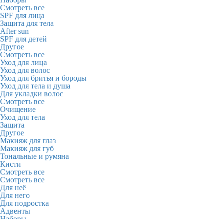
Смотреть все
SPF для лица
Защита для тела
After sun
SPF для детей
Другое
Смотреть все
Уход для лица
Уход для волос
Уход для бритья и бороды
Уход для тела и душа
Для укладки волос
Смотреть все
Очищение
Уход для тела
Защита
Другое
Макияж для глаз
Макияж для губ
Тональные и румяна
Кисти
Смотреть все
Смотреть все
Для неё
Для него
Для подростка
Адвенты
Наборы