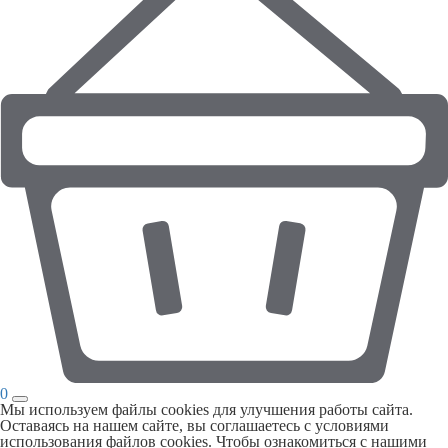
0
Мы используем файлы cookies для улучшения работы сайта.
Оставаясь на нашем сайте, вы соглашаетесь с условиями
использования файлов cookies. Чтобы ознакомиться с нашими