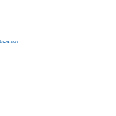
Вконтакте