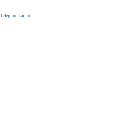
Telegram канал