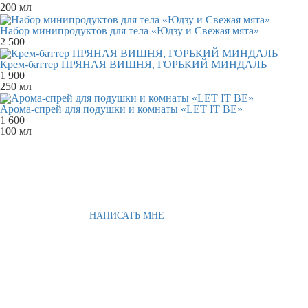
200 мл
Набор минипродуктов для тела «Юдзу и Свежая мята»
2 500
Крем-баттер ПРЯНАЯ ВИШНЯ, ГОРЬКИЙ МИНДАЛЬ
1 900
250 мл
Арома-спрей для подушки и комнаты «LET IT BE»
1 600
100 мл
НАПИСАТЬ МНЕ