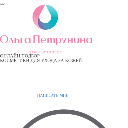
ОНЛАЙН ПОДБОР
КОСМЕТИКИ ДЛЯ УХОДА ЗА КОЖЕЙ
НАПИСАТЬ МНЕ