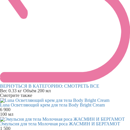
ВЕРНУТЬСЯ В КАТЕГОРИЮ:
СМОТРЕТЬ ВСЕ
Вес
0.33 кг
Объём
200 мл
Смотрите также
Luna Осветляющий крем для тела Body Bright Cream
6 900
100 мл
Эмульсия для тела Молочная роса ЖАСМИН И БЕРГАМОТ
1 500