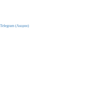
Telegram (Акции)