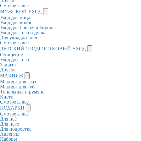
Другое
Смотреть все
МУЖСКОЙ УХОД
Уход для лица
Уход для волос
Уход для бритья и бороды
Уход для тела и душа
Для укладки волос
Смотреть все
ДЕТСКИЙ / ПОДРОСТКОВЫЙ УХОД
Очищение
Уход для тела
Защита
Другое
МАКИЯЖ
Макияж для глаз
Макияж для губ
Тональные и румяна
Кисти
Смотреть все
ПОДАРКИ
Смотреть все
Для неё
Для него
Для подростка
Адвенты
Наборы