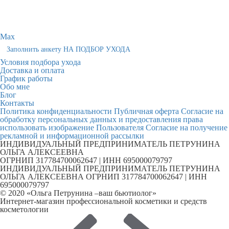
Max
Заполнить анкету НА ПОДБОР УХОДА
Условия подбора ухода
Доставка и оплата
График работы
Обо мне
Блог
Контакты
Политика конфиденциальности
Публичная оферта
Согласие на
обработку персональных данных и предоставления права
использовать изображение Пользователя
Согласие на получение
рекламной и информационной рассылки
ИНДИВИДУАЛЬНЫЙ ПРЕДПРИНИМАТЕЛЬ ПЕТРУНИНА
ОЛЬГА АЛЕКСЕЕВНА
ОГРНИП 317784700062647 | ИНН 695000079797
ИНДИВИДУАЛЬНЫЙ ПРЕДПРИНИМАТЕЛЬ ПЕТРУНИНА
ОЛЬГА АЛЕКСЕЕВНА ОГРНИП 317784700062647 | ИНН
695000079797
© 2020 «Ольга Петрунина –ваш бьютиолог»
Интернет-магазин профессиональной косметики и средств
косметологии