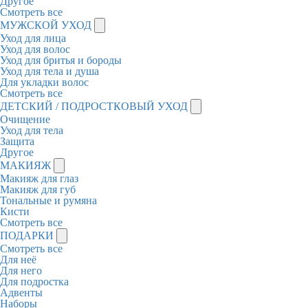
Другое
Смотреть все
МУЖСКОЙ УХОД
Уход для лица
Уход для волос
Уход для бритья и бороды
Уход для тела и душа
Для укладки волос
Смотреть все
ДЕТСКИЙ / ПОДРОСТКОВЫЙ УХОД
Очищение
Уход для тела
Защита
Другое
МАКИЯЖ
Макияж для глаз
Макияж для губ
Тональные и румяна
Кисти
Смотреть все
ПОДАРКИ
Смотреть все
Для неё
Для него
Для подростка
Адвенты
Наборы