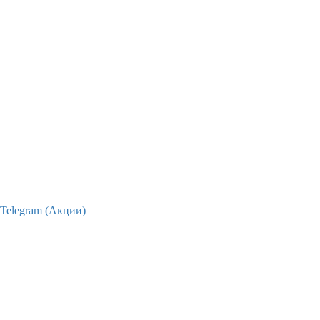
Telegram (Акции)