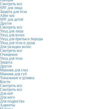
Смотреть все
SPF для лица
Защита для тела
After sun
SPF для детей
Другое
Смотреть все
Уход для лица
Уход для волос
Уход для бритья и бороды
Уход для тела и душа
Для укладки волос
Смотреть все
Очищение
Уход для тела
Защита
Другое
Макияж для глаз
Макияж для губ
Тональные и румяна
Кисти
Смотреть все
Смотреть все
Для неё
Для него
Для подростка
Адвенты
Наборы