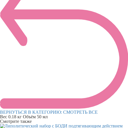
ВЕРНУТЬСЯ В КАТЕГОРИЮ:
СМОТРЕТЬ ВСЕ
Вес
0.18 кг
Объём
50 мл
Смотрите также