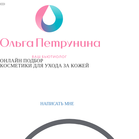
ОНЛАЙН ПОДБОР
КОСМЕТИКИ ДЛЯ УХОДА ЗА КОЖЕЙ
НАПИСАТЬ МНЕ