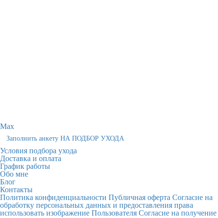
Max
Заполнить анкету НА ПОДБОР УХОДА
Условия подбора ухода
Доставка и оплата
График работы
Обо мне
Блог
Контакты
Политика конфиденциальности
Публичная оферта
Согласие на
обработку персональных данных и предоставления права
использовать изображение Пользователя
Согласие на получение