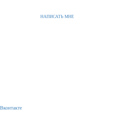
НАПИСАТЬ МНЕ
Вконтакте