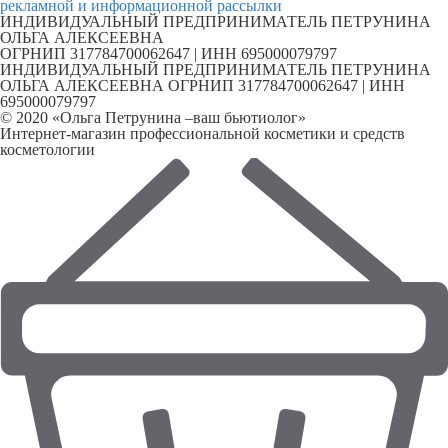
рекламной и информационной рассылки
ИНДИВИДУАЛЬНЫЙ ПРЕДПРИНИМАТЕЛЬ ПЕТРУНИНА
ОЛЬГА АЛЕКСЕЕВНА
ОГРНИП 317784700062647 | ИНН 695000079797
ИНДИВИДУАЛЬНЫЙ ПРЕДПРИНИМАТЕЛЬ ПЕТРУНИНА
ОЛЬГА АЛЕКСЕЕВНА ОГРНИП 317784700062647 | ИНН
695000079797
© 2020 «Ольга Петрунина –ваш бьютиолог»
Интернет-магазин профессиональной косметики и средств
косметологии