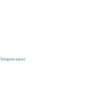
Telegram канал