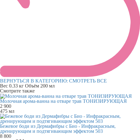
ВЕРНУТЬСЯ В КАТЕГОРИЮ:
СМОТРЕТЬ ВСЕ
Вес
0.33 кг
Объём
200 мл
Смотрите также
Молочная арома-ванна на отваре трав ТОНИЗИРУЮЩАЯ
2 900
475 мл
Бежевое боди из Дермафибры с Био - Инфракрасным,
дренирующим и подтягивающим эффектом 503
8 800