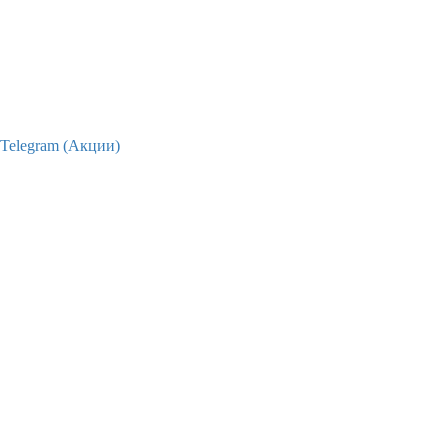
Telegram (Акции)