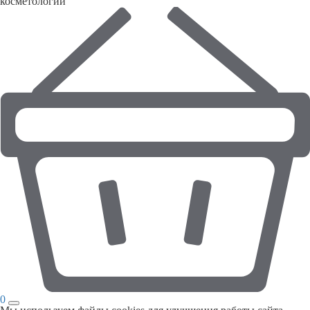
косметологии
0