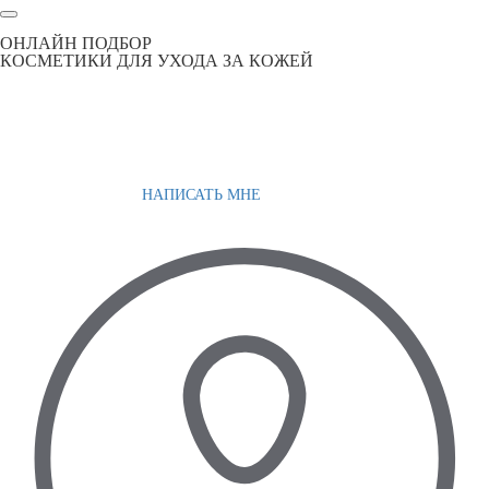
ОНЛАЙН ПОДБОР
КОСМЕТИКИ ДЛЯ УХОДА ЗА КОЖЕЙ
НАПИСАТЬ МНЕ