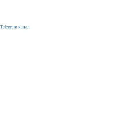
Telegram канал