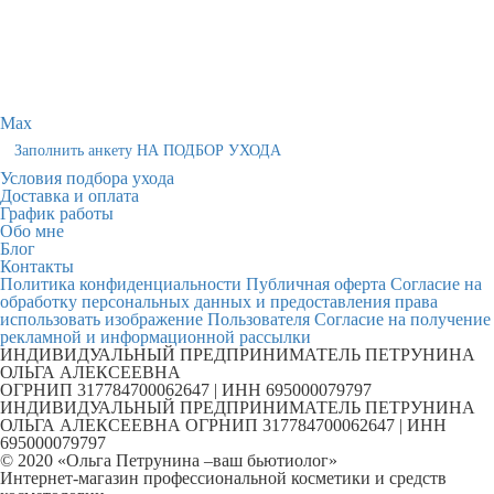
Max
Заполнить анкету НА ПОДБОР УХОДА
Условия подбора ухода
Доставка и оплата
График работы
Обо мне
Блог
Контакты
Политика конфиденциальности
Публичная оферта
Согласие на
обработку персональных данных и предоставления права
использовать изображение Пользователя
Согласие на получение
рекламной и информационной рассылки
ИНДИВИДУАЛЬНЫЙ ПРЕДПРИНИМАТЕЛЬ ПЕТРУНИНА
ОЛЬГА АЛЕКСЕЕВНА
ОГРНИП 317784700062647 | ИНН 695000079797
ИНДИВИДУАЛЬНЫЙ ПРЕДПРИНИМАТЕЛЬ ПЕТРУНИНА
ОЛЬГА АЛЕКСЕЕВНА ОГРНИП 317784700062647 | ИНН
695000079797
© 2020 «Ольга Петрунина –ваш бьютиолог»
Интернет-магазин профессиональной косметики и средств