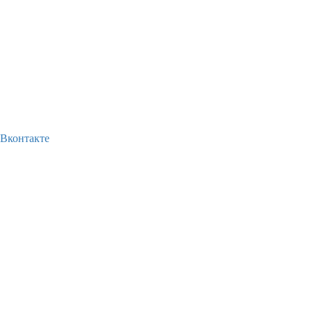
Вконтакте