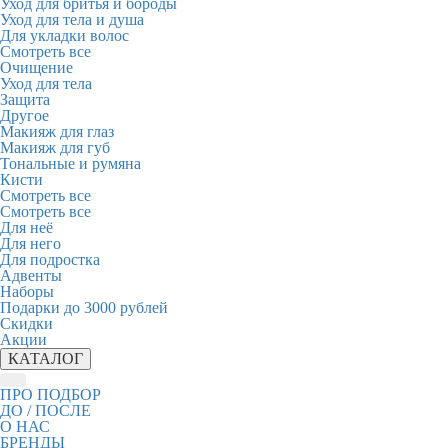
Уход для бритья и бороды
Уход для тела и душа
Для укладки волос
Смотреть все
Очищение
Уход для тела
Защита
Другое
Макияж для глаз
Макияж для губ
Тональные и румяна
Кисти
Смотреть все
Смотреть все
Для неё
Для него
Для подростка
Адвенты
Наборы
Подарки до 3000 рублей
Скидки
Акции
КАТАЛОГ
ПРО ПОДБОР
ДО / ПОСЛЕ
О НАС
БРЕНДЫ