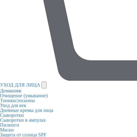
УХОД ДЛЯ ЛИЦА
Демакияж
Очищение (умывание)
Тоники/лосьоны
Уход для век
Дневные кремы для лица
Сыворотки
Сыворотки в ампулах
Пилинги
Маски
Защита от солнца SPF