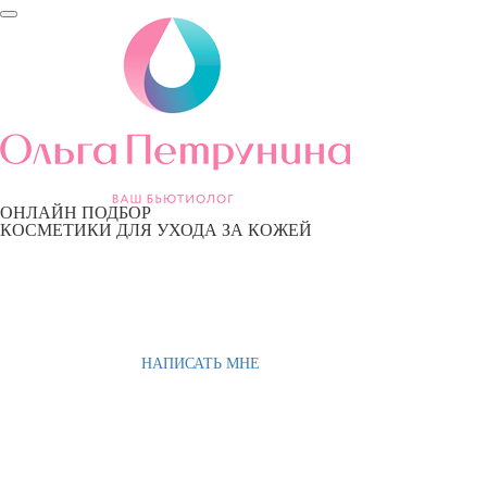
ОНЛАЙН ПОДБОР
КОСМЕТИКИ ДЛЯ УХОДА ЗА КОЖЕЙ
НАПИСАТЬ МНЕ