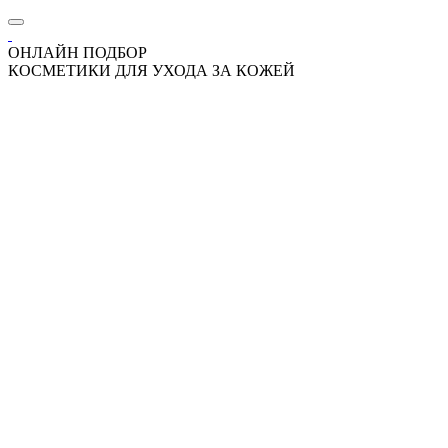
ОНЛАЙН ПОДБОР
КОСМЕТИКИ ДЛЯ УХОДА ЗА КОЖЕЙ