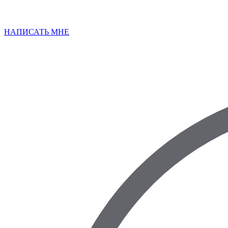
НАПИСАТЬ МНЕ