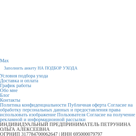
Max
Заполнить анкету НА ПОДБОР УХОДА
Условия подбора ухода
Доставка и оплата
График работы
Обо мне
Блог
Контакты
Политика конфиденциальности
Публичная оферта
Согласие на
обработку персональных данных и предоставления права
использовать изображение Пользователя
Согласие на получение
рекламной и информационной рассылки
ИНДИВИДУАЛЬНЫЙ ПРЕДПРИНИМАТЕЛЬ ПЕТРУНИНА
ОЛЬГА АЛЕКСЕЕВНА
ОГРНИП 317784700062647 | ИНН 695000079797