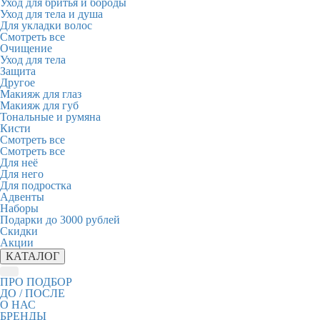
Уход для бритья и бороды
Уход для тела и душа
Для укладки волос
Смотреть все
Очищение
Уход для тела
Защита
Другое
Макияж для глаз
Макияж для губ
Тональные и румяна
Кисти
Смотреть все
Смотреть все
Для неё
Для него
Для подростка
Адвенты
Наборы
Подарки до 3000 рублей
Скидки
Акции
КАТАЛОГ
ПРО ПОДБОР
ДО / ПОСЛЕ
О НАС
БРЕНДЫ