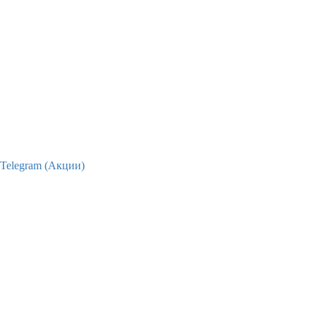
Telegram (Акции)