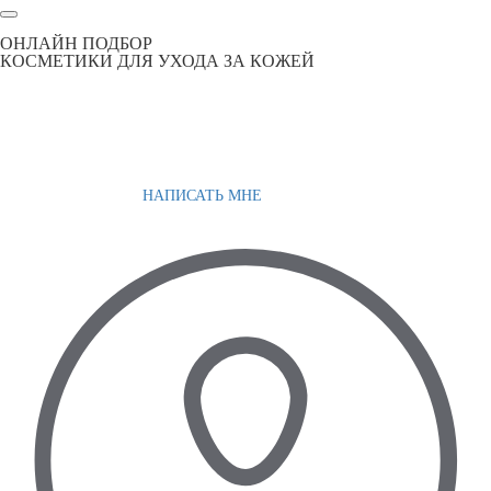
ОНЛАЙН ПОДБОР
КОСМЕТИКИ ДЛЯ УХОДА ЗА КОЖЕЙ
НАПИСАТЬ МНЕ