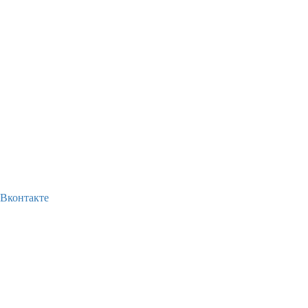
Вконтакте