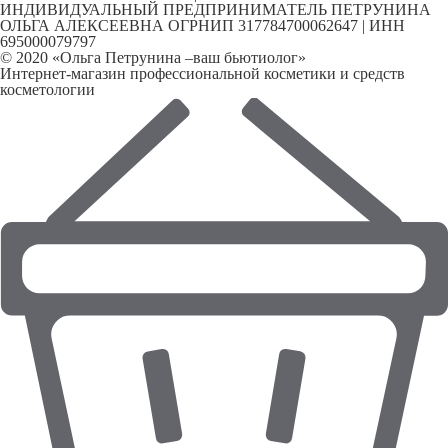
ИНДИВИДУАЛЬНЫЙ ПРЕДПРИНИМАТЕЛЬ ПЕТРУНИНА
ОЛЬГА АЛЕКСЕЕВНА ОГРНИП 317784700062647 | ИНН
695000079797
© 2020 «Ольга Петрунина –ваш бьютиолог»
Интернет-магазин профессиональной косметики и средств
косметологии