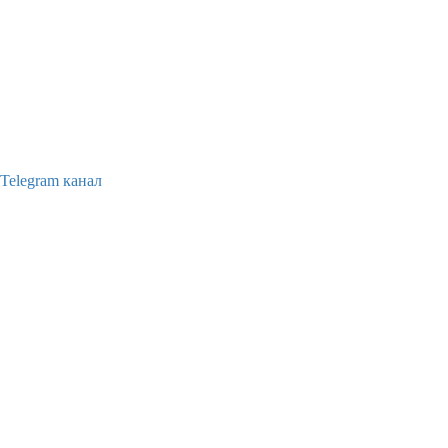
Telegram канал