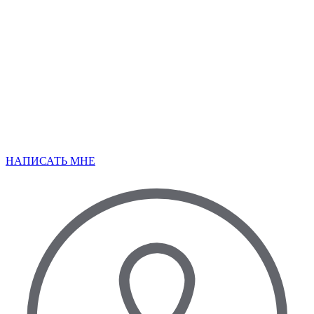
НАПИСАТЬ МНЕ