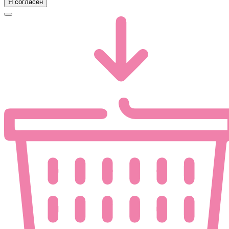
Я согласен