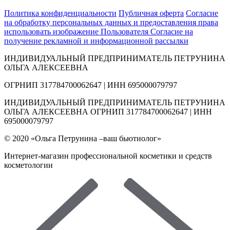
Политика конфиденциальности
Публичная оферта
Согласие
на обработку персональных данных и предоставления права
использовать изображение Пользователя
Согласие на
получение рекламной и информационной рассылки
ИНДИВИДУАЛЬНЫЙ ПРЕДПРИНИМАТЕЛЬ ПЕТРУНИНА
ОЛЬГА АЛЕКСЕЕВНА
ОГРНИП 317784700062647 | ИНН 695000079797
ИНДИВИДУАЛЬНЫЙ ПРЕДПРИНИМАТЕЛЬ ПЕТРУНИНА
ОЛЬГА АЛЕКСЕЕВНА ОГРНИП 317784700062647 | ИНН
695000079797
© 2020 «Ольга Петрунина –ваш бьютиолог»
Интернет-магазин профессиональной косметики и средств
косметологии