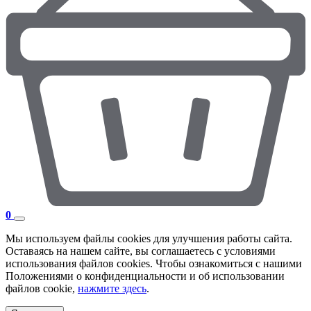
0
Мы используем файлы cookies для улучшения работы сайта.
Оставаясь на нашем сайте, вы соглашаетесь с условиями
использования файлов cookies. Чтобы ознакомиться с нашими
Положениями о конфиденциальности и об использовании
файлов cookie,
нажмите здесь
.