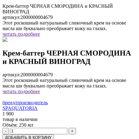
Крем-баттер ЧЕРНАЯ СМОРОДИНА и КРАСНЫЙ
ВИНОГРАД
артикул:
2000000004679
Этот роскошный натуральный сливочный крем на основе
масла ши буквально преображает кожу на глазах.
читать подробнее
Крем-баттер ЧЕРНАЯ СМОРОДИНА
и КРАСНЫЙ ВИНОГРАД
артикул:
2000000004679
Этот роскошный натуральный сливочный крем на основе
масла ши буквально преображает кожу на глазах.
читать подробнее
бренд/производитель
SPAQUATORIA
1 900
товар в наличии
Объём:
250 мл
-
+
ДОБАВИТЬ В КОРЗИНУ