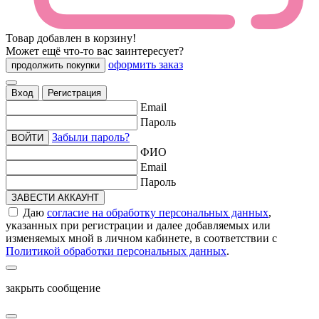
Товар добавлен в корзину!
Может ещё что-то вас заинтересует?
оформить заказ
продолжить покупки
Вход
Регистрация
Email
Пароль
Забыли пароль?
ВОЙТИ
ФИО
Email
Пароль
ЗАВЕСТИ АККАУНТ
Даю
согласие на обработку персональных данных
,
указанных при регистрации и далее добавляемых или
изменяемых мной в личном кабинете, в соответствии с
Политикой обработки персональных данных
.
закрыть сообщение