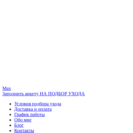
Max
Заполнить анкету НА ПОДБОР УХОДА
Условия подбора ухода
Доставка и оплата
График работы
Обо мне
Блог
Контакты