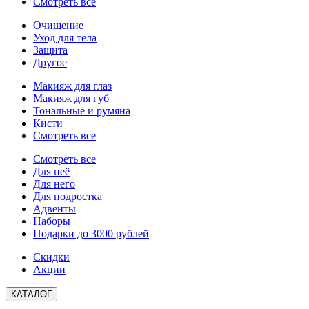
Смотреть все
Очищение
Уход для тела
Защита
Другое
Макияж для глаз
Макияж для губ
Тональные и румяна
Кисти
Смотреть все
Смотреть все
Для неё
Для него
Для подростка
Адвенты
Наборы
Подарки до 3000 рублей
Скидки
Акции
КАТАЛОГ