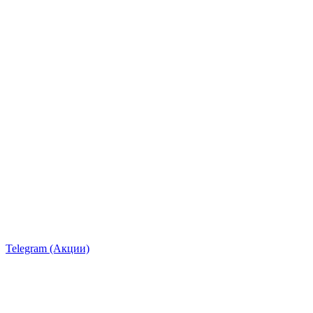
Telegram (Акции)