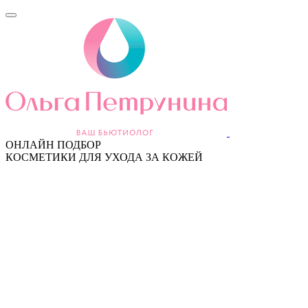
ОНЛАЙН ПОДБОР
КОСМЕТИКИ ДЛЯ УХОДА ЗА КОЖЕЙ