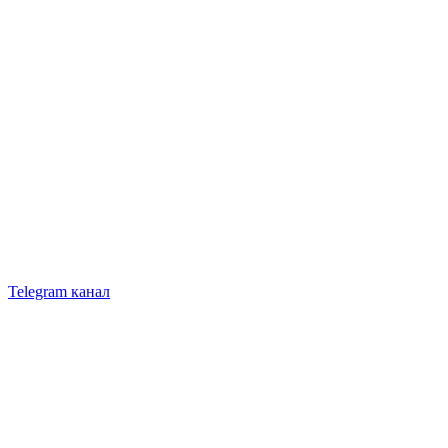
Telegram канал