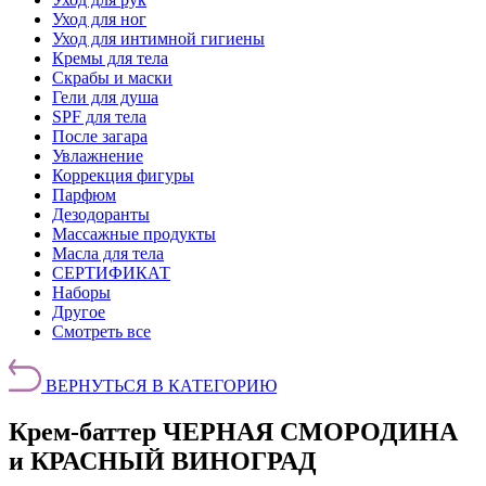
Уход для ног
Уход для интимной гигиены
Кремы для тела
Скрабы и маски
Гели для душа
SPF для тела
После загара
Увлажнение
Коррекция фигуры
Парфюм
Дезодоранты
Массажные продукты
Масла для тела
СЕРТИФИКАТ
Наборы
Другое
Смотреть все
ВЕРНУТЬСЯ В КАТЕГОРИЮ
Крем-баттер ЧЕРНАЯ СМОРОДИНА
и КРАСНЫЙ ВИНОГРАД