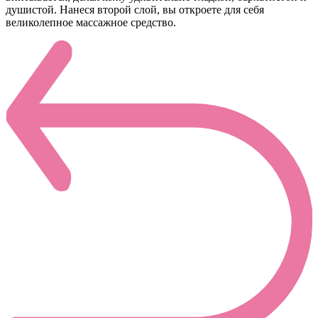
душистой. Нанеся второй слой, вы откроете для себя
великолепное массажное средство.