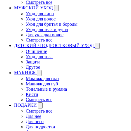
Смотреть все
МУЖСКОЙ УХОД
Уход для лица
Уход для волос
Уход для бритья и бороды
Уход для тела и душа
Для укладки волос
Смотреть все
ДЕТСКИЙ / ПОДРОСТКОВЫЙ УХОД
Очищение
Уход для тела
Защита
Другое
МАКИЯЖ
Макияж для глаз
Макияж для губ
Тональные и румяна
Кисти
Смотреть все
ПОДАРКИ
Смотреть все
Для неё
Для него
Для подростка