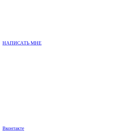
НАПИСАТЬ МНЕ
Вконтакте