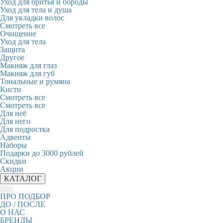
Уход для бритья и бороды
Уход для тела и душа
Для укладки волос
Смотреть все
Очищение
Уход для тела
Защита
Другое
Макияж для глаз
Макияж для губ
Тональные и румяна
Кисти
Смотреть все
Смотреть все
Для неё
Для него
Для подростка
Адвенты
Наборы
Подарки до 3000 рублей
Скидки
Акции
КАТАЛОГ
ПРО ПОДБОР
ДО / ПОСЛЕ
О НАС
БРЕНДЫ