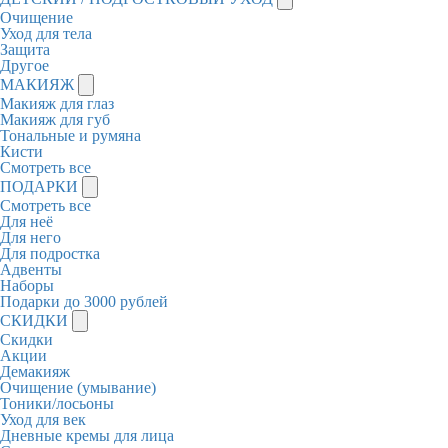
Очищение
Уход для тела
Защита
Другое
МАКИЯЖ
Макияж для глаз
Макияж для губ
Тональные и румяна
Кисти
Смотреть все
ПОДАРКИ
Смотреть все
Для неё
Для него
Для подростка
Адвенты
Наборы
Подарки до 3000 рублей
СКИДКИ
Скидки
Акции
Демакияж
Очищение (умывание)
Тоники/лосьоны
Уход для век
Дневные кремы для лица