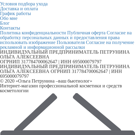
Условия подбора ухода
Доставка и оплата
График работы
Обо мне
Блог
Контакты
Политика конфиденциальности
Публичная оферта
Согласие на
обработку персональных данных и предоставления права
использовать изображение Пользователя
Согласие на получение
рекламной и информационной рассылки
ИНДИВИДУАЛЬНЫЙ ПРЕДПРИНИМАТЕЛЬ ПЕТРУНИНА
ОЛЬГА АЛЕКСЕЕВНА
ОГРНИП 317784700062647 | ИНН 695000079797
ИНДИВИДУАЛЬНЫЙ ПРЕДПРИНИМАТЕЛЬ ПЕТРУНИНА
ОЛЬГА АЛЕКСЕЕВНА ОГРНИП 317784700062647 | ИНН
695000079797
© 2020 «Ольга Петрунина –ваш бьютиолог»
Интернет-магазин профессиональной косметики и средств
косметологии