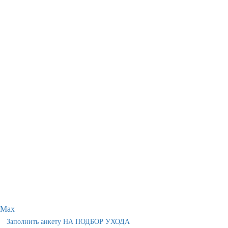
Max
Заполнить анкету НА ПОДБОР УХОДА