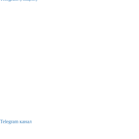
Telegram канал