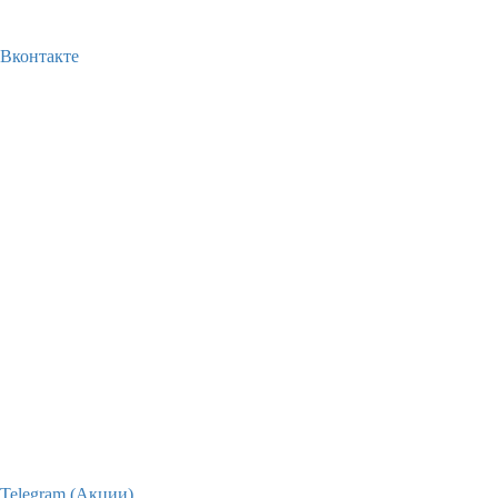
Вконтакте
Telegram (Акции)