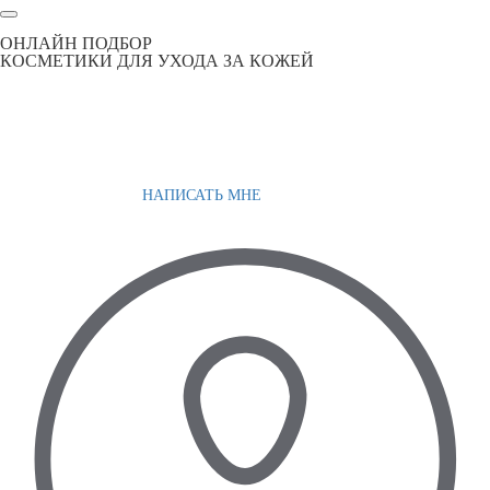
ОНЛАЙН ПОДБОР
КОСМЕТИКИ ДЛЯ УХОДА ЗА КОЖЕЙ
НАПИСАТЬ МНЕ