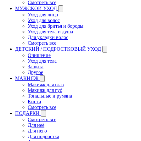
Смотреть все
МУЖСКОЙ УХОД
Уход для лица
Уход для волос
Уход для бритья и бороды
Уход для тела и душа
Для укладки волос
Смотреть все
ДЕТСКИЙ / ПОДРОСТКОВЫЙ УХОД
Очищение
Уход для тела
Защита
Другое
МАКИЯЖ
Макияж для глаз
Макияж для губ
Тональные и румяна
Кисти
Смотреть все
ПОДАРКИ
Смотреть все
Для неё
Для него
Для подростка