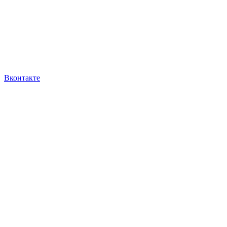
Вконтакте