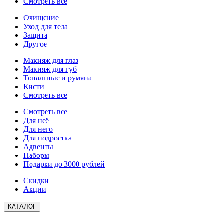
Смотреть все
Очищение
Уход для тела
Защита
Другое
Макияж для глаз
Макияж для губ
Тональные и румяна
Кисти
Смотреть все
Смотреть все
Для неё
Для него
Для подростка
Адвенты
Наборы
Подарки до 3000 рублей
Скидки
Акции
КАТАЛОГ