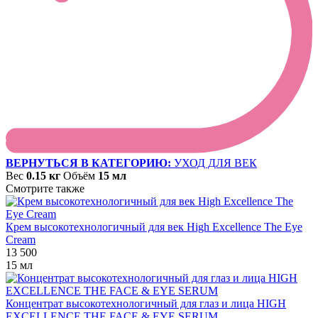
ВЕРНУТЬСЯ В КАТЕГОРИЮ:
УХОД ДЛЯ ВЕК
Вес
0.15 кг
Объём
15 мл
Смотрите также
Крем высокотехнологичный для век High Excellence The Eye
Cream
13 500
15 мл
Концентрат высокотехнологичный для глаз и лица HIGH
EXCELLENCE THE FACE & EYE SERUM