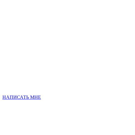
НАПИСАТЬ МНЕ