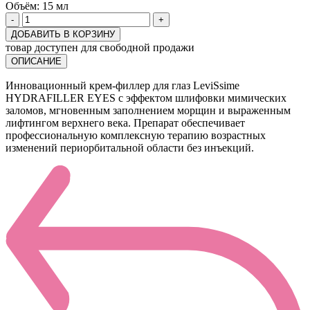
Объём:
15 мл
-
+
ДОБАВИТЬ В КОРЗИНУ
товар доступен для свободной продажи
ОПИСАНИЕ
Инновационный крем-филлер для глаз LeviSsime
HYDRAFILLER EYES с эффектом шлифовки мимических
заломов, мгновенным заполнением морщин и выраженным
лифтингом верхнего века. Препарат обеспечивает
профессиональную комплексную терапию возрастных
изменений периорбитальной области без инъекций.