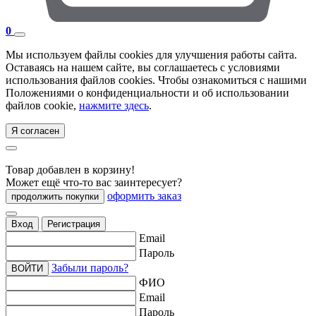
0
Мы используем файлы cookies для улучшения работы сайта.
Оставаясь на нашем сайте, вы соглашаетесь с условиями
использования файлов cookies. Чтобы ознакомиться с нашими
Положениями о конфиденциальности и об использовании
файлов cookie,
нажмите здесь
.
Я согласен
Товар добавлен в корзину!
Может ещё что-то вас заинтересует?
оформить заказ
продолжить покупки
Вход
Регистрация
Email
Пароль
Забыли пароль?
ВОЙТИ
ФИО
Email
Пароль