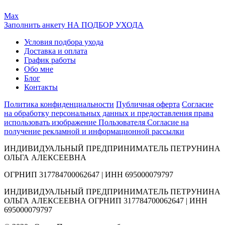
Max
Заполнить анкету НА ПОДБОР УХОДА
Условия подбора ухода
Доставка и оплата
График работы
Обо мне
Блог
Контакты
Политика конфиденциальности
Публичная оферта
Согласие
на обработку персональных данных и предоставления права
использовать изображение Пользователя
Согласие на
получение рекламной и информационной рассылки
ИНДИВИДУАЛЬНЫЙ ПРЕДПРИНИМАТЕЛЬ ПЕТРУНИНА
ОЛЬГА АЛЕКСЕЕВНА
ОГРНИП 317784700062647 | ИНН 695000079797
ИНДИВИДУАЛЬНЫЙ ПРЕДПРИНИМАТЕЛЬ ПЕТРУНИНА
ОЛЬГА АЛЕКСЕЕВНА ОГРНИП 317784700062647 | ИНН
695000079797