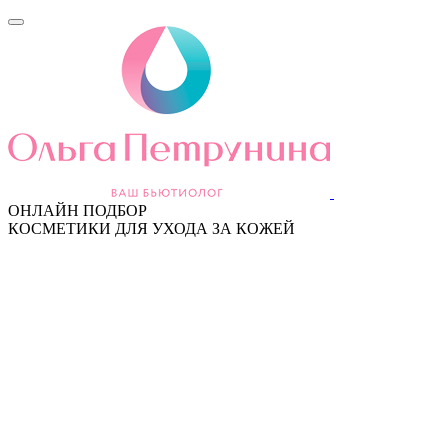
ОНЛАЙН ПОДБОР
КОСМЕТИКИ ДЛЯ УХОДА ЗА КОЖЕЙ