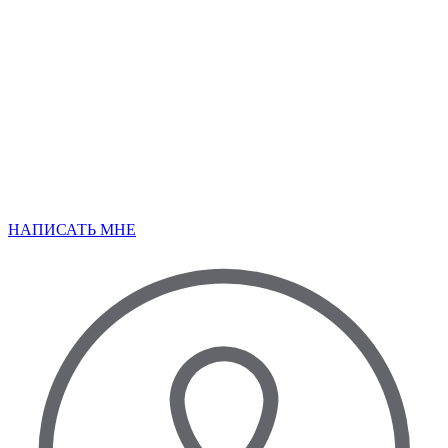
НАПИСАТЬ МНЕ