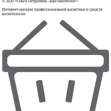
© 2020 «Ольга Петрунина –ваш бьютиолог»
Интернет-магазин профессиональной косметики и средств
косметологии