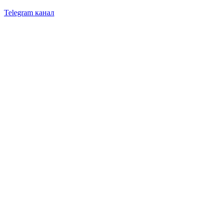
Telegram канал