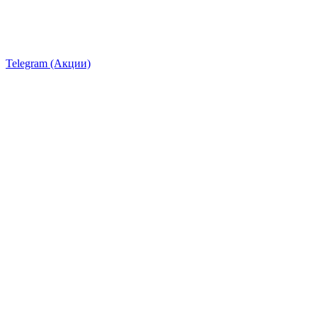
Telegram (Акции)