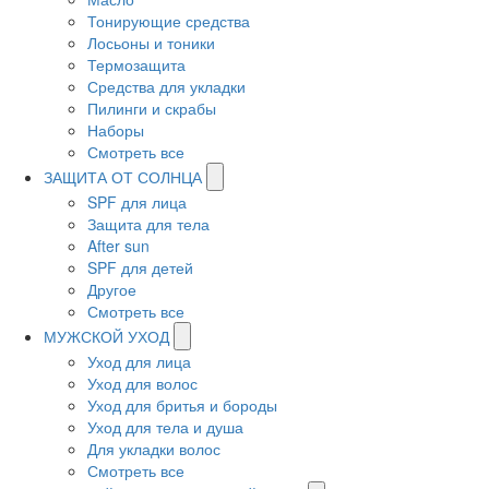
Тонирующие средства
Лосьоны и тоники
Термозащита
Средства для укладки
Пилинги и скрабы
Наборы
Смотреть все
ЗАЩИТА ОТ СОЛНЦА
SPF для лица
Защита для тела
After sun
SPF для детей
Другое
Смотреть все
МУЖСКОЙ УХОД
Уход для лица
Уход для волос
Уход для бритья и бороды
Уход для тела и душа
Для укладки волос
Смотреть все