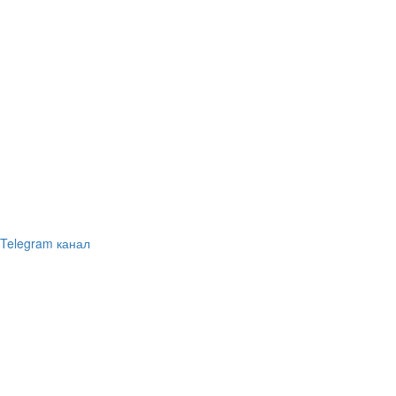
Telegram канал