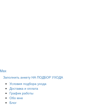
Max
Заполнить анкету НА ПОДБОР УХОДА
Условия подбора ухода
Доставка и оплата
График работы
Обо мне
Блог