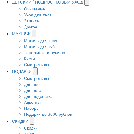
ДЕТСКИЙ / ПОДРОСТКОВЫЙ УХОД
Очищение
Уход для тела
Защита
Другое
МАКИЯЖ
Макияж для глаз
Макияж для губ
Тональные и румяна
Кисти
Смотреть все
ПОДАРКИ
Смотреть все
Для неё
Для него
Для подростка
Адвенты
Наборы
Подарки до 3000 рублей
СКИДКИ
Скидки
Акции