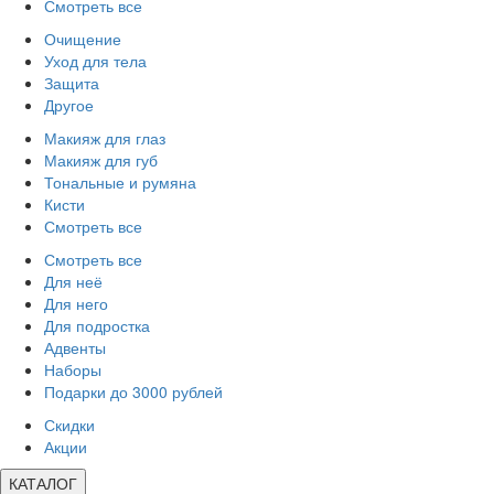
Смотреть все
Очищение
Уход для тела
Защита
Другое
Макияж для глаз
Макияж для губ
Тональные и румяна
Кисти
Смотреть все
Смотреть все
Для неё
Для него
Для подростка
Адвенты
Наборы
Подарки до 3000 рублей
Скидки
Акции
КАТАЛОГ