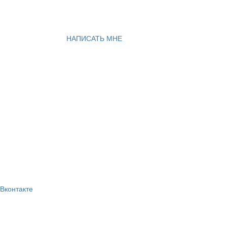
НАПИСАТЬ МНЕ
Вконтакте