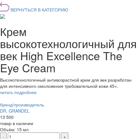
ВЕРНУТЬСЯ В КАТЕГОРИЮ
Крем
высокотехнологичный для
век High Excellence The
Eye Cream
Высокотехнологичный антивозрастной крем для век разработан
для интенсивного омоложения требовательной кожи 45+.
читать подробнее
бренд/производитель
DR. GRANDEL
13 500
товар в наличии
Объём:
15 мл
-
+