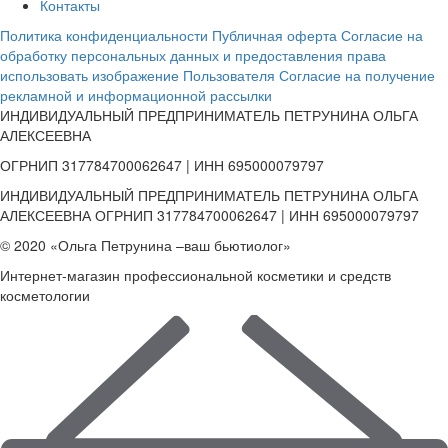
Контакты
Политика конфиденциальности
Публичная оферта
Согласие на
обработку персональных данных и предоставления права
использовать изображение Пользователя
Согласие на получение
рекламной и информационной рассылки
ИНДИВИДУАЛЬНЫЙ ПРЕДПРИНИМАТЕЛЬ ПЕТРУНИНА ОЛЬГА
АЛЕКСЕЕВНА
ОГРНИП 317784700062647 | ИНН 695000079797
ИНДИВИДУАЛЬНЫЙ ПРЕДПРИНИМАТЕЛЬ ПЕТРУНИНА ОЛЬГА
АЛЕКСЕЕВНА ОГРНИП 317784700062647 | ИНН 695000079797
© 2020 «Ольга Петрунина –ваш бьютиолог»
Интернет-магазин профессиональной косметики и средств
косметологии