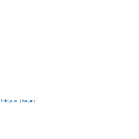
Telegram (Акции)