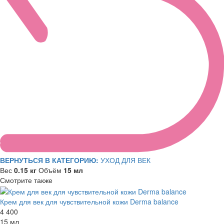
ВЕРНУТЬСЯ В КАТЕГОРИЮ:
УХОД ДЛЯ ВЕК
Вес
0.15 кг
Объём
15 мл
Смотрите также
Крем для век для чувствительной кожи Derma balance
4 400
15 мл