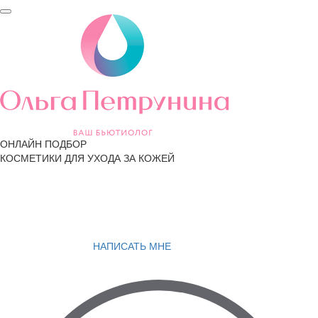
ОНЛАЙН ПОДБОР
КОСМЕТИКИ ДЛЯ УХОДА ЗА КОЖЕЙ
НАПИСАТЬ МНЕ