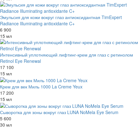
Эмульсия для кожи вокруг глаз антиоксидантная TimExpert
Radiance Illuminating antioxidante C+
6 900
15 мл
Интенсивный уплотняющий лифтинг-крем для глаз с ретинолом
Retinol Eye Renewal
17 100
15 мл
Крем для век Миль 1000 La Creme Yeux
17 200
15 мл
Сыворотка для зоны вокруг глаз LUNA NoMela Eye Serum
5 600
30 мл