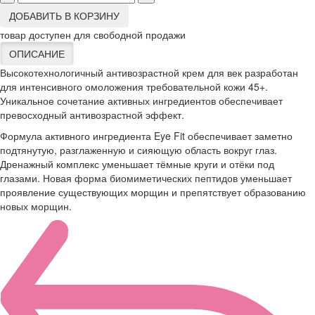
ДОБАВИТЬ В КОРЗИНУ
товар доступен для свободной продажи
ОПИСАНИЕ
Высокотехнологичный антивозрастной крем для век разработан
для интенсивного омоложения требовательной кожи 45+.
Уникальное сочетание активных ингредиентов обеспечивает
превосходный антивозрастной эффект.
Формула активного ингредиента Eye Fit обеспечивает заметно
подтянутую, разглаженную и сияющую область вокруг глаз.
Дренажный комплекс уменьшает тёмные круги и отёки под
глазами. Новая форма биомиметических пептидов уменьшает
проявление существующих морщин и препятствует образованию
новых морщин.