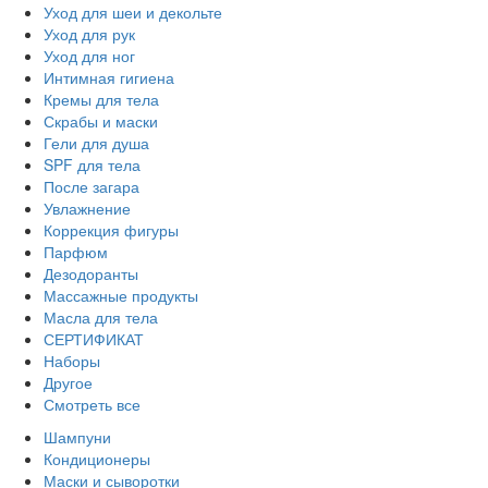
Уход для шеи и декольте
Уход для рук
Уход для ног
Интимная гигиена
Кремы для тела
Скрабы и маски
Гели для душа
SPF для тела
После загара
Увлажнение
Коррекция фигуры
Парфюм
Дезодоранты
Массажные продукты
Масла для тела
СЕРТИФИКАТ
Наборы
Другое
Смотреть все
Шампуни
Кондиционеры
Маски и сыворотки