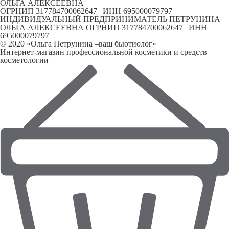
ОЛЬГА АЛЕКСЕЕВНА
ОГРНИП 317784700062647 | ИНН 695000079797
ИНДИВИДУАЛЬНЫЙ ПРЕДПРИНИМАТЕЛЬ ПЕТРУНИНА
ОЛЬГА АЛЕКСЕЕВНА ОГРНИП 317784700062647 | ИНН
695000079797
© 2020 «Ольга Петрунина –ваш бьютиолог»
Интернет-магазин профессиональной косметики и средств
косметологии