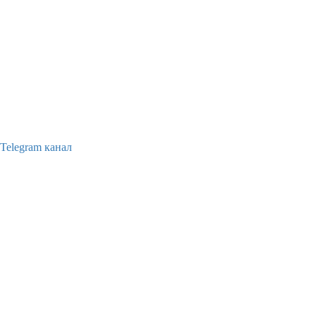
Telegram канал