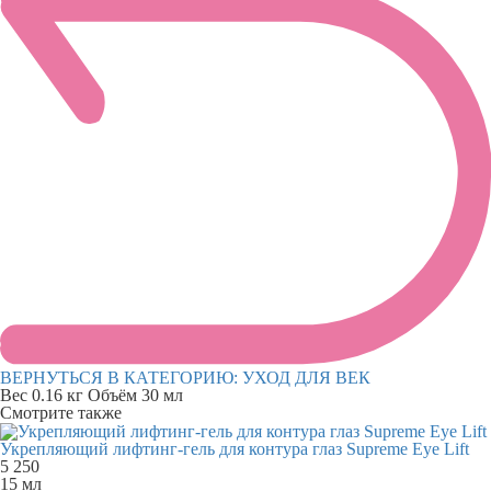
ВЕРНУТЬСЯ В КАТЕГОРИЮ:
УХОД ДЛЯ ВЕК
Вес
0.16 кг
Объём
30 мл
Смотрите также
Укрепляющий лифтинг-гель для контура глаз Supreme Eye Lift
5 250
15 мл