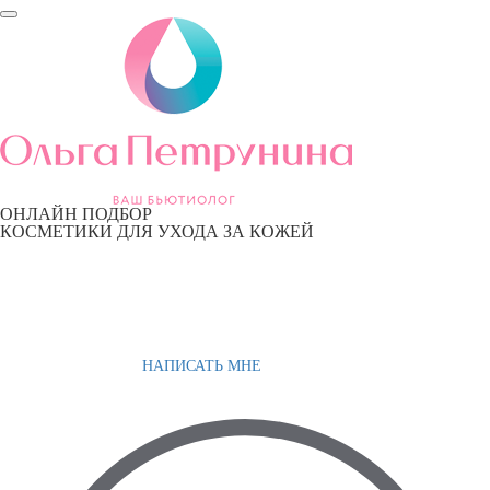
ОНЛАЙН ПОДБОР
КОСМЕТИКИ ДЛЯ УХОДА ЗА КОЖЕЙ
НАПИСАТЬ МНЕ