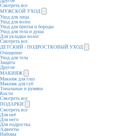
Другое
Смотреть все
МУЖСКОЙ УХОД
Уход для лица
Уход для волос
Уход для бритья и бороды
Уход для тела и душа
Для укладки волос
Смотреть все
ДЕТСКИЙ / ПОДРОСТКОВЫЙ УХОД
Очищение
Уход для тела
Защита
Другое
МАКИЯЖ
Макияж для глаз
Макияж для губ
Тональные и румяна
Кисти
Смотреть все
ПОДАРКИ
Смотреть все
Для неё
Для него
Для подростка
Адвенты
Наборы