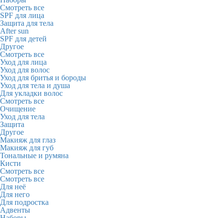
Смотреть все
SPF для лица
Защита для тела
After sun
SPF для детей
Другое
Смотреть все
Уход для лица
Уход для волос
Уход для бритья и бороды
Уход для тела и душа
Для укладки волос
Смотреть все
Очищение
Уход для тела
Защита
Другое
Макияж для глаз
Макияж для губ
Тональные и румяна
Кисти
Смотреть все
Смотреть все
Для неё
Для него
Для подростка
Адвенты
Наборы