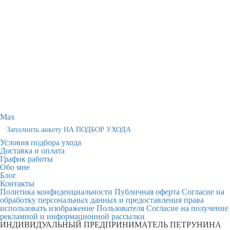
Max
Заполнить анкету НА ПОДБОР УХОДА
Условия подбора ухода
Доставка и оплата
График работы
Обо мне
Блог
Контакты
Политика конфиденциальности
Публичная оферта
Согласие на
обработку персональных данных и предоставления права
использовать изображение Пользователя
Согласие на получение
рекламной и информационной рассылки
ИНДИВИДУАЛЬНЫЙ ПРЕДПРИНИМАТЕЛЬ ПЕТРУНИНА