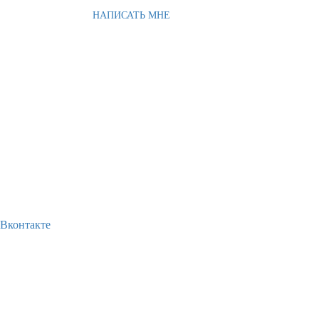
НАПИСАТЬ МНЕ
Вконтакте