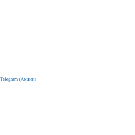
Telegram (Акции)