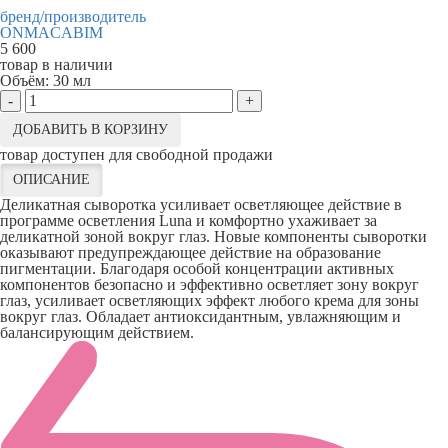
бренд/производитель
ONMACABIM
5 600
товар в наличии
Объём:
30 мл
-
+
ДОБАВИТЬ В КОРЗИНУ
товар доступен для свободной продажи
ОПИСАНИЕ
Деликатная сыворотка усиливает осветляющее действие в
программе осветления Luna и комфортно ухаживает за
деликатной зоной вокруг глаз. Новые компоненты сыворотки
оказывают предупреждающее действие на образование
пигментации. Благодаря особой концентрации активных
компонентов безопасно и эффективно осветляет зону вокруг
глаз, усиливает осветляющих эффект любого крема для зоны
вокруг глаз. Обладает антиоксидантным, увлажняющим и
балансирующим действием.