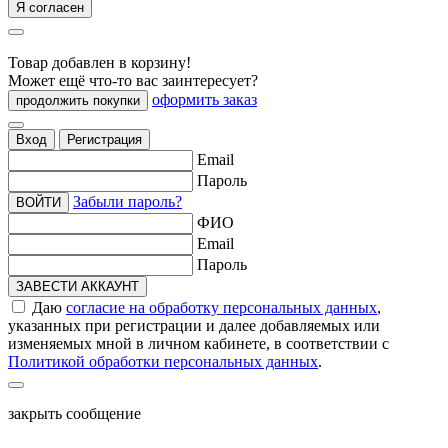
Я согласен
Товар добавлен в корзину!
Может ещё что-то вас заинтересует?
оформить заказ
продолжить покупки
Вход
Регистрация
Email
Пароль
Забыли пароль?
ВОЙТИ
ФИО
Email
Пароль
ЗАВЕСТИ АККАУНТ
Даю
согласие на обработку персональных данных
,
указанных при регистрации и далее добавляемых или
изменяемых мной в личном кабинете, в соответствии с
Политикой обработки персональных данных
.
закрыть сообщение