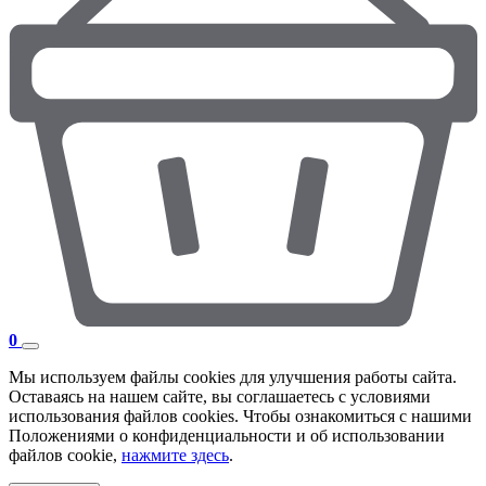
0
Мы используем файлы cookies для улучшения работы сайта.
Оставаясь на нашем сайте, вы соглашаетесь с условиями
использования файлов cookies. Чтобы ознакомиться с нашими
Положениями о конфиденциальности и об использовании
файлов cookie,
нажмите здесь
.