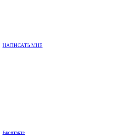
НАПИСАТЬ МНЕ
Вконтакте