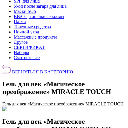
SPF для лица
Уход после загара для лица
Маски SOS
BB/CC, тональные кремы
Патчи
Точечные средства
Ночной уход
Массажные продукты
Другое
СЕРТИФИКАТ
Наборы
Смотреть все
ВЕРНУТЬСЯ В КАТЕГОРИЮ
Гель для век «Магическое
преображение» MIRACLE TOUCH
Гель для век «Магическое преображение» MIRACLE TOUCH
Гель для век «Магическое