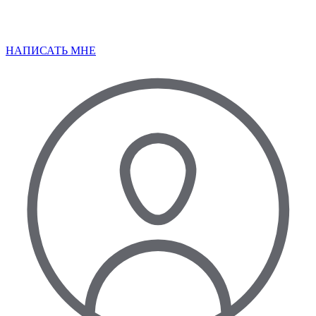
НАПИСАТЬ МНЕ