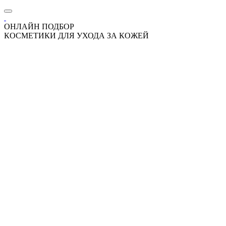
ОНЛАЙН ПОДБОР
КОСМЕТИКИ ДЛЯ УХОДА ЗА КОЖЕЙ