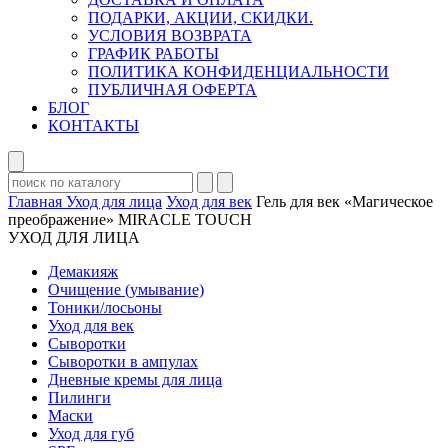
ПОДАРКИ, АКЦИИ, СКИДКИ.
УСЛОВИЯ ВОЗВРАТА
ГРАФИК РАБОТЫ
ПОЛИТИКА КОНФИДЕНЦИАЛЬНОСТИ
ПУБЛИЧНАЯ ОФЕРТА
БЛОГ
КОНТАКТЫ
Главная
Уход для лица
Уход для век
Гель для век «Магическое
преображение» MIRACLE TOUCH
УХОД ДЛЯ ЛИЦА
Демакияж
Очищение (умывание)
Тоники/лосьоны
Уход для век
Сыворотки
Сыворотки в ампулах
Дневные кремы для лица
Пилинги
Маски
Уход для губ