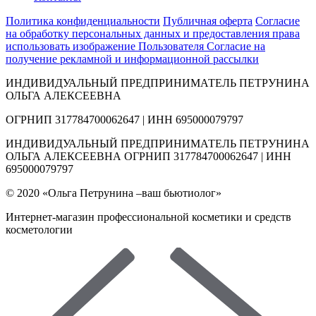
Политика конфиденциальности
Публичная оферта
Согласие
на обработку персональных данных и предоставления права
использовать изображение Пользователя
Согласие на
получение рекламной и информационной рассылки
ИНДИВИДУАЛЬНЫЙ ПРЕДПРИНИМАТЕЛЬ ПЕТРУНИНА
ОЛЬГА АЛЕКСЕЕВНА
ОГРНИП 317784700062647 | ИНН 695000079797
ИНДИВИДУАЛЬНЫЙ ПРЕДПРИНИМАТЕЛЬ ПЕТРУНИНА
ОЛЬГА АЛЕКСЕЕВНА ОГРНИП 317784700062647 | ИНН
695000079797
© 2020 «Ольга Петрунина –ваш бьютиолог»
Интернет-магазин профессиональной косметики и средств
косметологии