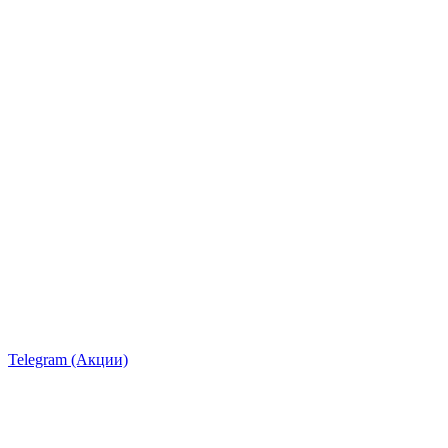
Telegram (Акции)