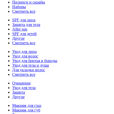
Пилинги и скрабы
Наборы
Смотреть все
SPF для лица
Защита для тела
After sun
SPF для детей
Другое
Смотреть все
Уход для лица
Уход для волос
Уход для бритья и бороды
Уход для тела и душа
Для укладки волос
Смотреть все
Очищение
Уход для тела
Защита
Другое
Макияж для глаз
Макияж для губ