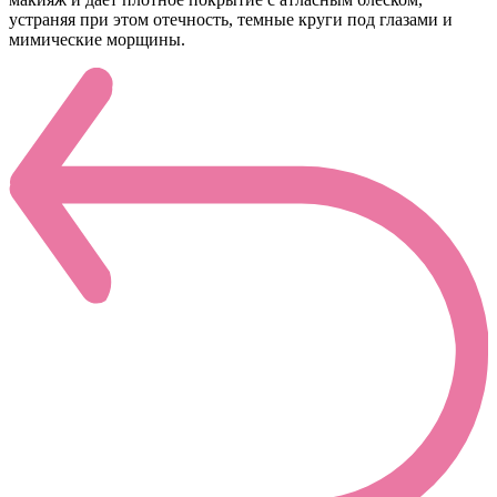
устраняя при этом отечность, темные круги под глазами и
мимические морщины.