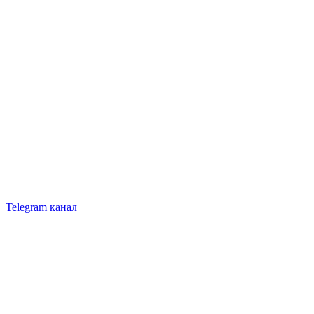
Telegram канал