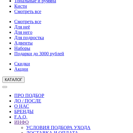
Тональные и румяна
Кисти
Смотреть все
Смотреть все
Для неё
Для него
Для подростка
Адвенты
Наборы
Подарки до 3000 рублей
Скидки
Акции
КАТАЛОГ
ПРО ПОДБОР
ДО / ПОСЛЕ
О НАС
БРЕНДЫ
F.A.Q.
ИНФО
УСЛОВИЯ ПОДБОРА УХОДА
ДОСТАВКА И ОПЛАТА