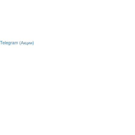
Telegram (Акции)