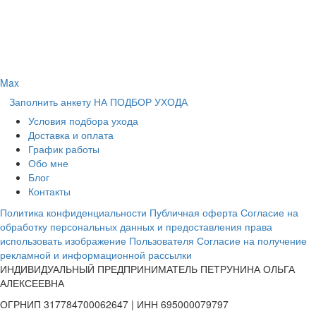
Max
Заполнить анкету НА ПОДБОР УХОДА
Условия подбора ухода
Доставка и оплата
График работы
Обо мне
Блог
Контакты
Политика конфиденциальности
Публичная оферта
Согласие на
обработку персональных данных и предоставления права
использовать изображение Пользователя
Согласие на получение
рекламной и информационной рассылки
ИНДИВИДУАЛЬНЫЙ ПРЕДПРИНИМАТЕЛЬ ПЕТРУНИНА ОЛЬГА
АЛЕКСЕЕВНА
ОГРНИП 317784700062647 | ИНН 695000079797