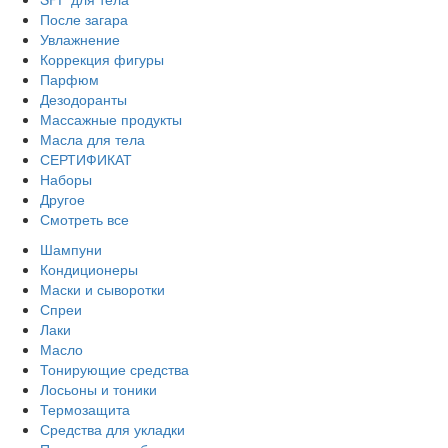
После загара
Увлажнение
Коррекция фигуры
Парфюм
Дезодоранты
Массажные продукты
Масла для тела
СЕРТИФИКАТ
Наборы
Другое
Смотреть все
Шампуни
Кондиционеры
Маски и сыворотки
Спреи
Лаки
Масло
Тонирующие средства
Лосьоны и тоники
Термозащита
Средства для укладки