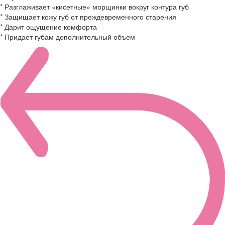
* Разглаживает «кисетные» морщинки вокруг контура губ
* Защищает кожу губ от преждевременного старения
* Дарит ощущение комфорта
* Придает губам дополнительный объем