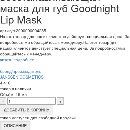
маска для губ Goodnight
Lip Mask
артикул:
2000000004235
На этот товар для наших клиентов действует специальная цена. За
подробностями обращайтесь к менеджеру.На этот товар для
наших клиентов действует специальная цена. За подробностями
обращайтесь к менеджеру.
читать подробнее
бренд/производитель
JANSSEN COSMETICS
4 410
товар в наличии
Объём:
15 мл
-
+
ДОБАВИТЬ В КОРЗИНУ
товар доступен для свободной продажи
ОПИСАНИЕ