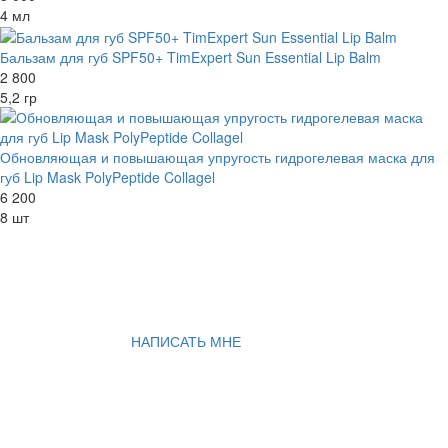
4 мл
Бальзам для губ SPF50+ TimExpert Sun Essential Lip Balm
2 800
5,2 гр
Обновляющая и повышающая упругость гидрогелевая маска для
губ Lip Mask PolyPeptide Collagel
6 200
8 шт
НАПИСАТЬ МНЕ