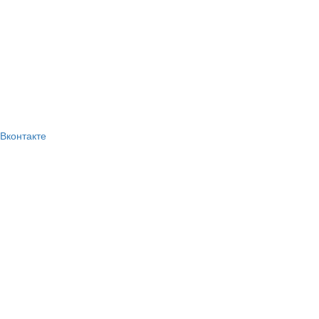
Вконтакте