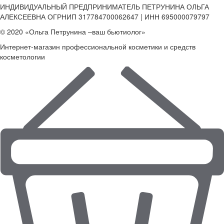
ИНДИВИДУАЛЬНЫЙ ПРЕДПРИНИМАТЕЛЬ ПЕТРУНИНА ОЛЬГА
АЛЕКСЕЕВНА ОГРНИП 317784700062647 | ИНН 695000079797
© 2020 «Ольга Петрунина –ваш бьютиолог»
Интернет-магазин профессиональной косметики и средств
косметологии