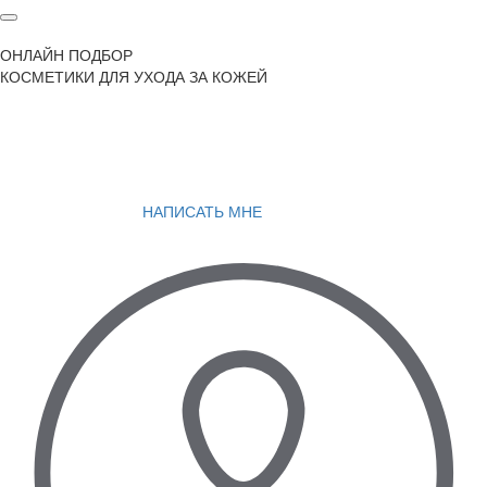
ОНЛАЙН ПОДБОР
КОСМЕТИКИ ДЛЯ УХОДА ЗА КОЖЕЙ
НАПИСАТЬ МНЕ