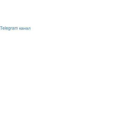
Telegram канал