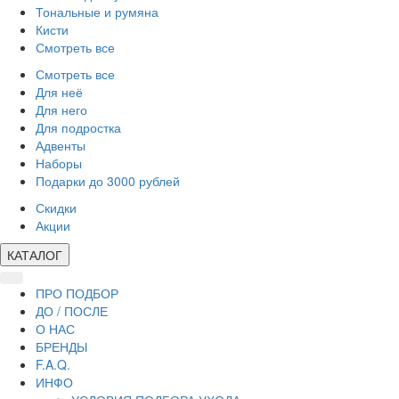
Тональные и румяна
Кисти
Смотреть все
Смотреть все
Для неё
Для него
Для подростка
Адвенты
Наборы
Подарки до 3000 рублей
Скидки
Акции
КАТАЛОГ
ПРО ПОДБОР
ДО / ПОСЛЕ
О НАС
БРЕНДЫ
F.A.Q.
ИНФО