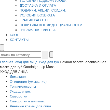
УСЛОВИЯ ПОДБОРА УХОДА
ДОСТАВКА И ОПЛАТА
ПОДАРКИ, АКЦИИ, СКИДКИ.
УСЛОВИЯ ВОЗВРАТА
ГРАФИК РАБОТЫ
ПОЛИТИКА КОНФИДЕНЦИАЛЬНОСТИ
ПУБЛИЧНАЯ ОФЕРТА
БЛОГ
КОНТАКТЫ
Главная
Уход для лица
Уход для губ
Ночная восстанавливающая
маска для губ Goodnight Lip Mask
УХОД ДЛЯ ЛИЦА
Демакияж
Очищение (умывание)
Тоники/лосьоны
Уход для век
Сыворотки
Сыворотки в ампулах
Дневные кремы для лица