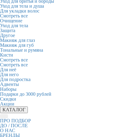
Уход для бритья и бороды
Уход для тела и душа
Для укладки волос
Смотреть все
Очищение
Уход для тела
Защита
Другое
Макияж для глаз
Макияж для губ
Тональные и румяна
Кисти
Смотреть все
Смотреть все
Для неё
Для него
Для подростка
Адвенты
Наборы
Подарки до 3000 рублей
Скидки
Акции
КАТАЛОГ
ПРО ПОДБОР
ДО / ПОСЛЕ
О НАС
БРЕНДЫ