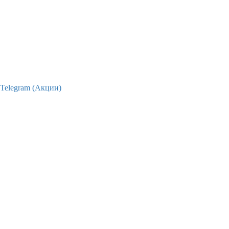
Telegram (Акции)