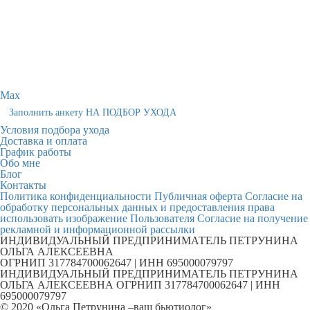
Max
Заполнить анкету НА ПОДБОР УХОДА
Условия подбора ухода
Доставка и оплата
График работы
Обо мне
Блог
Контакты
Политика конфиденциальности
Публичная оферта
Согласие на
обработку персональных данных и предоставления права
использовать изображение Пользователя
Согласие на получение
рекламной и информационной рассылки
ИНДИВИДУАЛЬНЫЙ ПРЕДПРИНИМАТЕЛЬ ПЕТРУНИНА
ОЛЬГА АЛЕКСЕЕВНА
ОГРНИП 317784700062647 | ИНН 695000079797
ИНДИВИДУАЛЬНЫЙ ПРЕДПРИНИМАТЕЛЬ ПЕТРУНИНА
ОЛЬГА АЛЕКСЕЕВНА ОГРНИП 317784700062647 | ИНН
695000079797
© 2020 «Ольга Петрунина –ваш бьютиолог»