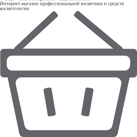
Интернет-магазин профессиональной косметики и средств
косметологии