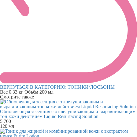
ВЕРНУТЬСЯ В КАТЕГОРИЮ:
ТОНИКИ/ЛОСЬОНЫ
Вес
0.33 кг
Объём
200 мл
Смотрите также
Обновляющая эссенция с отшелушивающим и выравнивающим
тон кожи действием Liquid Resurfacing Solution
5 700
120 мл