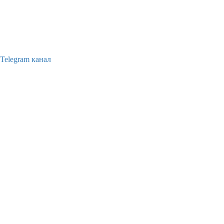
Telegram канал