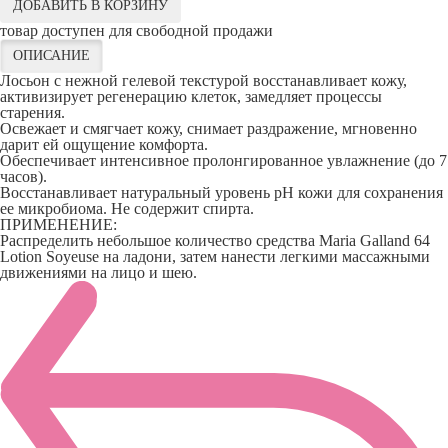
ДОБАВИТЬ В КОРЗИНУ
товар доступен для свободной продажи
ОПИСАНИЕ
Лосьон с нежной гелевой текстурой восстанавливает кожу,
активизирует регенерацию клеток, замедляет процессы
старения.
Освежает и смягчает кожу, снимает раздражение, мгновенно
дарит ей ощущение комфорта.
Обеспечивает интенсивное пролонгированное увлажнение (до 7
часов).
Восстанавливает натуральный уровень рН кожи для сохранения
ее микробиома. Не содержит спирта.
ПРИМЕНЕНИЕ:
Распределить небольшое количество средства Maria Galland 64
Lotion Soyeuse на ладони, затем нанести легкими массажными
движениями на лицо и шею.