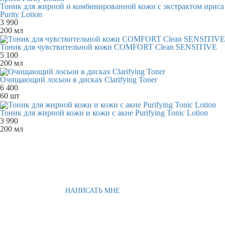
Тоник для жирной и комбинированной кожи с экстрактом ириса
Purity Lotion
3 990
200 мл
Тоник для чувствительной кожи COMFORT Clean SENSITIVE
5 100
200 мл
Очищающий лосьон в дисках Clarifying Toner
6 400
60 шт
Тоник для жирной кожи и кожи с акне Purifying Tonic Lotion
3 990
200 мл
НАПИСАТЬ МНЕ