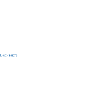
Вконтакте