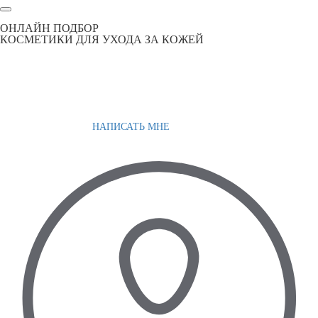
ОНЛАЙН ПОДБОР
КОСМЕТИКИ ДЛЯ УХОДА ЗА КОЖЕЙ
НАПИСАТЬ МНЕ