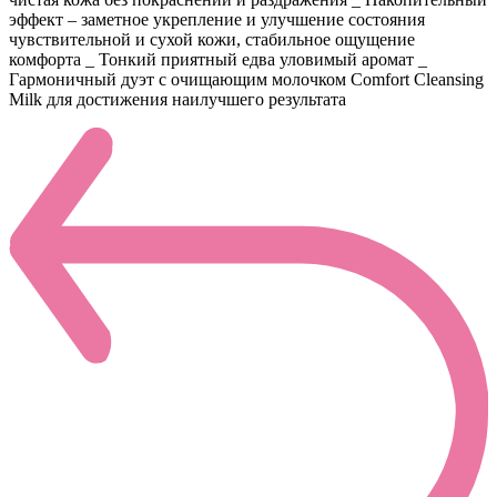
эффект – заметное укрепление и улучшение состояния
чувствительной и сухой кожи, стабильное ощущение
комфорта _ Тонкий приятный едва уловимый аромат _
Гармоничный дуэт с очищающим молочком Comfort Cleansing
Milk для достижения наилучшего результата