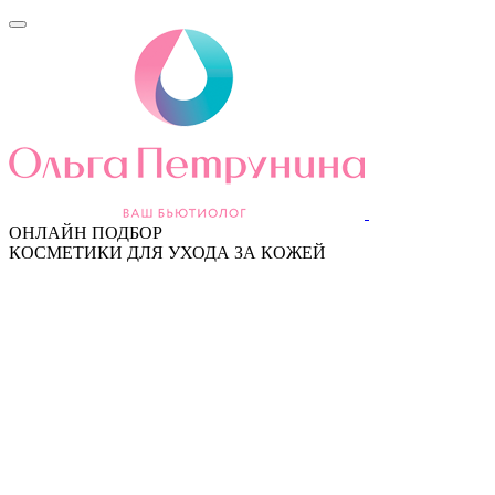
ОНЛАЙН ПОДБОР
КОСМЕТИКИ ДЛЯ УХОДА ЗА КОЖЕЙ