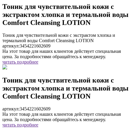
Тоник для чувствительной кожи с
экстрактом хлопка и термальной воды
Comfort Cleansing LOTION
Тоник для чувствительной кожи с экстрактом хлопка и
термальной воды Comfort Cleansing LOTION
артикул:
3454221602609
На этот товар для наших клиентов действует специальная
цена. За подробностями обращайтесь к менеджеру.
читать подробнее
Тоник для чувствительной кожи с
экстрактом хлопка и термальной воды
Comfort Cleansing LOTION
артикул:
3454221602609
На этот товар для наших клиентов действует специальная
цена. За подробностями обращайтесь к менеджеру.
читать подробнее