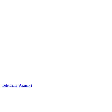
Telegram (Акции)