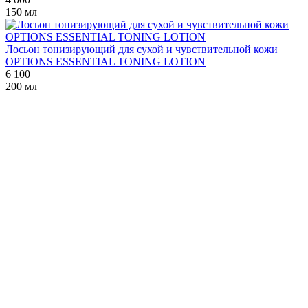
150 мл
Лосьон тонизирующий для сухой и чувствительной кожи
OPTIONS ESSENTIAL TONING LOTION
6 100
200 мл