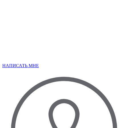
НАПИСАТЬ МНЕ