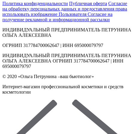
Политика конфиденциальности
Публичная оферта
Согласие
на обработку персональных данных и предоставления права
использовать изображение Пользователя
Согласие на
получение рекламной и информационной рассылки
ИНДИВИДУАЛЬНЫЙ ПРЕДПРИНИМАТЕЛЬ ПЕТРУНИНА
ОЛЬГА АЛЕКСЕЕВНА
ОГРНИП 317784700062647 | ИНН 695000079797
ИНДИВИДУАЛЬНЫЙ ПРЕДПРИНИМАТЕЛЬ ПЕТРУНИНА
ОЛЬГА АЛЕКСЕЕВНА ОГРНИП 317784700062647 | ИНН
695000079797
© 2020 «Ольга Петрунина –ваш бьютиолог»
Интернет-магазин профессиональной косметики и средств
косметологии