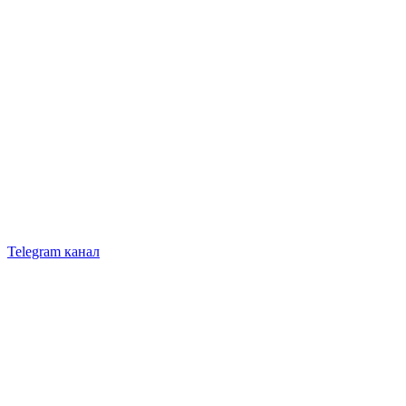
Telegram канал