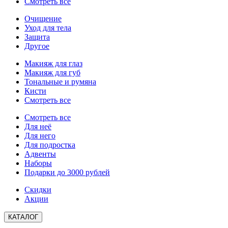
Смотреть все
Очищение
Уход для тела
Защита
Другое
Макияж для глаз
Макияж для губ
Тональные и румяна
Кисти
Смотреть все
Смотреть все
Для неё
Для него
Для подростка
Адвенты
Наборы
Подарки до 3000 рублей
Скидки
Акции
КАТАЛОГ