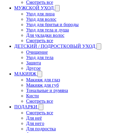
Смотреть все
МУЖСКОЙ УХОД
Уход для лица
Уход для волос
Уход для бритья и бороды
Уход для тела и душа
Для укладки волос
Смотреть все
ДЕТСКИЙ / ПОДРОСТКОВЫЙ УХОД
Очищение
Уход для тела
Защита
Другое
МАКИЯЖ
Макияж для глаз
Макияж для губ
Тональные и румяна
Кисти
Смотреть все
ПОДАРКИ
Смотреть все
Для неё
Для него
Для подростка