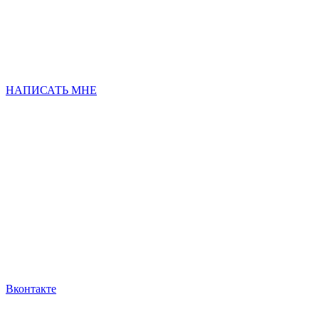
НАПИСАТЬ МНЕ
Вконтакте