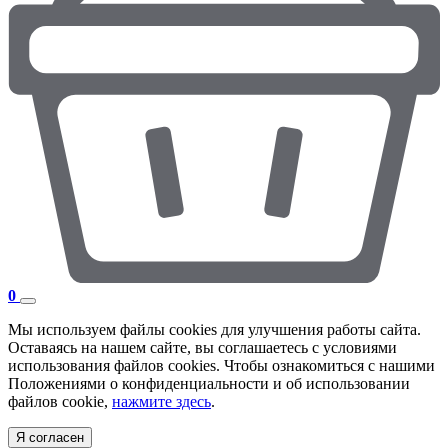
0
Мы используем файлы cookies для улучшения работы сайта.
Оставаясь на нашем сайте, вы соглашаетесь с условиями
использования файлов cookies. Чтобы ознакомиться с нашими
Положениями о конфиденциальности и об использовании
файлов cookie,
нажмите здесь
.
Я согласен