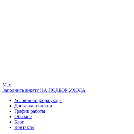
Max
Заполнить анкету НА ПОДБОР УХОДА
Условия подбора ухода
Доставка и оплата
График работы
Обо мне
Блог
Контакты